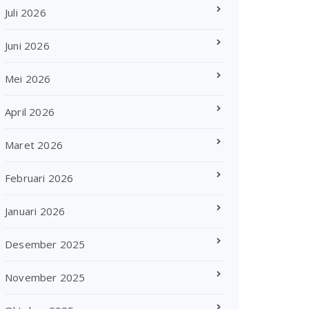
Juli 2026
Juni 2026
Mei 2026
April 2026
Maret 2026
Februari 2026
Januari 2026
Desember 2025
November 2025