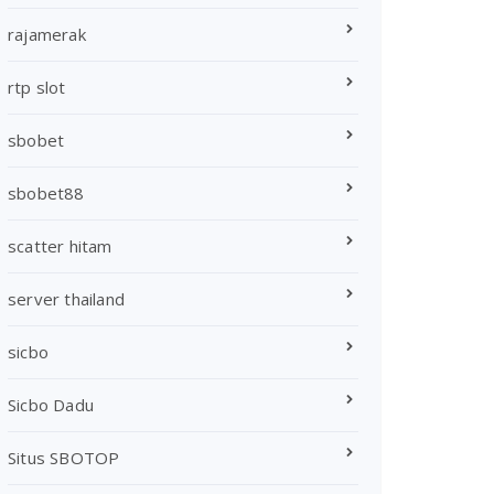
rajamerak
rtp slot
sbobet
sbobet88
scatter hitam
server thailand
sicbo
Sicbo Dadu
Situs SBOTOP