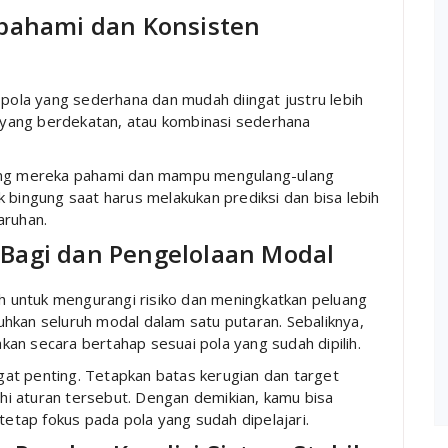
ipahami dan Konsisten
 pola yang sederhana dan mudah diingat justru lebih
ka yang berdekatan, atau kombinasi sederhana
yang mereka pahami dan mampu mengulang-ulang
 bingung saat harus melakukan prediksi dan bisa lebih
aruhan.
-Bagi dan Pengelolaan Modal
uh untuk mengurangi risiko dan meningkatkan peluang
hkan seluruh modal dalam satu putaran. Sebaliknya,
an secara bertahap sesuai pola yang sudah dipilih.
ngat penting. Tetapkan batas kerugian dan target
i aturan tersebut. Dengan demikian, kamu bisa
tetap fokus pada pola yang sudah dipelajari.