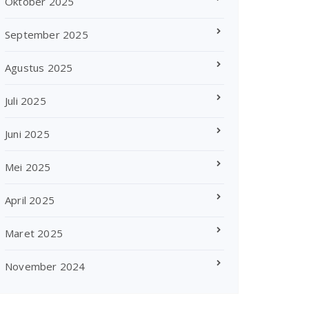
Oktober 2025
September 2025
Agustus 2025
Juli 2025
Juni 2025
Mei 2025
April 2025
Maret 2025
November 2024