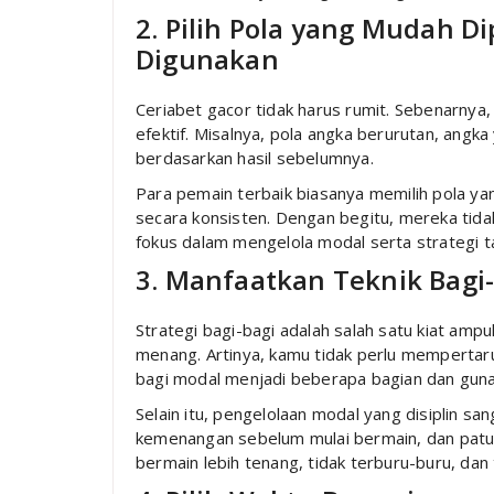
2. Pilih Pola yang Mudah D
Digunakan
Ceriabet gacor tidak harus rumit. Sebenarnya,
efektif. Misalnya, pola angka berurutan, ang
berdasarkan hasil sebelumnya.
Para pemain terbaik biasanya memilih pola 
secara konsisten. Dengan begitu, mereka tidak
fokus dalam mengelola modal serta strategi t
3. Manfaatkan Teknik Bagi
Strategi bagi-bagi adalah salah satu kiat amp
menang. Artinya, kamu tidak perlu mempertaru
bagi modal menjadi beberapa bagian dan gunak
Selain itu, pengelolaan modal yang disiplin sa
kemenangan sebelum mulai bermain, dan patuh
bermain lebih tenang, tidak terburu-buru, dan 