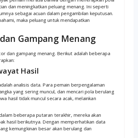
ian dan meningkatkan peluang menang. Ini seperti
elumnya sebagai acuan dalam pengambilan keputusan.
dipahami, maka peluang untuk mendapatkan
or dan Gampang Menang
cor dan gampang menang. Berikut adalah beberapa
rapkan:
wayat Hasil
 adalah analisis data. Para pemain berpengalaman
angka yang sering muncul, dan mencari pola berulang
wa hasil tidak muncul secara acak, melainkan
g dalam beberapa putaran terakhir, mereka akan
k hasil berikutnya. Dengan memperhatikan data
a yang kemungkinan besar akan berulang dan