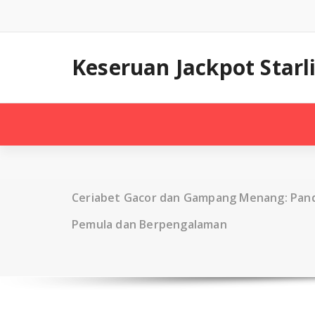
Skip
to
content
Keseruan Jackpot Starl
Ceriabet Gacor dan Gampang Menang: Pan
Pemula dan Berpengalaman