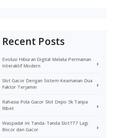
Recent Posts
Evolusi Hiburan Digital Melalui Permainan
Interaktif Modern
Slot Gacor Dengan Sistem Keamanan Dua
Faktor Terjamin
Rahasia Pola Gacor Slot Depo 5k Tanpa
Ribet
Waspada! Ini Tanda-Tanda Slot777 Lagi
Bocor dan Gacor