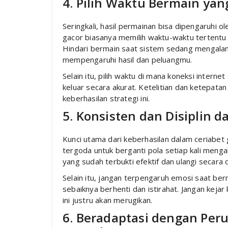
4. Pilih Waktu Bermain yang
Seringkali, hasil permainan bisa dipengaruhi 
gacor biasanya memilih waktu-waktu tertentu d
Hindari bermain saat sistem sedang mengalami
mempengaruhi hasil dan peluangmu.
Selain itu, pilih waktu di mana koneksi internet
keluar secara akurat. Ketelitian dan ketepat
keberhasilan strategi ini.
5. Konsisten dan Disiplin 
Kunci utama dari keberhasilan dalam ceriabet 
tergoda untuk berganti pola setiap kali menga
yang sudah terbukti efektif dan ulangi secara di
Selain itu, jangan terpengaruh emosi saat be
sebaiknya berhenti dan istirahat. Jangan keja
ini justru akan merugikan.
6. Beradaptasi dengan Peru