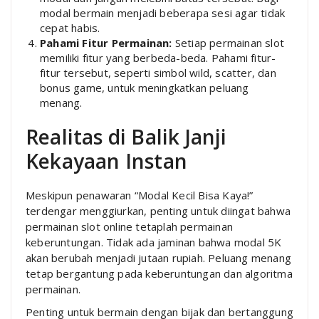
modal bermain menjadi beberapa sesi agar tidak
cepat habis.
Pahami Fitur Permainan:
Setiap permainan slot
memiliki fitur yang berbeda-beda. Pahami fitur-
fitur tersebut, seperti simbol wild, scatter, dan
bonus game, untuk meningkatkan peluang
menang.
Realitas di Balik Janji
Kekayaan Instan
Meskipun penawaran “Modal Kecil Bisa Kaya!”
terdengar menggiurkan, penting untuk diingat bahwa
permainan slot online tetaplah permainan
keberuntungan. Tidak ada jaminan bahwa modal 5K
akan berubah menjadi jutaan rupiah. Peluang menang
tetap bergantung pada keberuntungan dan algoritma
permainan.
Penting untuk bermain dengan bijak dan bertanggung