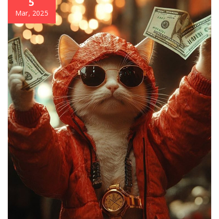
5
Mar, 2025