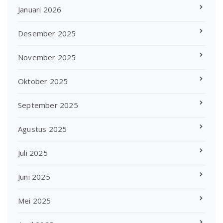
Januari 2026
Desember 2025
November 2025
Oktober 2025
September 2025
Agustus 2025
Juli 2025
Juni 2025
Mei 2025