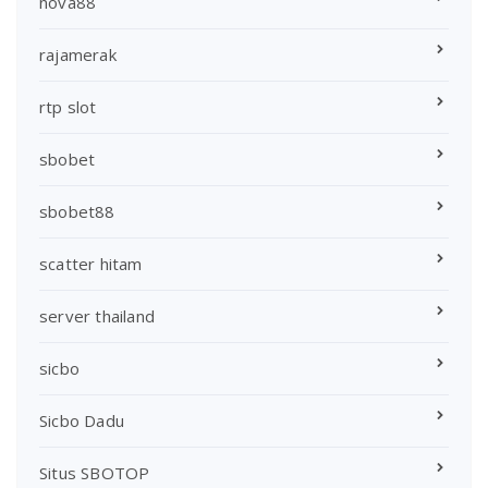
nova88
rajamerak
rtp slot
sbobet
sbobet88
scatter hitam
server thailand
sicbo
Sicbo Dadu
Situs SBOTOP