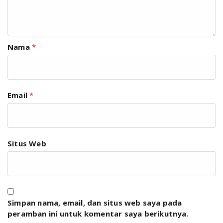
Nama
*
Email
*
Situs Web
Simpan nama, email, dan situs web saya pada
peramban ini untuk komentar saya berikutnya.