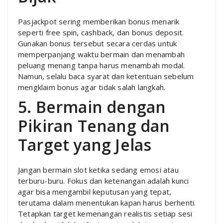
Pasjackpot sering memberikan bonus menarik
seperti free spin, cashback, dan bonus deposit.
Gunakan bonus tersebut secara cerdas untuk
memperpanjang waktu bermain dan menambah
peluang menang tanpa harus menambah modal.
Namun, selalu baca syarat dan ketentuan sebelum
mengklaim bonus agar tidak salah langkah.
5. Bermain dengan
Pikiran Tenang dan
Target yang Jelas
Jangan bermain slot ketika sedang emosi atau
terburu-buru. Fokus dan ketenangan adalah kunci
agar bisa mengambil keputusan yang tepat,
terutama dalam menentukan kapan harus berhenti.
Tetapkan target kemenangan realistis setiap sesi