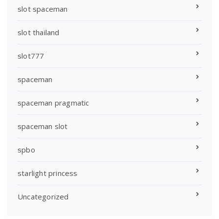
slot spaceman
slot thailand
slot777
spaceman
spaceman pragmatic
spaceman slot
spbo
starlight princess
Uncategorized