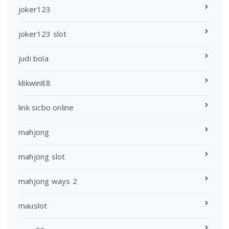
joker123
joker123 slot
judi bola
klikwin88
link sicbo online
mahjong
mahjong slot
mahjong ways 2
mauslot