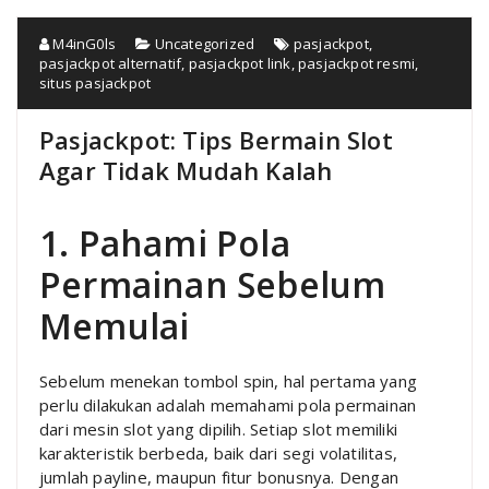
M4inG0ls
Uncategorized
pasjackpot
,
pasjackpot alternatif
,
pasjackpot link
,
pasjackpot resmi
,
situs pasjackpot
Pasjackpot: Tips Bermain Slot
Agar Tidak Mudah Kalah
1. Pahami Pola
Permainan Sebelum
Memulai
Sebelum menekan tombol spin, hal pertama yang
perlu dilakukan adalah memahami pola permainan
dari mesin slot yang dipilih. Setiap slot memiliki
karakteristik berbeda, baik dari segi volatilitas,
jumlah payline, maupun fitur bonusnya. Dengan