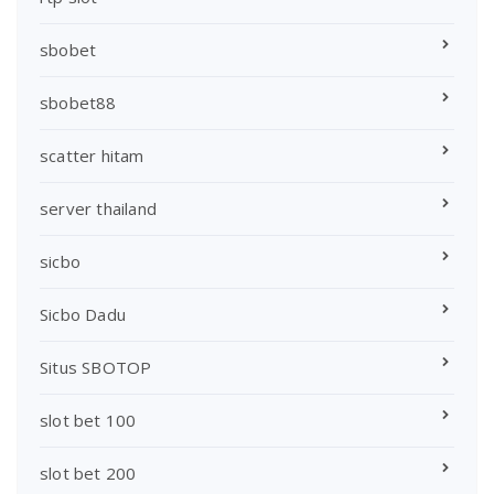
sbobet
sbobet88
scatter hitam
server thailand
sicbo
Sicbo Dadu
Situs SBOTOP
slot bet 100
slot bet 200