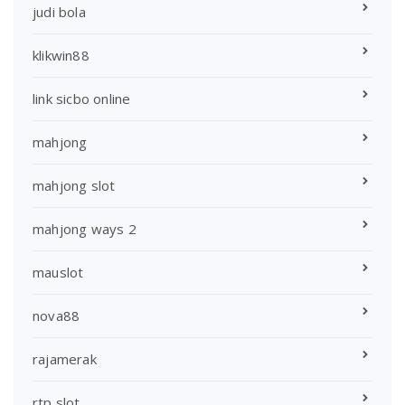
judi bola
klikwin88
link sicbo online
mahjong
mahjong slot
mahjong ways 2
mauslot
nova88
rajamerak
rtp slot