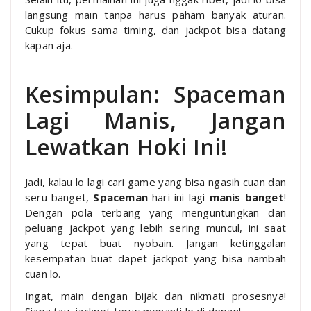
langsung main tanpa harus paham banyak aturan.
Cukup fokus sama timing, dan jackpot bisa datang
kapan aja.
Kesimpulan: Spaceman
Lagi Manis, Jangan
Lewatkan Hoki Ini!
Jadi, kalau lo lagi cari game yang bisa ngasih cuan dan
seru banget,
Spaceman
hari ini lagi
manis banget
!
Dengan pola terbang yang menguntungkan dan
peluang jackpot yang lebih sering muncul, ini saat
yang tepat buat nyobain. Jangan ketinggalan
kesempatan buat dapet jackpot yang bisa nambah
cuan lo.
Ingat, main dengan bijak dan nikmati prosesnya!
Siapa tau, jackpot terus menanti lo di depan!