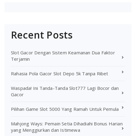
Recent Posts
Slot Gacor Dengan Sistem Keamanan Dua Faktor
Terjamin
Rahasia Pola Gacor Slot Depo 5k Tanpa Ribet
Waspada! Ini Tanda-Tanda Slot777 Lagi Bocor dan
Gacor
Pilihan Game Slot 5000 Yang Ramah Untuk Pemula
Mahjong Ways: Pemain Setia Dihadiahi Bonus Harian
yang Menggiurkan dan Istimewa