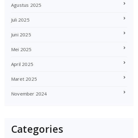
Agustus 2025
Juli 2025
Juni 2025
Mei 2025
April 2025
Maret 2025
November 2024
Categories