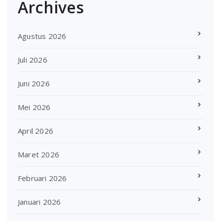
Archives
Agustus 2026
Juli 2026
Juni 2026
Mei 2026
April 2026
Maret 2026
Februari 2026
Januari 2026