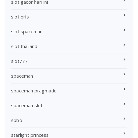
slot gacor hari ini
slot qris
slot spaceman
slot thailand
slot777
spaceman
spaceman pragmatic
spaceman slot
spbo
starlight princess