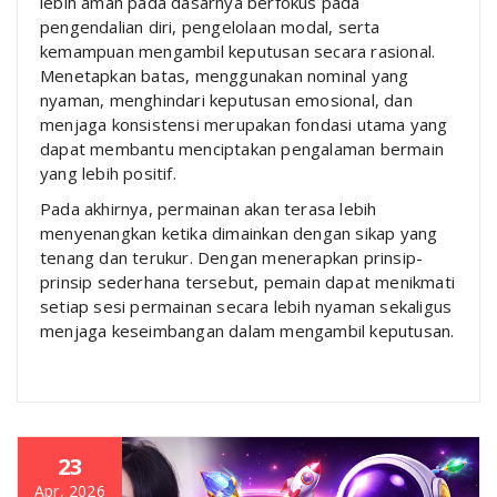
lebih aman pada dasarnya berfokus pada
pengendalian diri, pengelolaan modal, serta
kemampuan mengambil keputusan secara rasional.
Menetapkan batas, menggunakan nominal yang
nyaman, menghindari keputusan emosional, dan
menjaga konsistensi merupakan fondasi utama yang
dapat membantu menciptakan pengalaman bermain
yang lebih positif.
Pada akhirnya, permainan akan terasa lebih
menyenangkan ketika dimainkan dengan sikap yang
tenang dan terukur. Dengan menerapkan prinsip-
prinsip sederhana tersebut, pemain dapat menikmati
setiap sesi permainan secara lebih nyaman sekaligus
menjaga keseimbangan dalam mengambil keputusan.
23
Apr, 2026