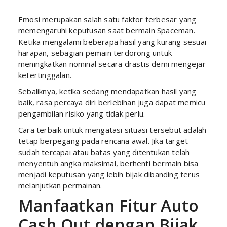
Emosi merupakan salah satu faktor terbesar yang
memengaruhi keputusan saat bermain Spaceman.
Ketika mengalami beberapa hasil yang kurang sesuai
harapan, sebagian pemain terdorong untuk
meningkatkan nominal secara drastis demi mengejar
ketertinggalan.
Sebaliknya, ketika sedang mendapatkan hasil yang
baik, rasa percaya diri berlebihan juga dapat memicu
pengambilan risiko yang tidak perlu.
Cara terbaik untuk mengatasi situasi tersebut adalah
tetap berpegang pada rencana awal. Jika target
sudah tercapai atau batas yang ditentukan telah
menyentuh angka maksimal, berhenti bermain bisa
menjadi keputusan yang lebih bijak dibanding terus
melanjutkan permainan.
Manfaatkan Fitur Auto
Cash Out dengan Bijak