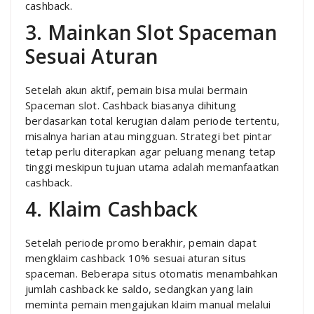
cashback.
3. Mainkan Slot Spaceman
Sesuai Aturan
Setelah akun aktif, pemain bisa mulai bermain
Spaceman slot. Cashback biasanya dihitung
berdasarkan total kerugian dalam periode tertentu,
misalnya harian atau mingguan. Strategi bet pintar
tetap perlu diterapkan agar peluang menang tetap
tinggi meskipun tujuan utama adalah memanfaatkan
cashback.
4. Klaim Cashback
Setelah periode promo berakhir, pemain dapat
mengklaim cashback 10% sesuai aturan situs
spaceman. Beberapa situs otomatis menambahkan
jumlah cashback ke saldo, sedangkan yang lain
meminta pemain mengajukan klaim manual melalui