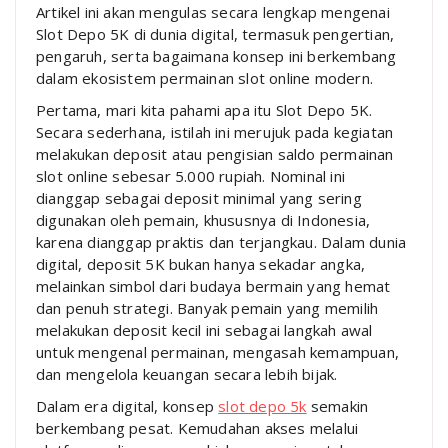
Artikel ini akan mengulas secara lengkap mengenai
Slot Depo 5K di dunia digital, termasuk pengertian,
pengaruh, serta bagaimana konsep ini berkembang
dalam ekosistem permainan slot online modern.
Pertama, mari kita pahami apa itu Slot Depo 5K.
Secara sederhana, istilah ini merujuk pada kegiatan
melakukan deposit atau pengisian saldo permainan
slot online sebesar 5.000 rupiah. Nominal ini
dianggap sebagai deposit minimal yang sering
digunakan oleh pemain, khususnya di Indonesia,
karena dianggap praktis dan terjangkau. Dalam dunia
digital, deposit 5K bukan hanya sekadar angka,
melainkan simbol dari budaya bermain yang hemat
dan penuh strategi. Banyak pemain yang memilih
melakukan deposit kecil ini sebagai langkah awal
untuk mengenal permainan, mengasah kemampuan,
dan mengelola keuangan secara lebih bijak.
Dalam era digital, konsep
slot depo 5k
semakin
berkembang pesat. Kemudahan akses melalui