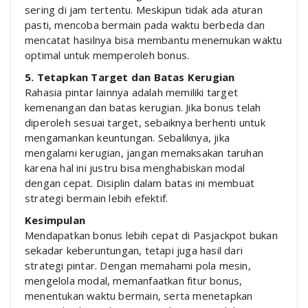
sering di jam tertentu. Meskipun tidak ada aturan
pasti, mencoba bermain pada waktu berbeda dan
mencatat hasilnya bisa membantu menemukan waktu
optimal untuk memperoleh bonus.
5. Tetapkan Target dan Batas Kerugian
Rahasia pintar lainnya adalah memiliki target
kemenangan dan batas kerugian. Jika bonus telah
diperoleh sesuai target, sebaiknya berhenti untuk
mengamankan keuntungan. Sebaliknya, jika
mengalami kerugian, jangan memaksakan taruhan
karena hal ini justru bisa menghabiskan modal
dengan cepat. Disiplin dalam batas ini membuat
strategi bermain lebih efektif.
Kesimpulan
Mendapatkan bonus lebih cepat di Pasjackpot bukan
sekadar keberuntungan, tetapi juga hasil dari
strategi pintar. Dengan memahami pola mesin,
mengelola modal, memanfaatkan fitur bonus,
menentukan waktu bermain, serta menetapkan