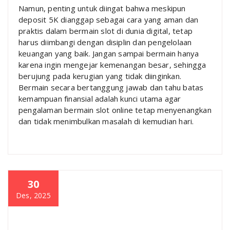
Namun, penting untuk diingat bahwa meskipun
deposit 5K dianggap sebagai cara yang aman dan
praktis dalam bermain slot di dunia digital, tetap
harus diimbangi dengan disiplin dan pengelolaan
keuangan yang baik. Jangan sampai bermain hanya
karena ingin mengejar kemenangan besar, sehingga
berujung pada kerugian yang tidak diinginkan.
Bermain secara bertanggung jawab dan tahu batas
kemampuan finansial adalah kunci utama agar
pengalaman bermain slot online tetap menyenangkan
dan tidak menimbulkan masalah di kemudian hari.
30
Des, 2025