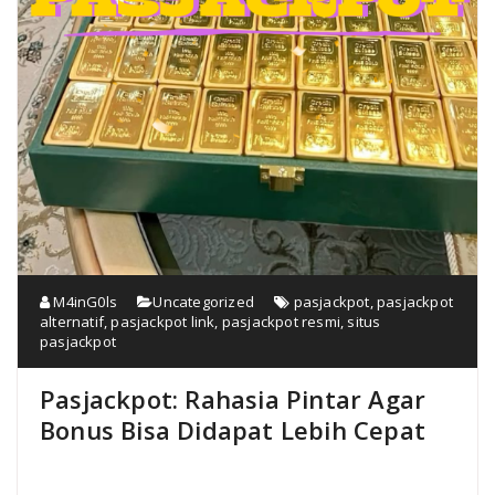
M4inG0ls
Uncategorized
pasjackpot
,
pasjackpot
alternatif
,
pasjackpot link
,
pasjackpot resmi
,
situs
pasjackpot
Pasjackpot: Rahasia Pintar Agar
Bonus Bisa Didapat Lebih Cepat