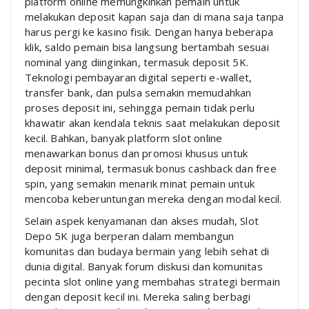
platform online memungkinkan pemain untuk
melakukan deposit kapan saja dan di mana saja tanpa
harus pergi ke kasino fisik. Dengan hanya beberapa
klik, saldo pemain bisa langsung bertambah sesuai
nominal yang diinginkan, termasuk deposit 5K.
Teknologi pembayaran digital seperti e-wallet,
transfer bank, dan pulsa semakin memudahkan
proses deposit ini, sehingga pemain tidak perlu
khawatir akan kendala teknis saat melakukan deposit
kecil. Bahkan, banyak platform slot online
menawarkan bonus dan promosi khusus untuk
deposit minimal, termasuk bonus cashback dan free
spin, yang semakin menarik minat pemain untuk
mencoba keberuntungan mereka dengan modal kecil.
Selain aspek kenyamanan dan akses mudah, Slot
Depo 5K juga berperan dalam membangun
komunitas dan budaya bermain yang lebih sehat di
dunia digital. Banyak forum diskusi dan komunitas
pecinta slot online yang membahas strategi bermain
dengan deposit kecil ini. Mereka saling berbagi