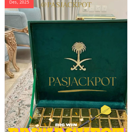
Des, 2025