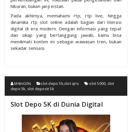
hiburan, bukan janji instan.
Pada akhirnya, memahami rtp, rtp live, hingga
dinamika rtp slot online adalah bagian dari literasi
digital di era modern. Dengan informasi yang tepat
dan sikap yang bertanggung jawab, kamu bisa
menikmati konten ini sebagai wawasan tren, bukan
sekadar sensasi.
M4inG0ls
slot depo 5k
,
slot qris
slot 5000
,
slot
depo 5k
,
slot deposit 5k
Slot Depo 5K di Dunia Digital