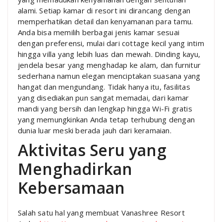
alami. Setiap kamar di resort ini dirancang dengan
memperhatikan detail dan kenyamanan para tamu.
Anda bisa memilih berbagai jenis kamar sesuai
dengan preferensi, mulai dari cottage kecil yang intim
hingga villa yang lebih luas dan mewah. Dinding kayu,
jendela besar yang menghadap ke alam, dan furnitur
sederhana namun elegan menciptakan suasana yang
hangat dan mengundang. Tidak hanya itu, fasilitas
yang disediakan pun sangat memadai, dari kamar
mandi yang bersih dan lengkap hingga Wi-Fi gratis
yang memungkinkan Anda tetap terhubung dengan
dunia luar meski berada jauh dari keramaian.
Aktivitas Seru yang
Menghadirkan
Kebersamaan
Salah satu hal yang membuat Vanashree Resort