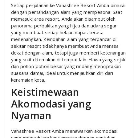
Setiap perjalanan ke Vanashree Resort Amba dimulai
dengan pemandangan alam yang mempesona. Saat
memasuki area resort, Anda akan disambut oleh
panorama perbukitan yang hijau dan udara segar
yang membuat setiap helaan napas terasa
menenangkan. Keindahan alam yang terpancar di
sekitar resort tidak hanya membuat Anda merasa
dekat dengan alam, tetapi juga memberi ketenangan
yang sulit ditemukan di tempat lain. Hawa yang sejuk
dan pohon-pohon besar yang rindang menciptakan
suasana damai, ideal untuk menjauhkan diri dari
keramaian kota.
Keistimewaan
Akomodasi yang
Nyaman
Vanashree Resort Amba menawarkan akomodasi
yang memadukan kenyamanan dengan sentuhan