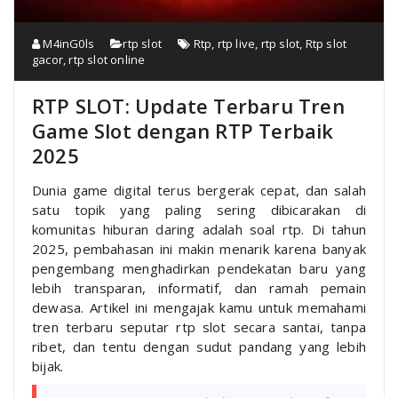
M4inG0ls
rtp slot
Rtp
,
rtp live
,
rtp slot
,
Rtp slot
gacor
,
rtp slot online
RTP SLOT: Update Terbaru Tren
Game Slot dengan RTP Terbaik
2025
Dunia game digital terus bergerak cepat, dan salah
satu topik yang paling sering dibicarakan di
komunitas hiburan daring adalah soal rtp. Di tahun
2025, pembahasan ini makin menarik karena banyak
pengembang menghadirkan pendekatan baru yang
lebih transparan, informatif, dan ramah pemain
dewasa. Artikel ini mengajak kamu untuk memahami
tren terbaru seputar rtp slot secara santai, tanpa
ribet, dan tentu dengan sudut pandang yang lebih
bijak.