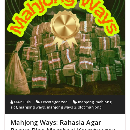
M4inG0ls
Uncategorized
mahjong
,
mahjong
slot
,
mahjong ways
,
mahjong ways 2
,
slot mahjong
Mahjong Ways: Rahasia Agar