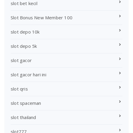
slot bet kecil
Slot Bonus New Member 100
slot depo 10k
slot depo 5k
slot gacor
slot gacor hari ini
slot qris
slot spaceman
slot thailand
slot777