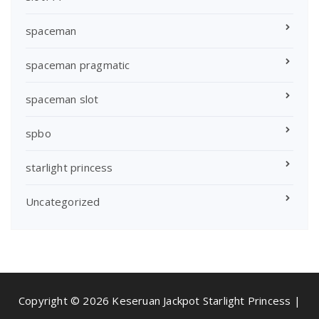
spaceman
spaceman pragmatic
spaceman slot
spbo
starlight princess
Uncategorized
Copyright © 2026 Keseruan Jackpot Starlight Princess |