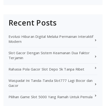
Recent Posts
Evolusi Hiburan Digital Melalui Permainan Interaktif
Modern
Slot Gacor Dengan Sistem Keamanan Dua Faktor
Terjamin
Rahasia Pola Gacor Slot Depo 5k Tanpa Ribet
Waspada! Ini Tanda-Tanda Slot777 Lagi Bocor dan
Gacor
Pilihan Game Slot 5000 Yang Ramah Untuk Pemula