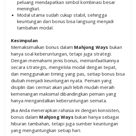
peluang mendapatkan simbol kombinasi besar
meningkat.
Modal utama sudah cukup stabil, sehingga
keuntungan dari bonus bisa langsung menjadi
tambahan modal.
Kesimpulan
Memaksimalkan bonus dalam
Mahjong Ways
bukan
hanya soal keberuntungan, tetapi juga strategi.
Dengan memahami jenis bonus, memanfaatkannya
secara strategis, mengelola modal dengan tepat,
dan menggunakan timing yang pas, setiap bonus bisa
diubah menjadi keuntungan nyata. Pemain yang
disiplin dan cermat akan jauh lebih mudah meraih
kemenangan maksimal dibandingkan pemain yang
hanya mengandalkan keberuntungan semata.
Jika Anda menerapkan rahasia ini dengan konsisten,
bonus dalam
Mahjong Ways
bukan hanya sebagai
hiburan tambahan, tetapi juga sumber keuntungan
yang menguntungkan setiap hari.