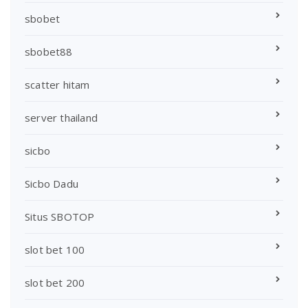
sbobet
sbobet88
scatter hitam
server thailand
sicbo
Sicbo Dadu
Situs SBOTOP
slot bet 100
slot bet 200