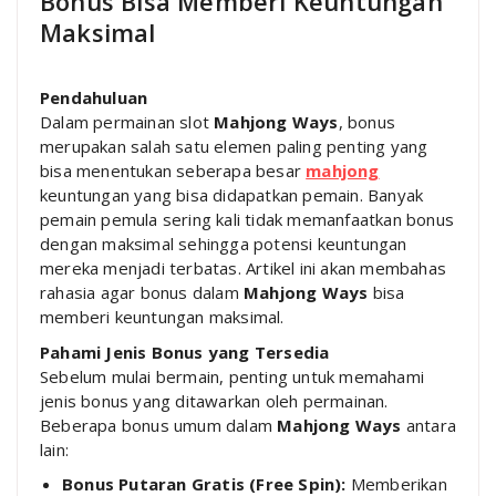
Bonus Bisa Memberi Keuntungan
Maksimal
Pendahuluan
Dalam permainan slot
Mahjong Ways
, bonus
merupakan salah satu elemen paling penting yang
bisa menentukan seberapa besar
mahjong
keuntungan yang bisa didapatkan pemain. Banyak
pemain pemula sering kali tidak memanfaatkan bonus
dengan maksimal sehingga potensi keuntungan
mereka menjadi terbatas. Artikel ini akan membahas
rahasia agar bonus dalam
Mahjong Ways
bisa
memberi keuntungan maksimal.
Pahami Jenis Bonus yang Tersedia
Sebelum mulai bermain, penting untuk memahami
jenis bonus yang ditawarkan oleh permainan.
Beberapa bonus umum dalam
Mahjong Ways
antara
lain:
Bonus Putaran Gratis (Free Spin):
Memberikan