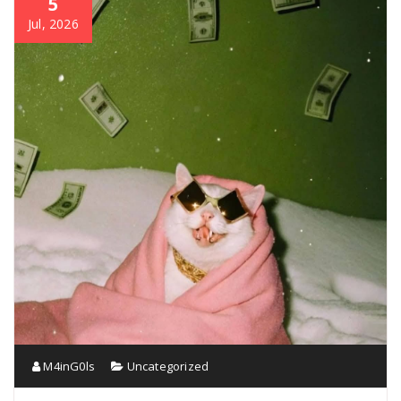
5
Jul, 2026
M4inG0ls
Uncategorized