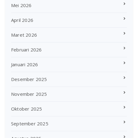
Mei 2026
April 2026
Maret 2026
Februari 2026
Januari 2026
Desember 2025
November 2025
Oktober 2025
September 2025