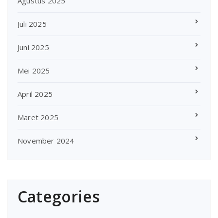
Agustus 2025
Juli 2025
Juni 2025
Mei 2025
April 2025
Maret 2025
November 2024
Categories