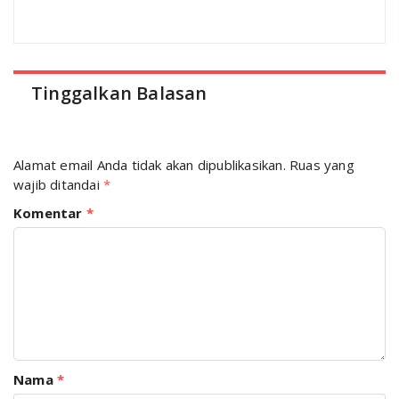
Tinggalkan Balasan
Alamat email Anda tidak akan dipublikasikan.
Ruas yang
wajib ditandai
*
Komentar
*
Nama
*