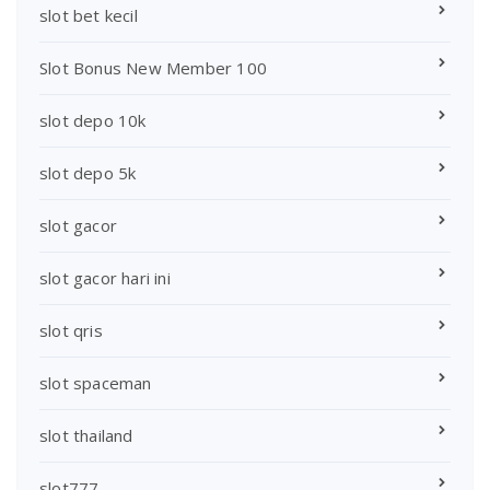
slot bet kecil
Slot Bonus New Member 100
slot depo 10k
slot depo 5k
slot gacor
slot gacor hari ini
slot qris
slot spaceman
slot thailand
slot777