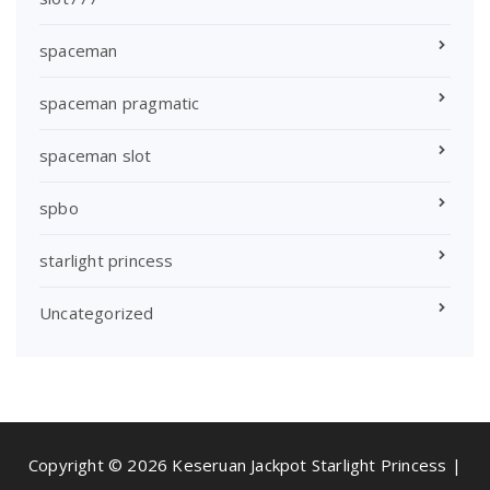
spaceman
spaceman pragmatic
spaceman slot
spbo
starlight princess
Uncategorized
Copyright © 2026 Keseruan Jackpot Starlight Princess |