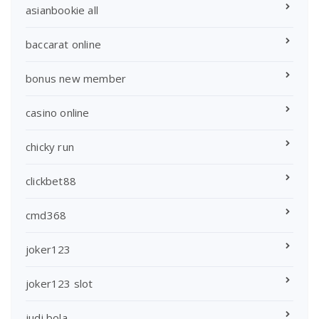
asianbookie all
baccarat online
bonus new member
casino online
chicky run
clickbet88
cmd368
joker123
joker123 slot
judi bola