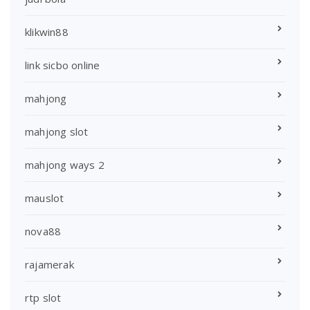
klikwin88
link sicbo online
mahjong
mahjong slot
mahjong ways 2
mauslot
nova88
rajamerak
rtp slot