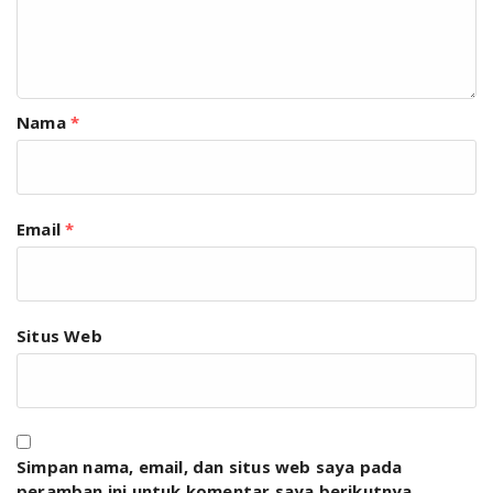
Nama
*
Email
*
Situs Web
Simpan nama, email, dan situs web saya pada
peramban ini untuk komentar saya berikutnya.