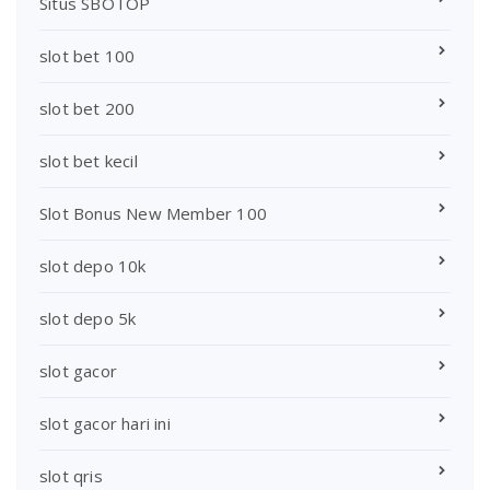
Situs SBOTOP
slot bet 100
slot bet 200
slot bet kecil
Slot Bonus New Member 100
slot depo 10k
slot depo 5k
slot gacor
slot gacor hari ini
slot qris