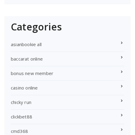
Categories
asianbookie all
baccarat online
bonus new member
casino online
chicky run
clickbet88
cmd368