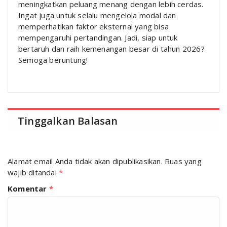
meningkatkan peluang menang dengan lebih cerdas.
Ingat juga untuk selalu mengelola modal dan
memperhatikan faktor eksternal yang bisa
mempengaruhi pertandingan. Jadi, siap untuk
bertaruh dan raih kemenangan besar di tahun 2026?
Semoga beruntung!
Tinggalkan Balasan
Alamat email Anda tidak akan dipublikasikan.
Ruas yang
wajib ditandai
*
Komentar
*