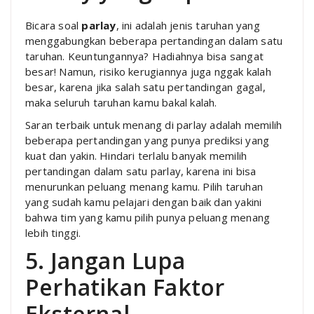
Bicara soal
parlay
, ini adalah jenis taruhan yang
menggabungkan beberapa pertandingan dalam satu
taruhan. Keuntungannya? Hadiahnya bisa sangat
besar! Namun, risiko kerugiannya juga nggak kalah
besar, karena jika salah satu pertandingan gagal,
maka seluruh taruhan kamu bakal kalah.
Saran terbaik untuk menang di parlay adalah memilih
beberapa pertandingan yang punya prediksi yang
kuat dan yakin. Hindari terlalu banyak memilih
pertandingan dalam satu parlay, karena ini bisa
menurunkan peluang menang kamu. Pilih taruhan
yang sudah kamu pelajari dengan baik dan yakini
bahwa tim yang kamu pilih punya peluang menang
lebih tinggi.
5. Jangan Lupa
Perhatikan Faktor
Eksternal