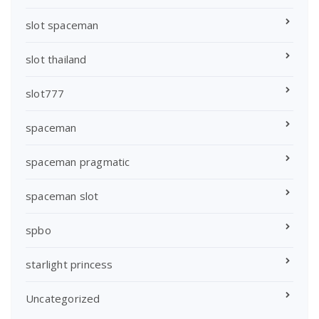
slot spaceman
slot thailand
slot777
spaceman
spaceman pragmatic
spaceman slot
spbo
starlight princess
Uncategorized