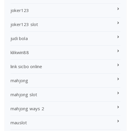
joker123
joker123 slot
judi bola
klikwin88
link sicbo online
mahjong
mahjong slot
mahjong ways 2
mauslot