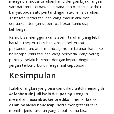
mengelola modal taruhan kamu dengan bijak. Jangan
sampai kamu terbawa suasana dan bertaruh terlalu
banyak pada satu pertandingan atau jenis taruhan.
Tentukan batas taruhan yang masuk akal dan
sesuaikan dengan seberapa besar kamu siap
kehilangan.
Kamu bisa menggunakan sistem taruhan yang lebih
hati-hati seperti taruhan kecil di beberapa
pertandingan, atau membagi modal taruhan kamu ke
beberapa jenis taruhan yang berbeda. Yang paling
penting, selalu bermain dengan kepala dingin dan
jangan terburu-buru mengambil keputusan.
Kesimpulan
Itulah 6 langkah yang bisa kamu ikuti untuk menang di
Asianbookie judi bola
dan
parlay
. Dengan
memahami
asianbookie prediksi
, memanfaatkan
asian bookies handicap
, serta mengetahui cara
memilih jenis taruhan yang tepat, kamu bisa