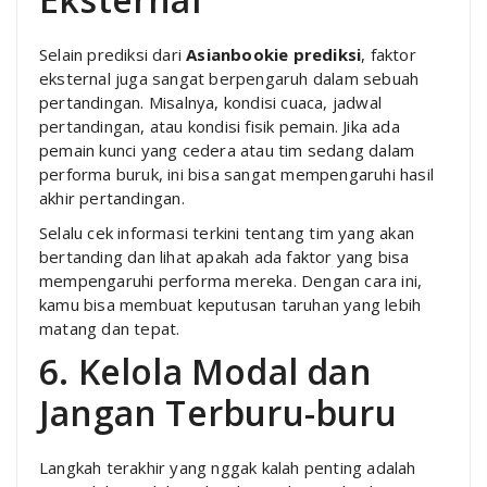
Selain prediksi dari
Asianbookie prediksi
, faktor
eksternal juga sangat berpengaruh dalam sebuah
pertandingan. Misalnya, kondisi cuaca, jadwal
pertandingan, atau kondisi fisik pemain. Jika ada
pemain kunci yang cedera atau tim sedang dalam
performa buruk, ini bisa sangat mempengaruhi hasil
akhir pertandingan.
Selalu cek informasi terkini tentang tim yang akan
bertanding dan lihat apakah ada faktor yang bisa
mempengaruhi performa mereka. Dengan cara ini,
kamu bisa membuat keputusan taruhan yang lebih
matang dan tepat.
6. Kelola Modal dan
Jangan Terburu-buru
Langkah terakhir yang nggak kalah penting adalah