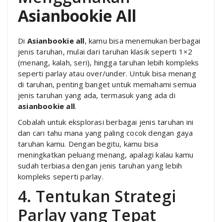
Asianbookie All
Di
Asianbookie all
, kamu bisa menemukan berbagai
jenis taruhan, mulai dari taruhan klasik seperti 1×2
(menang, kalah, seri), hingga taruhan lebih kompleks
seperti parlay atau over/under. Untuk bisa menang
di taruhan, penting banget untuk memahami semua
jenis taruhan yang ada, termasuk yang ada di
asianbookie all
.
Cobalah untuk eksplorasi berbagai jenis taruhan ini
dan cari tahu mana yang paling cocok dengan gaya
taruhan kamu. Dengan begitu, kamu bisa
meningkatkan peluang menang, apalagi kalau kamu
sudah terbiasa dengan jenis taruhan yang lebih
kompleks seperti parlay.
4. Tentukan Strategi
Parlay yang Tepat