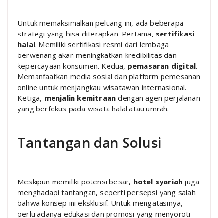
Untuk memaksimalkan peluang ini, ada beberapa
strategi yang bisa diterapkan. Pertama,
sertifikasi
halal
. Memiliki sertifikasi resmi dari lembaga
berwenang akan meningkatkan kredibilitas dan
kepercayaan konsumen. Kedua,
pemasaran digital
.
Memanfaatkan media sosial dan platform pemesanan
online untuk menjangkau wisatawan internasional.
Ketiga,
menjalin kemitraan
dengan agen perjalanan
yang berfokus pada wisata halal atau umrah.
Tantangan dan Solusi
Meskipun memiliki potensi besar,
hotel syariah
juga
menghadapi tantangan, seperti persepsi yang salah
bahwa konsep ini eksklusif. Untuk mengatasinya,
perlu adanya edukasi dan promosi yang menyoroti