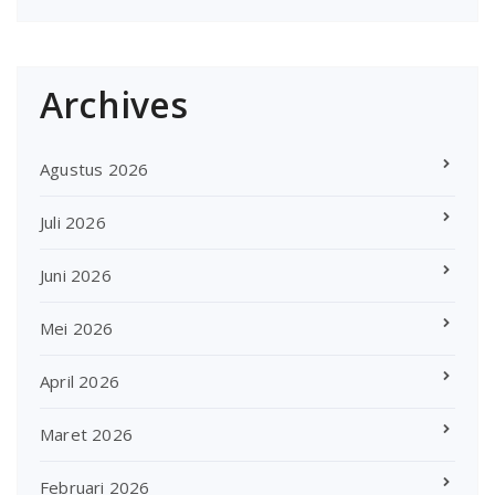
Archives
Agustus 2026
Juli 2026
Juni 2026
Mei 2026
April 2026
Maret 2026
Februari 2026