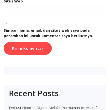
Situs Web
Simpan nama, email, dan situs web saya pada
peramban ini untuk komentar saya berikutnya.
Recent Posts
Evolusi Hiburan Digital Melalui Permainan Interaktif