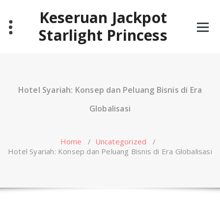
Skip
Keseruan Jackpot
to
content
Starlight Princess
Hotel Syariah: Konsep dan Peluang Bisnis di Era
Globalisasi
Home
/
Uncategorized
/
Hotel Syariah: Konsep dan Peluang Bisnis di Era Globalisasi