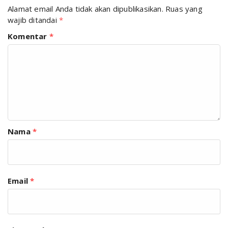
Alamat email Anda tidak akan dipublikasikan.
Ruas yang
wajib ditandai
*
Komentar
*
Nama
*
Email
*