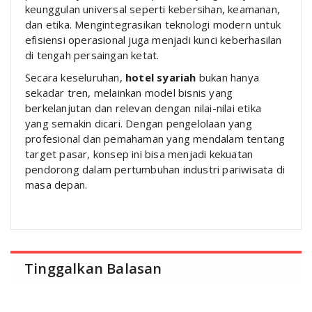
keunggulan universal seperti kebersihan, keamanan,
dan etika. Mengintegrasikan teknologi modern untuk
efisiensi operasional juga menjadi kunci keberhasilan
di tengah persaingan ketat.
Secara keseluruhan,
hotel syariah
bukan hanya
sekadar tren, melainkan model bisnis yang
berkelanjutan dan relevan dengan nilai-nilai etika
yang semakin dicari. Dengan pengelolaan yang
profesional dan pemahaman yang mendalam tentang
target pasar, konsep ini bisa menjadi kekuatan
pendorong dalam pertumbuhan industri pariwisata di
masa depan.
Tinggalkan Balasan