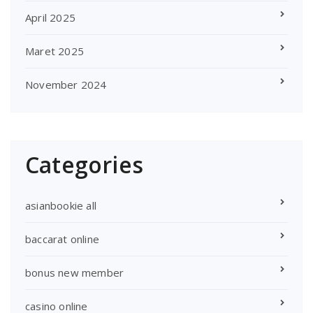
April 2025
Maret 2025
November 2024
Categories
asianbookie all
baccarat online
bonus new member
casino online