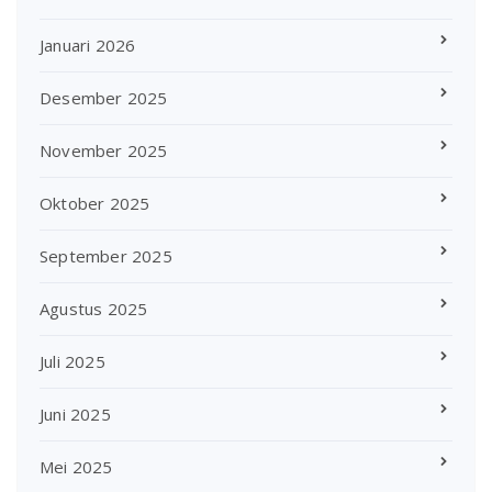
Januari 2026
Desember 2025
November 2025
Oktober 2025
September 2025
Agustus 2025
Juli 2025
Juni 2025
Mei 2025