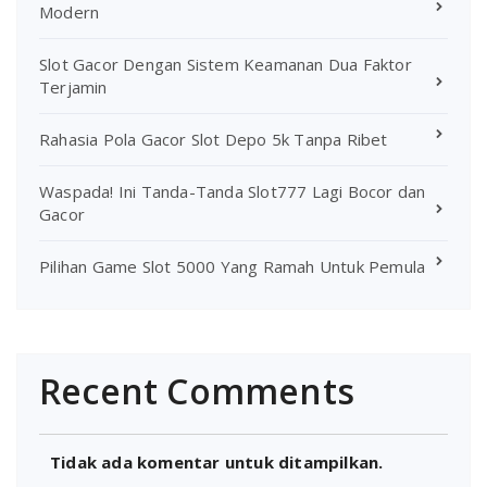
Modern
Slot Gacor Dengan Sistem Keamanan Dua Faktor
Terjamin
Rahasia Pola Gacor Slot Depo 5k Tanpa Ribet
Waspada! Ini Tanda-Tanda Slot777 Lagi Bocor dan
Gacor
Pilihan Game Slot 5000 Yang Ramah Untuk Pemula
Recent Comments
Tidak ada komentar untuk ditampilkan.