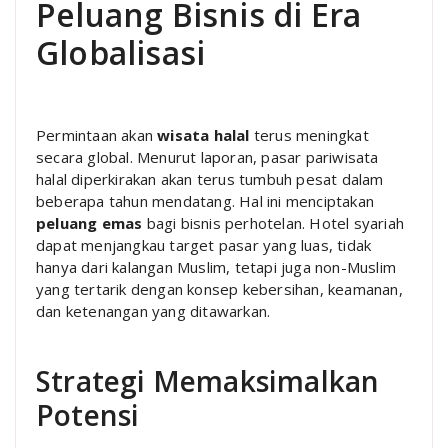
Peluang Bisnis di Era
Globalisasi
Permintaan akan
wisata halal
terus meningkat
secara global. Menurut laporan, pasar pariwisata
halal diperkirakan akan terus tumbuh pesat dalam
beberapa tahun mendatang. Hal ini menciptakan
peluang emas
bagi bisnis perhotelan. Hotel syariah
dapat menjangkau target pasar yang luas, tidak
hanya dari kalangan Muslim, tetapi juga non-Muslim
yang tertarik dengan konsep kebersihan, keamanan,
dan ketenangan yang ditawarkan.
Strategi Memaksimalkan
Potensi