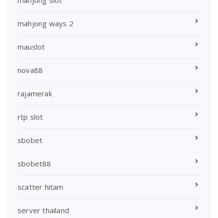
mahjong slot
mahjong ways 2
mauslot
nova88
rajamerak
rtp slot
sbobet
sbobet88
scatter hitam
server thailand