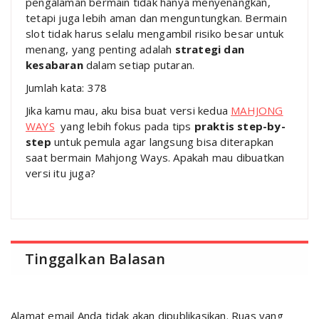
pengalaman bermain tidak hanya menyenangkan,
tetapi juga lebih aman dan menguntungkan. Bermain
slot tidak harus selalu mengambil risiko besar untuk
menang, yang penting adalah
strategi dan
kesabaran
dalam setiap putaran.
Jumlah kata: 378
Jika kamu mau, aku bisa buat versi kedua
MAHJONG
WAYS
yang lebih fokus pada tips
praktis step-by-
step
untuk pemula agar langsung bisa diterapkan
saat bermain Mahjong Ways. Apakah mau dibuatkan
versi itu juga?
Tinggalkan Balasan
Alamat email Anda tidak akan dipublikasikan.
Ruas yang