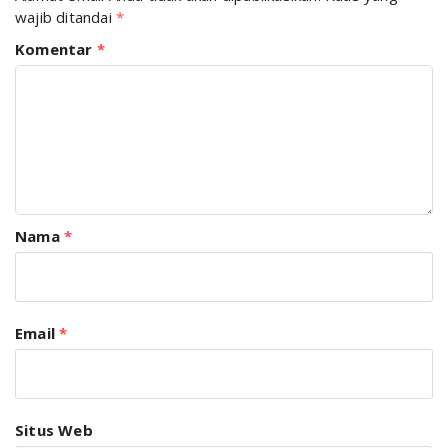
wajib ditandai
*
Komentar
*
Nama
*
Email
*
Situs Web