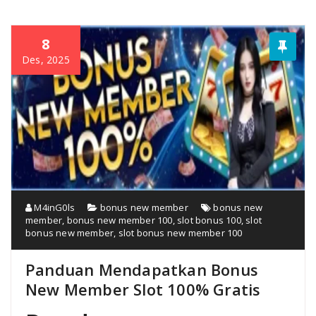
8
Des, 2025
M4inG0ls
bonus new member
bonus new
member
,
bonus new member 100
,
slot bonus 100
,
slot
bonus new member
,
slot bonus new member 100
Panduan Mendapatkan Bonus
New Member Slot 100% Gratis