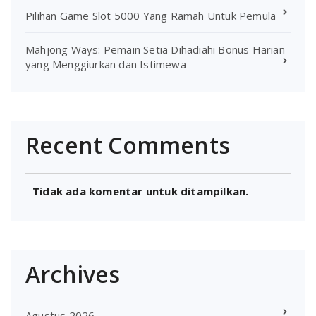
Pilihan Game Slot 5000 Yang Ramah Untuk Pemula
Mahjong Ways: Pemain Setia Dihadiahi Bonus Harian
yang Menggiurkan dan Istimewa
Recent Comments
Tidak ada komentar untuk ditampilkan.
Archives
Agustus 2026