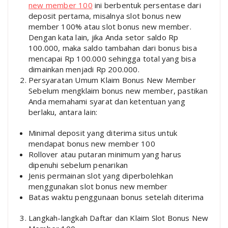
new member 100
ini berbentuk persentase dari
deposit pertama, misalnya slot bonus new
member 100% atau slot bonus new member.
Dengan kata lain, jika Anda setor saldo Rp
100.000, maka saldo tambahan dari bonus bisa
mencapai Rp 100.000 sehingga total yang bisa
dimainkan menjadi Rp 200.000.
Persyaratan Umum Klaim Bonus New Member
Sebelum mengklaim bonus new member, pastikan
Anda memahami syarat dan ketentuan yang
berlaku, antara lain:
Minimal deposit yang diterima situs untuk
mendapat bonus new member 100
Rollover atau putaran minimum yang harus
dipenuhi sebelum penarikan
Jenis permainan slot yang diperbolehkan
menggunakan slot bonus new member
Batas waktu penggunaan bonus setelah diterima
Langkah-langkah Daftar dan Klaim Slot Bonus New