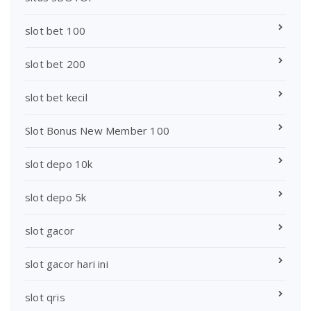
slot bet 100
slot bet 200
slot bet kecil
Slot Bonus New Member 100
slot depo 10k
slot depo 5k
slot gacor
slot gacor hari ini
slot qris