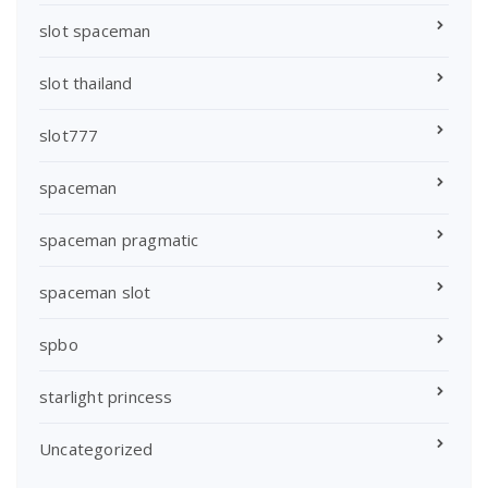
slot spaceman
slot thailand
slot777
spaceman
spaceman pragmatic
spaceman slot
spbo
starlight princess
Uncategorized