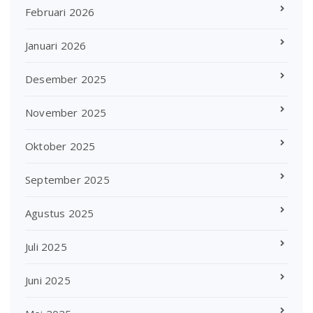
Februari 2026
Januari 2026
Desember 2025
November 2025
Oktober 2025
September 2025
Agustus 2025
Juli 2025
Juni 2025