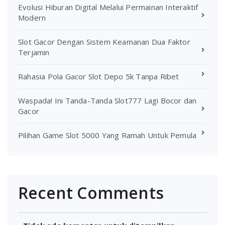
Evolusi Hiburan Digital Melalui Permainan Interaktif
Modern
Slot Gacor Dengan Sistem Keamanan Dua Faktor
Terjamin
Rahasia Pola Gacor Slot Depo 5k Tanpa Ribet
Waspada! Ini Tanda-Tanda Slot777 Lagi Bocor dan
Gacor
Pilihan Game Slot 5000 Yang Ramah Untuk Pemula
Recent Comments