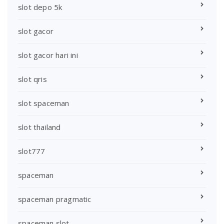
slot depo 5k
slot gacor
slot gacor hari ini
slot qris
slot spaceman
slot thailand
slot777
spaceman
spaceman pragmatic
spaceman slot