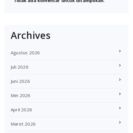
Tidak ada komentar untuk ditampilkan.
Archives
Agustus 2026
Juli 2026
Juni 2026
Mei 2026
April 2026
Maret 2026