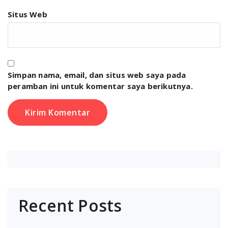
Situs Web
Simpan nama, email, dan situs web saya pada
peramban ini untuk komentar saya berikutnya.
Recent Posts