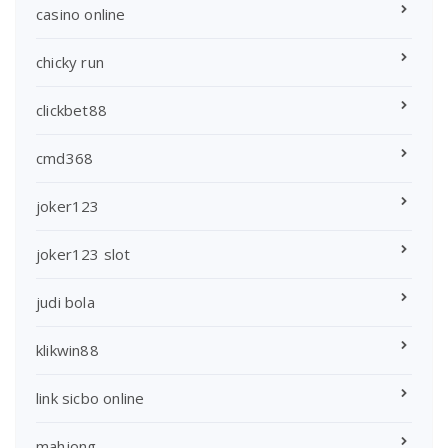
casino online
chicky run
clickbet88
cmd368
joker123
joker123 slot
judi bola
klikwin88
link sicbo online
mahjong