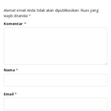
Alamat email Anda tidak akan dipublikasikan.
Ruas yang
wajib ditandai
*
Komentar
*
Nama
*
Email
*