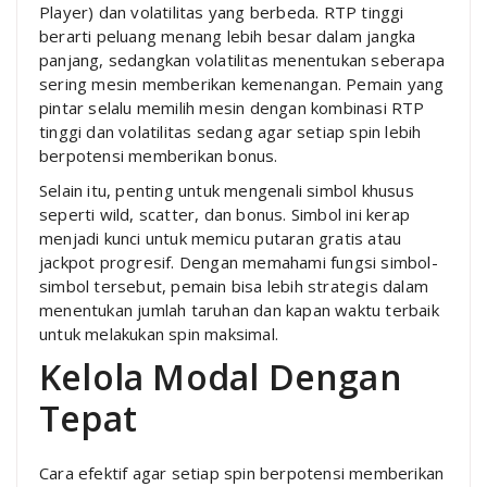
Player) dan volatilitas yang berbeda. RTP tinggi
berarti peluang menang lebih besar dalam jangka
panjang, sedangkan volatilitas menentukan seberapa
sering mesin memberikan kemenangan. Pemain yang
pintar selalu memilih mesin dengan kombinasi RTP
tinggi dan volatilitas sedang agar setiap spin lebih
berpotensi memberikan bonus.
Selain itu, penting untuk mengenali simbol khusus
seperti wild, scatter, dan bonus. Simbol ini kerap
menjadi kunci untuk memicu putaran gratis atau
jackpot progresif. Dengan memahami fungsi simbol-
simbol tersebut, pemain bisa lebih strategis dalam
menentukan jumlah taruhan dan kapan waktu terbaik
untuk melakukan spin maksimal.
Kelola Modal Dengan
Tepat
Cara efektif agar setiap spin berpotensi memberikan