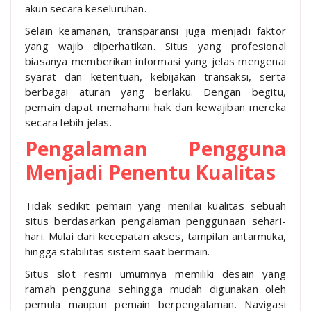
akun secara keseluruhan.
Selain keamanan, transparansi juga menjadi faktor
yang wajib diperhatikan. Situs yang profesional
biasanya memberikan informasi yang jelas mengenai
syarat dan ketentuan, kebijakan transaksi, serta
berbagai aturan yang berlaku. Dengan begitu,
pemain dapat memahami hak dan kewajiban mereka
secara lebih jelas.
Pengalaman Pengguna
Menjadi Penentu Kualitas
Tidak sedikit pemain yang menilai kualitas sebuah
situs berdasarkan pengalaman penggunaan sehari-
hari. Mulai dari kecepatan akses, tampilan antarmuka,
hingga stabilitas sistem saat bermain.
Situs slot resmi umumnya memiliki desain yang
ramah pengguna sehingga mudah digunakan oleh
pemula maupun pemain berpengalaman. Navigasi