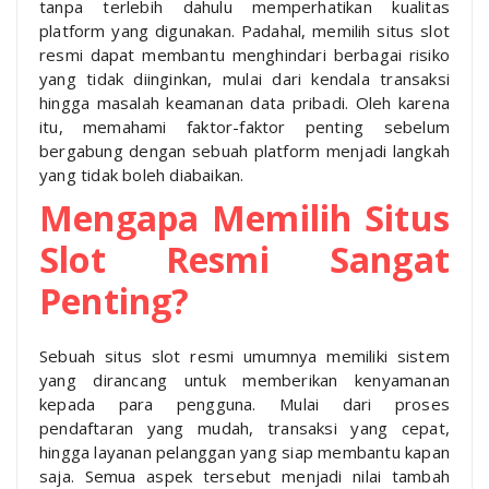
tanpa terlebih dahulu memperhatikan kualitas
platform yang digunakan. Padahal, memilih situs slot
resmi dapat membantu menghindari berbagai risiko
yang tidak diinginkan, mulai dari kendala transaksi
hingga masalah keamanan data pribadi. Oleh karena
itu, memahami faktor-faktor penting sebelum
bergabung dengan sebuah platform menjadi langkah
yang tidak boleh diabaikan.
Mengapa Memilih Situs
Slot Resmi Sangat
Penting?
Sebuah situs slot resmi umumnya memiliki sistem
yang dirancang untuk memberikan kenyamanan
kepada para pengguna. Mulai dari proses
pendaftaran yang mudah, transaksi yang cepat,
hingga layanan pelanggan yang siap membantu kapan
saja. Semua aspek tersebut menjadi nilai tambah