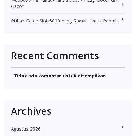
Gacor
Pilihan Game Slot 5000 Yang Ramah Untuk Pemula
Recent Comments
Tidak ada komentar untuk ditampilkan.
Archives
Agustus 2026