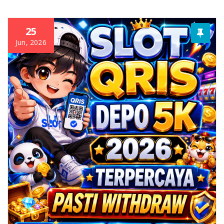
25
Jun, 2026