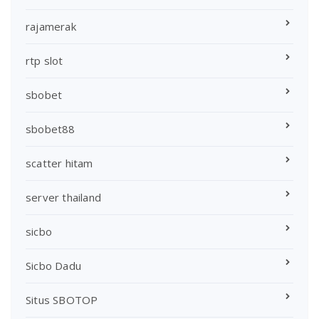
rajamerak
rtp slot
sbobet
sbobet88
scatter hitam
server thailand
sicbo
Sicbo Dadu
Situs SBOTOP