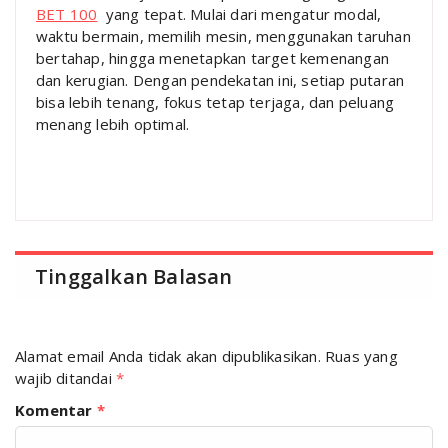
BET 100
yang tepat. Mulai dari mengatur modal,
waktu bermain, memilih mesin, menggunakan taruhan
bertahap, hingga menetapkan target kemenangan
dan kerugian. Dengan pendekatan ini, setiap putaran
bisa lebih tenang, fokus tetap terjaga, dan peluang
menang lebih optimal.
Tinggalkan Balasan
Alamat email Anda tidak akan dipublikasikan.
Ruas yang
wajib ditandai
*
Komentar
*