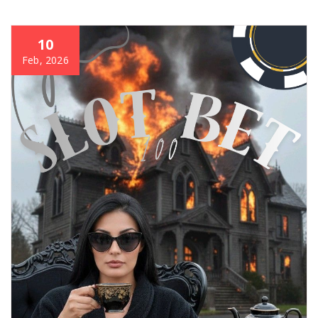
10
Feb, 2026