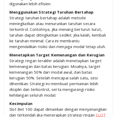
digunakan lebih efisien.
Menggunakan Strategi Taruhan Bertahap
Strategi taruhan bertahap adalah metode
meningkatkan atau menurunkan taruhan secara
terkontrol. Contohnya, jika menang berturut-turut,
taruhan dapat ditingkatkan sedikit. Jika kalah, kembali
ke taruhan minimal. Cara ini membantu
mengendalikan risiko dan menjaga modal tetap utuh.
Menetapkan Target Kemenangan dan Kerugian
Strategi ringan terakhir adalah menetapkan target
kemenangan dan batas kerugian. Misalnya, target
kemenangan 50% dari modal awal, dan batas
kerugian 50%. Setelah mencapai salah satu, sesi
dihentikan. Strategi ini membuat permainan lebih
disiplin dan terkontrol, serta mengurangi risiko
kehilangan seluruh modal.
Kesimpulan
Slot Bet 100 dapat dimainkan dengan menyenangkan
dan terkendali jika menerapkan strategi ringan
SLOT