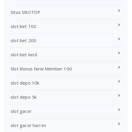
Situs SBOTOP
slot bet 100
slot bet 200
slot bet kecil
Slot Bonus New Member 100
slot depo 10k
slot depo 5k
slot gacor
slot gacor hari ini