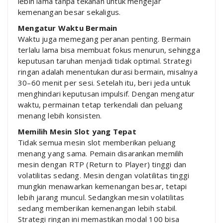
lebih lama tanpa tekanan untuk mengejar
kemenangan besar sekaligus.
Mengatur Waktu Bermain
Waktu juga memegang peranan penting. Bermain
terlalu lama bisa membuat fokus menurun, sehingga
keputusan taruhan menjadi tidak optimal. Strategi
ringan adalah menentukan durasi bermain, misalnya
30–60 menit per sesi. Setelah itu, beri jeda untuk
menghindari keputusan impulsif. Dengan mengatur
waktu, permainan tetap terkendali dan peluang
menang lebih konsisten.
Memilih Mesin Slot yang Tepat
Tidak semua mesin slot memberikan peluang
menang yang sama. Pemain disarankan memilih
mesin dengan RTP (Return to Player) tinggi dan
volatilitas sedang. Mesin dengan volatilitas tinggi
mungkin menawarkan kemenangan besar, tetapi
lebih jarang muncul. Sedangkan mesin volatilitas
sedang memberikan kemenangan lebih stabil.
Strategi ringan ini memastikan modal 100 bisa