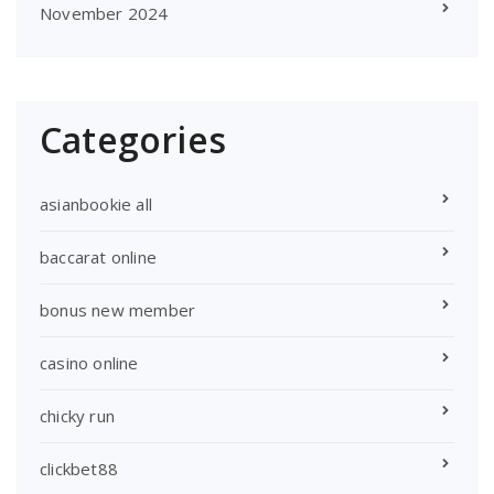
November 2024
Categories
asianbookie all
baccarat online
bonus new member
casino online
chicky run
clickbet88