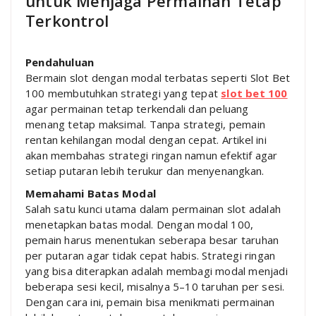
untuk Menjaga Permainan Tetap
Terkontrol
Pendahuluan
Bermain slot dengan modal terbatas seperti Slot Bet
100 membutuhkan strategi yang tepat
slot bet 100
agar permainan tetap terkendali dan peluang
menang tetap maksimal. Tanpa strategi, pemain
rentan kehilangan modal dengan cepat. Artikel ini
akan membahas strategi ringan namun efektif agar
setiap putaran lebih terukur dan menyenangkan.
Memahami Batas Modal
Salah satu kunci utama dalam permainan slot adalah
menetapkan batas modal. Dengan modal 100,
pemain harus menentukan seberapa besar taruhan
per putaran agar tidak cepat habis. Strategi ringan
yang bisa diterapkan adalah membagi modal menjadi
beberapa sesi kecil, misalnya 5–10 taruhan per sesi.
Dengan cara ini, pemain bisa menikmati permainan