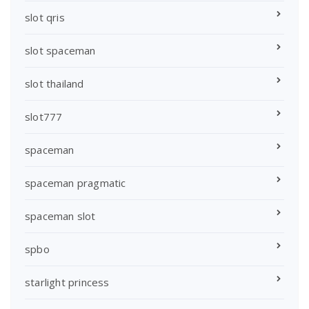
slot qris
slot spaceman
slot thailand
slot777
spaceman
spaceman pragmatic
spaceman slot
spbo
starlight princess