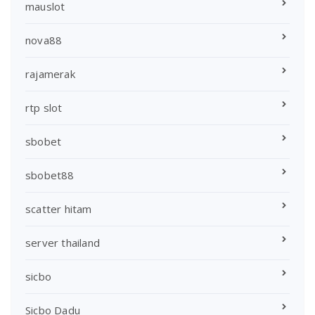
mauslot
nova88
rajamerak
rtp slot
sbobet
sbobet88
scatter hitam
server thailand
sicbo
Sicbo Dadu