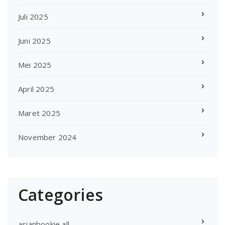
Juli 2025
Juni 2025
Mei 2025
April 2025
Maret 2025
November 2024
Categories
asianbookie all