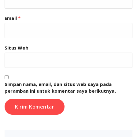
Email
*
Situs Web
Simpan nama, email, dan situs web saya pada
peramban ini untuk komentar saya berikutnya.