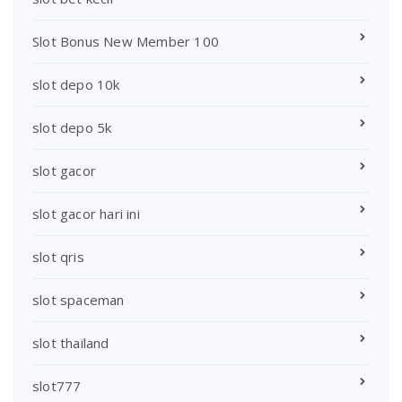
Slot Bonus New Member 100
slot depo 10k
slot depo 5k
slot gacor
slot gacor hari ini
slot qris
slot spaceman
slot thailand
slot777