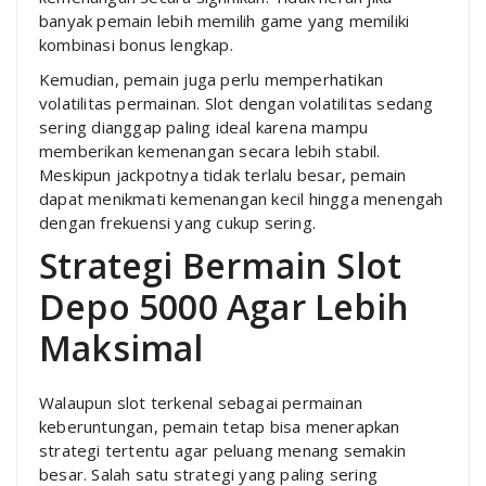
banyak pemain lebih memilih game yang memiliki
kombinasi bonus lengkap.
Kemudian, pemain juga perlu memperhatikan
volatilitas permainan. Slot dengan volatilitas sedang
sering dianggap paling ideal karena mampu
memberikan kemenangan secara lebih stabil.
Meskipun jackpotnya tidak terlalu besar, pemain
dapat menikmati kemenangan kecil hingga menengah
dengan frekuensi yang cukup sering.
Strategi Bermain Slot
Depo 5000 Agar Lebih
Maksimal
Walaupun slot terkenal sebagai permainan
keberuntungan, pemain tetap bisa menerapkan
strategi tertentu agar peluang menang semakin
besar. Salah satu strategi yang paling sering