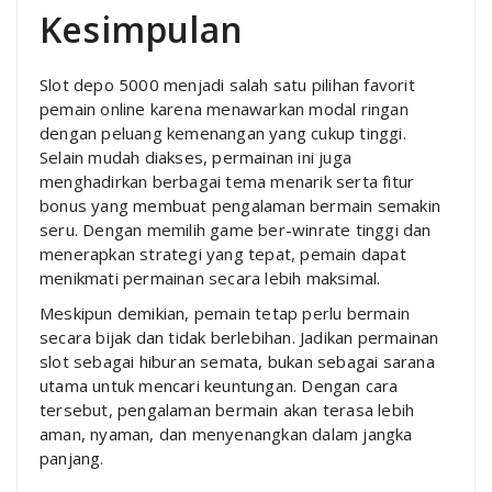
Kesimpulan
Slot depo 5000 menjadi salah satu pilihan favorit
pemain online karena menawarkan modal ringan
dengan peluang kemenangan yang cukup tinggi.
Selain mudah diakses, permainan ini juga
menghadirkan berbagai tema menarik serta fitur
bonus yang membuat pengalaman bermain semakin
seru. Dengan memilih game ber-winrate tinggi dan
menerapkan strategi yang tepat, pemain dapat
menikmati permainan secara lebih maksimal.
Meskipun demikian, pemain tetap perlu bermain
secara bijak dan tidak berlebihan. Jadikan permainan
slot sebagai hiburan semata, bukan sebagai sarana
utama untuk mencari keuntungan. Dengan cara
tersebut, pengalaman bermain akan terasa lebih
aman, nyaman, dan menyenangkan dalam jangka
panjang.