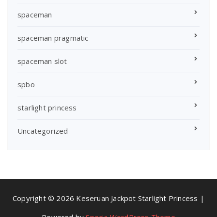
spaceman
spaceman pragmatic
spaceman slot
spbo
starlight princess
Uncategorized
Copyright © 2026 Keseruan Jackpot Starlight Princess |