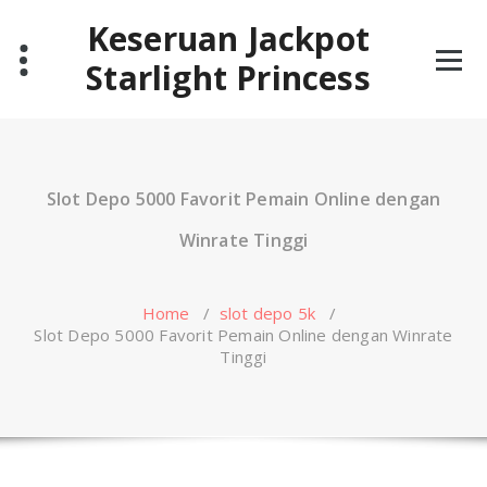
Skip
Keseruan Jackpot
to
content
Starlight Princess
Slot Depo 5000 Favorit Pemain Online dengan
Winrate Tinggi
Home
/
slot depo 5k
/
Slot Depo 5000 Favorit Pemain Online dengan Winrate
Tinggi