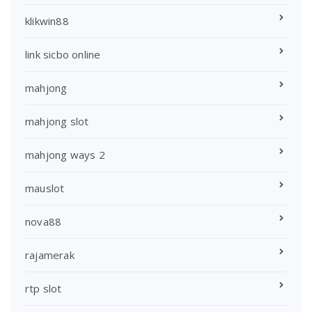
klikwin88
link sicbo online
mahjong
mahjong slot
mahjong ways 2
mauslot
nova88
rajamerak
rtp slot