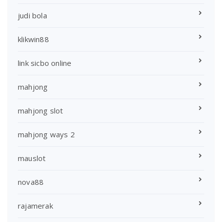
judi bola
klikwin88
link sicbo online
mahjong
mahjong slot
mahjong ways 2
mauslot
nova88
rajamerak