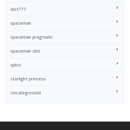
slot777
spaceman
spaceman pragmatic
spaceman slot
spbo
starlight princess
Uncategorized