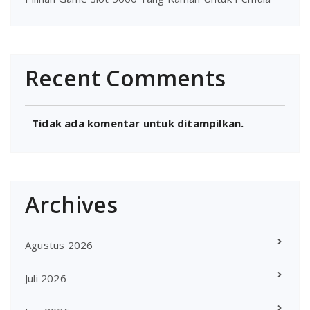
Recent Comments
Tidak ada komentar untuk ditampilkan.
Archives
Agustus 2026
Juli 2026