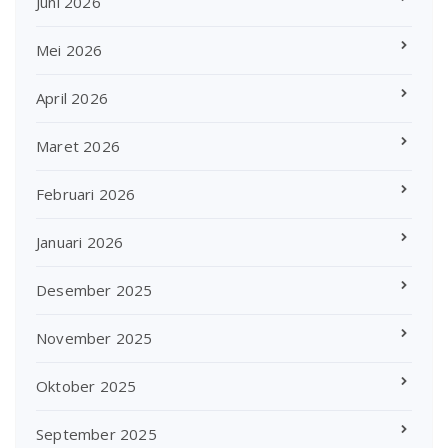
Juni 2026
Mei 2026
April 2026
Maret 2026
Februari 2026
Januari 2026
Desember 2025
November 2025
Oktober 2025
September 2025