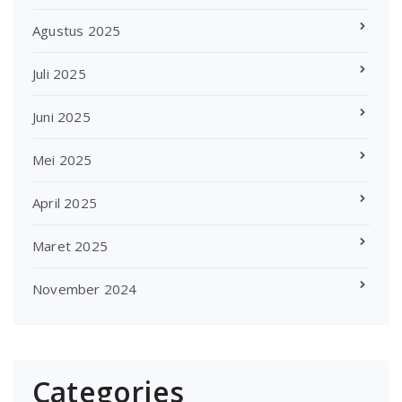
Agustus 2025
Juli 2025
Juni 2025
Mei 2025
April 2025
Maret 2025
November 2024
Categories