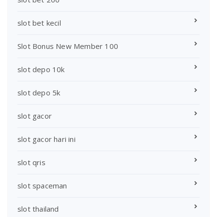
slot bet kecil
Slot Bonus New Member 100
slot depo 10k
slot depo 5k
slot gacor
slot gacor hari ini
slot qris
slot spaceman
slot thailand