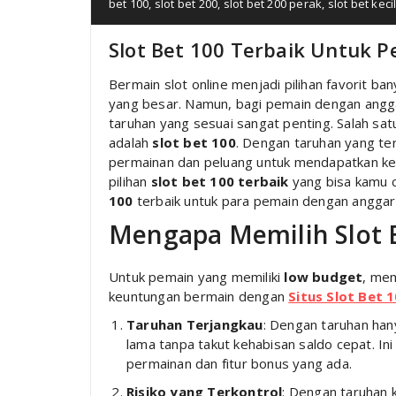
bet 100
,
slot bet 200
,
slot bet 200 perak
,
slot bet keci
Slot Bet 100 Terbaik Untuk 
Bermain slot online menjadi pilihan favorit b
yang besar. Namun, bagi pemain dengan angg
taruhan yang sesuai sangat penting. Salah sat
adalah
slot bet 100
. Dengan taruhan yang te
permainan dan peluang untuk mendapatkan ke
pilihan
slot bet 100 terbaik
yang bisa kamu 
100
terbaik untuk para pemain dengan anggar
Mengapa Memilih Slot 
Untuk pemain yang memiliki
low budget
, mem
keuntungan bermain dengan
Situs Slot Bet 
Taruhan Terjangkau
: Dengan taruhan ha
lama tanpa takut kehabisan saldo cepat. 
permainan dan fitur bonus yang ada.
Risiko yang Terkontrol
: Dengan taruhan k