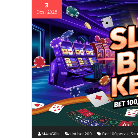
3
Des, 2025
M4inG0ls
slot bet 200
Bet 100 perak
,
Sit