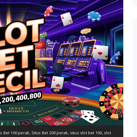
us Bet 100 perak
,
Situs Bet 200 perak
,
situs slot bet 100
,
slot