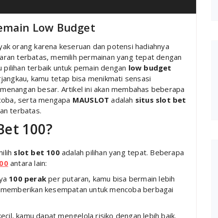
l
Pemain Low Budget
anyak orang karena keseruan dan potensi hadiahnya
aran terbatas, memilih permainan yang tepat dengan
u pilihan terbaik untuk pemain dengan
low budget
rjangkau, kamu tetap bisa menikmati sensasi
menangan besar. Artikel ini akan membahas beberapa
coba, serta mengapa
MAUSLOT
adalah
situs slot bet
an terbatas.
Bet 100?
ilih
slot bet 100
adalah pilihan yang tepat. Beberapa
100
antara lain:
nya
100 perak
per putaran, kamu bisa bermain lebih
Ini memberikan kesempatan untuk mencoba berbagai
ecil, kamu dapat mengelola risiko dengan lebih baik.