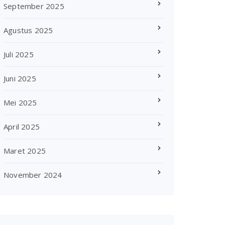
September 2025
Agustus 2025
Juli 2025
Juni 2025
Mei 2025
April 2025
Maret 2025
November 2024