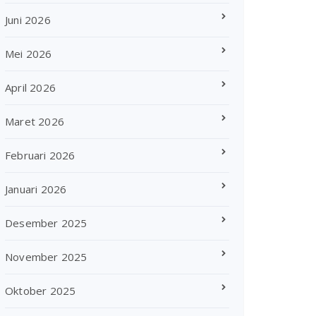
Juni 2026
Mei 2026
April 2026
Maret 2026
Februari 2026
Januari 2026
Desember 2025
November 2025
Oktober 2025