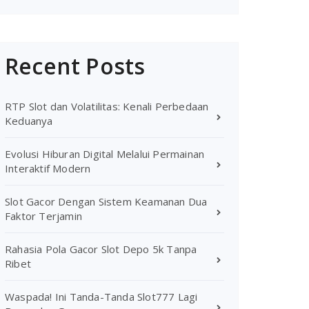
Recent Posts
RTP Slot dan Volatilitas: Kenali Perbedaan
Keduanya
Evolusi Hiburan Digital Melalui Permainan
Interaktif Modern
Slot Gacor Dengan Sistem Keamanan Dua
Faktor Terjamin
Rahasia Pola Gacor Slot Depo 5k Tanpa
Ribet
Waspada! Ini Tanda-Tanda Slot777 Lagi