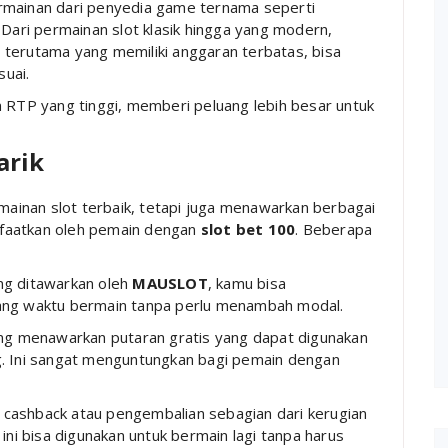
ermainan dari penyedia game ternama seperti
. Dari permainan slot klasik hingga yang modern,
erutama yang memiliki anggaran terbatas, bisa
uai.
n RTP yang tinggi, memberi peluang lebih besar untuk
arik
ainan slot terbaik, tetapi juga menawarkan berbagai
faatkan oleh pemain dengan
slot bet 100
. Beberapa
ng ditawarkan oleh
MAUSLOT
, kamu bisa
ng waktu bermain tanpa perlu menambah modal.
ang menawarkan putaran gratis yang dapat digunakan
. Ini sangat menguntungkan bagi pemain dengan
cashback atau pengembalian sebagian dari kerugian
ni bisa digunakan untuk bermain lagi tanpa harus