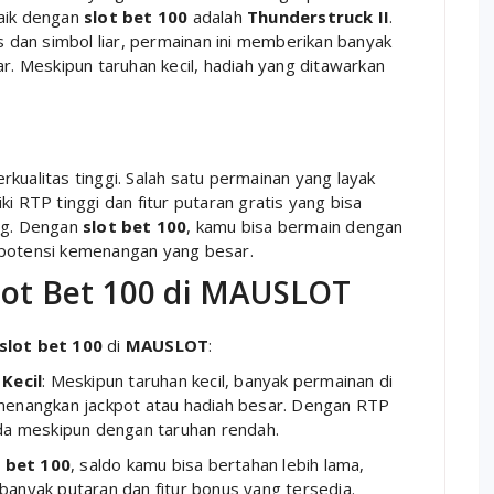
baik dengan
slot bet 100
adalah
Thunderstruck II
.
is dan simbol liar, permainan ini memberikan banyak
 Meskipun taruhan kecil, hadiah yang ditawarkan
kualitas tinggi. Salah satu permainan yang layak
iki RTP tinggi dan fitur putaran gratis yang bisa
ng. Dengan
slot bet 100
, kamu bisa bermain dengan
 potensi kemenangan yang besar.
ot Bet 100 di MAUSLOT
slot bet 100
di
MAUSLOT
:
Kecil
: Meskipun taruhan kecil, banyak permainan di
nangkan jackpot atau hadiah besar. Dengan RTP
ada meskipun dengan taruhan rendah.
t bet 100
, saldo kamu bisa bertahan lebih lama,
anyak putaran dan fitur bonus yang tersedia.