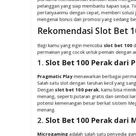
pelanggan yang siap membantu kapan saja. T
pertanyaanmu dengan cepat, memberi solusi j
mengenai bonus dan promosi yang sedang be
Rekomendasi Slot Bet 
Bagi kamu yang ingin mencoba
slot bet 100
d
permainan yang cocok untuk pemain dengan a
1.
Slot Bet 100 Perak dari 
Pragmatic Play
menawarkan berbagai permain
Salah satu slot dengan taruhan kecil yang sa
Dengan
slot bet 100 perak
, kamu bisa meni
menang, seperti putaran gratis dan simbol liar
potensi kemenangan besar berkat sistem Me
menang.
2.
Slot Bet 100 Perak dari
Microgaming
adalah salah satu penyedia ga