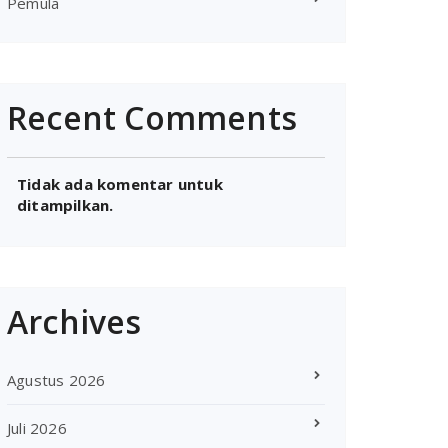
Pemula
Recent Comments
Tidak ada komentar untuk
ditampilkan.
Archives
Agustus 2026
Juli 2026