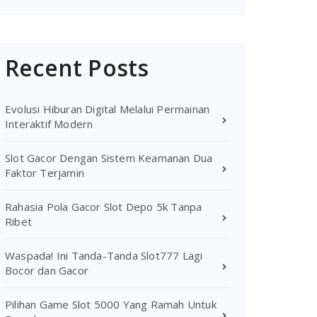
Recent Posts
Evolusi Hiburan Digital Melalui Permainan
Interaktif Modern
Slot Gacor Dengan Sistem Keamanan Dua
Faktor Terjamin
Rahasia Pola Gacor Slot Depo 5k Tanpa
Ribet
Waspada! Ini Tanda-Tanda Slot777 Lagi
Bocor dan Gacor
Pilihan Game Slot 5000 Yang Ramah Untuk