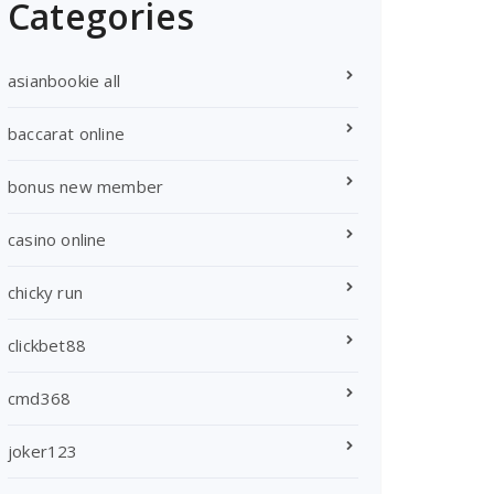
Categories
asianbookie all
baccarat online
bonus new member
casino online
chicky run
clickbet88
cmd368
joker123