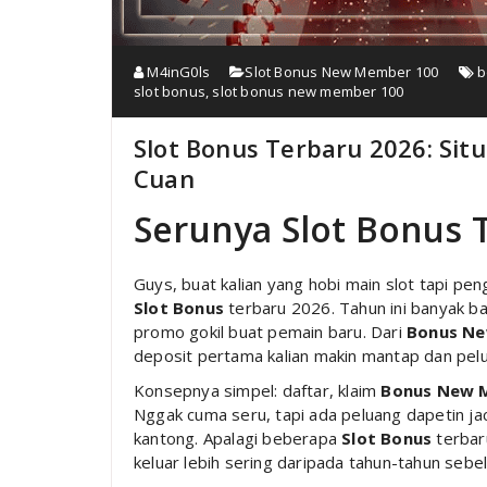
M4inG0ls
Slot Bonus New Member 100
b
slot bonus
,
slot bonus new member 100
Slot Bonus Terbaru 2026: S
Cuan
Serunya Slot Bonus 
Guys, buat kalian yang hobi main slot tapi p
Slot Bonus
terbaru 2026. Tahun ini banyak b
promo gokil buat pemain baru. Dari
Bonus N
deposit pertama kalian makin mantap dan pe
Konsepnya simpel: daftar, klaim
Bonus New 
Nggak cuma seru, tapi ada peluang dapetin ja
kantong. Apalagi beberapa
Slot Bonus
terbaru
keluar lebih sering daripada tahun-tahun sebe