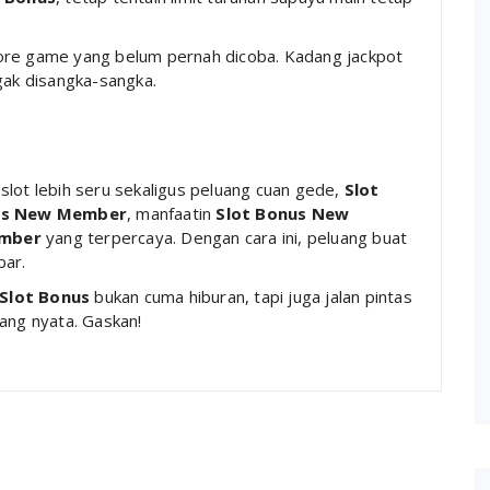
lore game yang belum pernah dicoba. Kadang jackpot
gak disangka-sangka.
slot lebih seru sekaligus peluang cuan gede,
Slot
us New Member
, manfaatin
Slot Bonus New
ember
yang terpercaya. Dengan cara ini, peluang buat
bar.
Slot Bonus
bukan cuma hiburan, tapi juga jalan pintas
ang nyata. Gaskan!