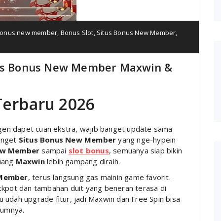
onus new member
,
Bonus Slot
,
Situs Bonus New Member
,
itus Bonus New Member Maxwin &
Terbaru 2026
engen dapet cuan ekstra, wajib banget update sama
anget
Situs Bonus New Member
yang nge-hypein
ew Member
sampai
slot bonus
, semuanya siap bikin
luang
Maxwin
lebih gampang diraih.
Member
, terus langsung gas mainin game favorit.
ckpot dan tambahan duit yang beneran terasa di
 udah upgrade fitur, jadi Maxwin dan Free Spin bisa
lumnya.