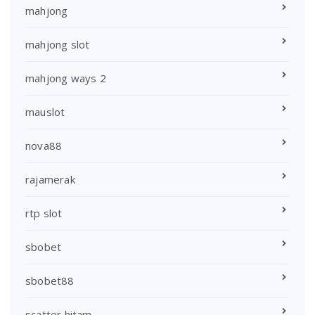
mahjong
mahjong slot
mahjong ways 2
mauslot
nova88
rajamerak
rtp slot
sbobet
sbobet88
scatter hitam