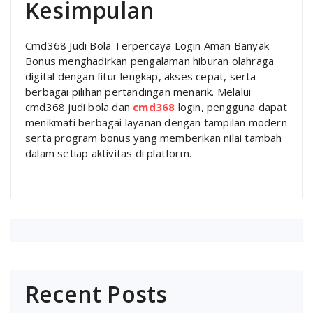
Kesimpulan
Cmd368 Judi Bola Terpercaya Login Aman Banyak
Bonus menghadirkan pengalaman hiburan olahraga
digital dengan fitur lengkap, akses cepat, serta
berbagai pilihan pertandingan menarik. Melalui
cmd368 judi bola dan
cmd368
login, pengguna dapat
menikmati berbagai layanan dengan tampilan modern
serta program bonus yang memberikan nilai tambah
dalam setiap aktivitas di platform.
Recent Posts