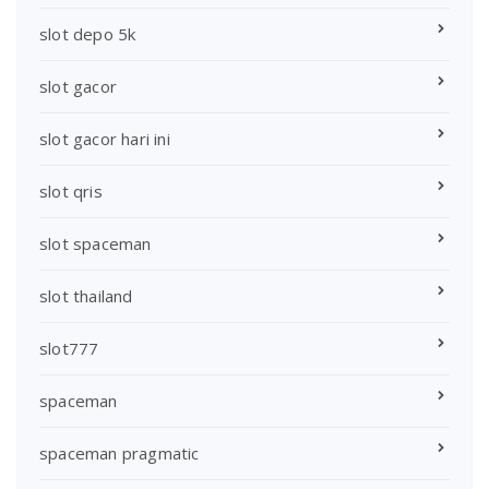
slot depo 5k
slot gacor
slot gacor hari ini
slot qris
slot spaceman
slot thailand
slot777
spaceman
spaceman pragmatic