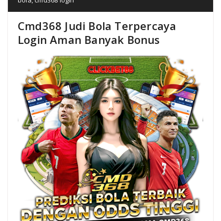
Cmd368 Judi Bola Terpercaya
Login Aman Banyak Bonus