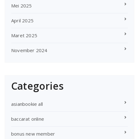
Mei 2025
April 2025
Maret 2025
November 2024
Categories
asianbookie all
baccarat online
bonus new member