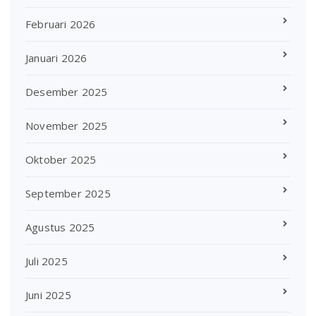
Februari 2026
Januari 2026
Desember 2025
November 2025
Oktober 2025
September 2025
Agustus 2025
Juli 2025
Juni 2025