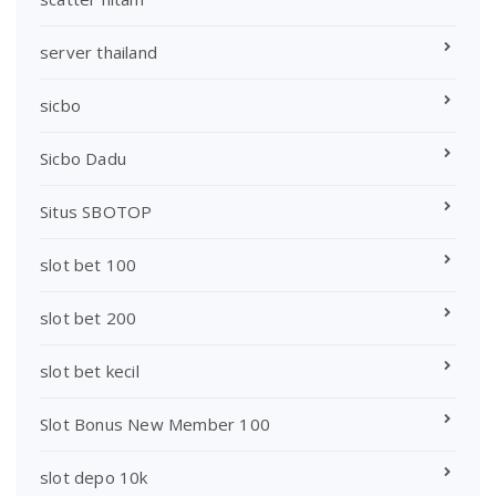
server thailand
sicbo
Sicbo Dadu
Situs SBOTOP
slot bet 100
slot bet 200
slot bet kecil
Slot Bonus New Member 100
slot depo 10k