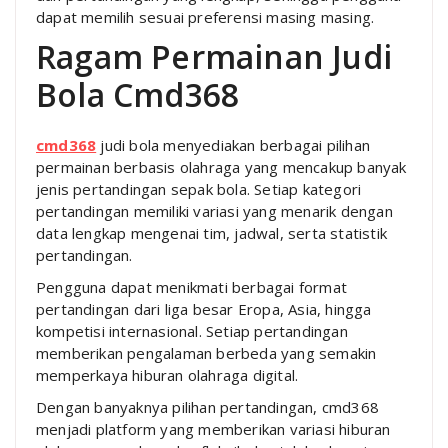
dapat memilih sesuai preferensi masing masing.
Ragam Permainan Judi
Bola Cmd368
cmd368
judi bola menyediakan berbagai pilihan
permainan berbasis olahraga yang mencakup banyak
jenis pertandingan sepak bola. Setiap kategori
pertandingan memiliki variasi yang menarik dengan
data lengkap mengenai tim, jadwal, serta statistik
pertandingan.
Pengguna dapat menikmati berbagai format
pertandingan dari liga besar Eropa, Asia, hingga
kompetisi internasional. Setiap pertandingan
memberikan pengalaman berbeda yang semakin
memperkaya hiburan olahraga digital.
Dengan banyaknya pilihan pertandingan, cmd368
menjadi platform yang memberikan variasi hiburan