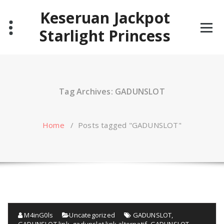
Skip
Keseruan Jackpot
to
content
Starlight Princess
Tag Archives: GADUNSLOT
Home
/
Posts tagged "GADUNSLOT"
M4inG0ls
Uncategorized
GADUNSLOT
,
GADUNSLOT link
,
gadunslot link alternatif
,
GADUNSLOT