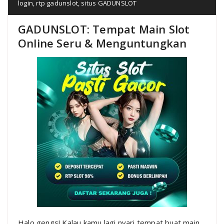
login
,
rtp gadunslot
,
situs GADUNSLOT
GADUNSLOT: Tempat Main Slot
Online Seru & Menguntungkan
Halo gengs! Kalau kamu lagi nyari tempat buat main