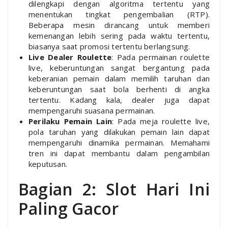
dilengkapi dengan algoritma tertentu yang
menentukan tingkat pengembalian (RTP).
Beberapa mesin dirancang untuk memberi
kemenangan lebih sering pada waktu tertentu,
biasanya saat promosi tertentu berlangsung.
Live Dealer Roulette
: Pada permainan roulette
live, keberuntungan sangat bergantung pada
keberanian pemain dalam memilih taruhan dan
keberuntungan saat bola berhenti di angka
tertentu. Kadang kala, dealer juga dapat
mempengaruhi suasana permainan.
Perilaku Pemain Lain
: Pada meja roulette live,
pola taruhan yang dilakukan pemain lain dapat
mempengaruhi dinamika permainan. Memahami
tren ini dapat membantu dalam pengambilan
keputusan.
Bagian 2: Slot Hari Ini
Paling Gacor