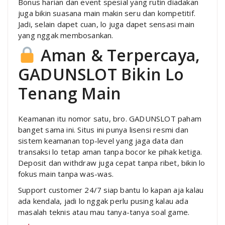
Bonus harian dan event spesial yang rutin diadakan
juga bikin suasana main makin seru dan kompetitif.
Jadi, selain dapet cuan, lo juga dapet sensasi main
yang nggak membosankan.
Aman & Terpercaya,
GADUNSLOT Bikin Lo
Tenang Main
Keamanan itu nomor satu, bro. GADUNSLOT paham
banget sama ini. Situs ini punya lisensi resmi dan
sistem keamanan top-level yang jaga data dan
transaksi lo tetap aman tanpa bocor ke pihak ketiga.
Deposit dan withdraw juga cepat tanpa ribet, bikin lo
fokus main tanpa was-was.
Support customer 24/7 siap bantu lo kapan aja kalau
ada kendala, jadi lo nggak perlu pusing kalau ada
masalah teknis atau mau tanya-tanya soal game.