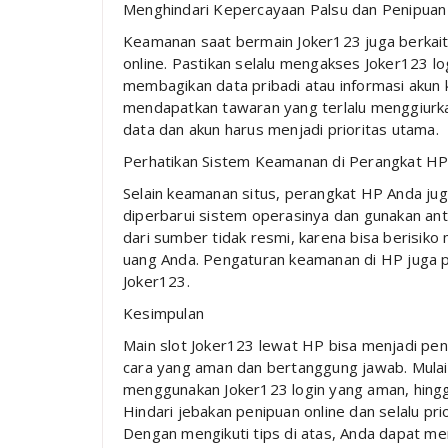
Menghindari Kepercayaan Palsu dan Penipuan
Keamanan saat bermain Joker123 juga berkait
online. Pastikan selalu mengakses Joker123 log
membagikan data pribadi atau informasi akun k
mendapatkan tawaran yang terlalu menggiurk
data dan akun harus menjadi prioritas utama.
Perhatikan Sistem Keamanan di Perangkat H
Selain keamanan situs, perangkat HP Anda juga
diperbarui sistem operasinya dan gunakan ant
dari sumber tidak resmi, karena bisa beris
uang Anda. Pengaturan keamanan di HP juga p
Joker123.
Kesimpulan
Main slot Joker123 lewat HP bisa menjadi pe
cara yang aman dan bertanggung jawab. Mulai
menggunakan Joker123 login yang aman, hingg
Hindari jebakan penipuan online dan selalu pr
Dengan mengikuti tips di atas, Anda dapat m