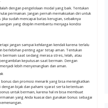
t
dalah dengan pengelolaan modal yang baik. Tentukan
lai permainan. Jangan pernah memaksakan diri untuk
. Jika sudah mencapai batas kerugian, sebaiknya
keuangan yang disiplin membantu menjaga kondisi
api jangan sampai kehilangan kendali karena terlalu
in berlebihan penting agar tetap aman. Tentukan
an bermain saat sedang merasa stres, lelah, atau
 pengambilan keputusan saat bermain. Dengan
menjadi lebih menyenangkan dan aman.
ak
a bonus dan promosi menarik yang bisa meningkatkan
 dengan bijak dan pahami syarat serta ketentuan
bonus untuk bermain, karena hal ini bisa membuat
permainan yang Anda kuasai dan gunakan bonus sebagai
 kemenangan.