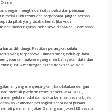
 Online
an dengan menghindari situs palsu dan penipuan
in melalui link resmi dan terpercaya. Jangan pernah
epada pihak yang tidak dikenal. Jika Anda
an dan mencurigakan, sebaiknya diabaikan. Keamanan
P
 harus dilindungi. Pastikan perangkat selalu
ivirus yang terpercaya. Hindari mengunduh aplikasi
iko menyebarkan malware yang membahayakan data dan
enting untuk mencegah akses tidak sah ke akun
ngalaman yang menyenangkan jika dilakukan dengan
 dari memilih platform resmi seperti MAUSLOT,
a mengelola modal dan waktu bermain secara bijak.
ioritaskan keamanan perangkat serta data pribadi.
enikmati permainan Joker Gaming dan Joker388 secara