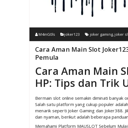
M4inG0ls
joker123
joker gaming
,
joker sl
Cara Aman Main Slot Joker123
Pemula
Cara Aman Main Sl
HP: Tips dan Trik
Bermain slot online semakin diminati banyak
Salah satu platform yang cukup populer adala
menarik seperti Joker Gaming dan Joker388. J
dan nyaman, berikut adalah beberapa panduan 
Memahami Platform MAUSLOT Sebelum Mulai