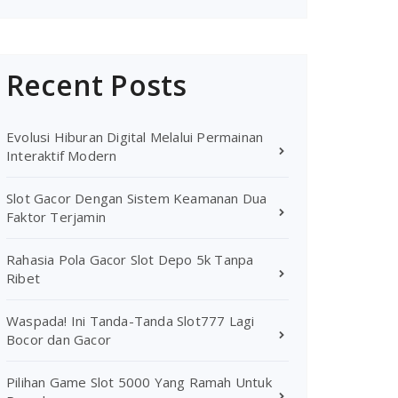
Recent Posts
Evolusi Hiburan Digital Melalui Permainan
Interaktif Modern
Slot Gacor Dengan Sistem Keamanan Dua
Faktor Terjamin
Rahasia Pola Gacor Slot Depo 5k Tanpa
Ribet
Waspada! Ini Tanda-Tanda Slot777 Lagi
Bocor dan Gacor
Pilihan Game Slot 5000 Yang Ramah Untuk