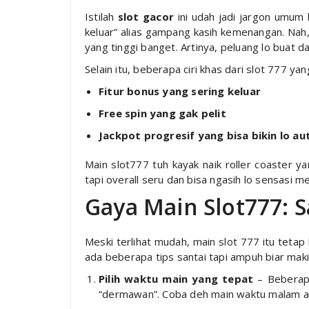
Istilah
slot gacor
ini udah jadi jargon umum 
keluar” alias gampang kasih kemenangan. Nah,
yang tinggi banget. Artinya, peluang lo buat d
Selain itu, beberapa ciri khas dari slot 777 yan
Fitur bonus yang sering keluar
Free spin yang gak pelit
Jackpot progresif yang bisa bikin lo au
Main slot777 tuh kayak naik roller coaster 
tapi overall seru dan bisa ngasih lo sensasi 
Gaya Main Slot777: S
Meski terlihat mudah, main slot 777 itu tetap 
ada beberapa tips santai tapi ampuh biar mak
Pilih waktu main yang tepat
– Beberapa
“dermawan”. Coba deh main waktu malam a