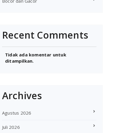
Bocor dan Gacor
Recent Comments
Tidak ada komentar untuk
ditampilkan.
Archives
Agustus 2026
Juli 2026