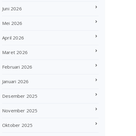
Juni 2026
Mei 2026
April 2026
Maret 2026
Februari 2026
Januari 2026
Desember 2025
November 2025
Oktober 2025