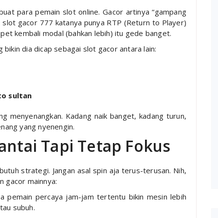
buat para pemain slot online. Gacor artinya “gampang
 slot gacor 777 katanya punya RTP (Return to Player)
apet kembali modal (bahkan lebih) itu gede banget.
g bikin dia dicap sebagai slot gacor antara lain:
to sultan
yang menyenangkan. Kadang naik banget, kadang turun,
menang yang nyenengin.
antai Tapi Tetap Fokus
butuh strategi. Jangan asal spin aja terus-terusan. Nih,
in gacor mainnya:
 pemain percaya jam-jam tertentu bikin mesin lebih
tau subuh.