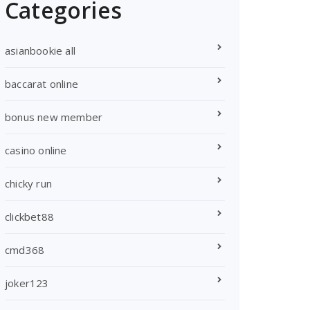
Categories
asianbookie all
baccarat online
bonus new member
casino online
chicky run
clickbet88
cmd368
joker123