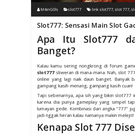
M4inG0ls
slot777
link slot777
,
slot 777
,
sl
Slot777: Sensasi Main Slot Ga
Apa Itu Slot777 
Banget?
Kalau kamu sering nongkrong di forum game 
slot777
sliweran di mana-mana. Nah, slot 777
online yang lagi naik daun banget. Banyak b
gampang kasih menang, gampang kasih cuan!
Tapi sebenarnya, apa sih yang bikin slot777 i
karena dia punya gameplay yang simpel tap
lumayan gede. Kombinasi dari angka “777” jug
jadi nggak heran kalau namanya makin melejit!
Kenapa Slot 777 Dise