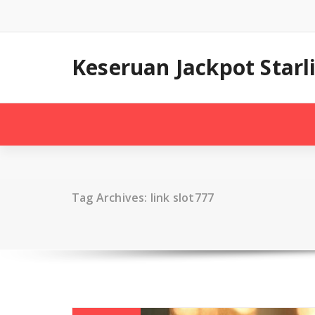
Skip
to
content
Keseruan Jackpot Starl
Tag Archives: link slot777