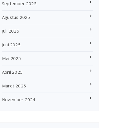
September 2025
Agustus 2025
Juli 2025
Juni 2025
Mei 2025
April 2025
Maret 2025
November 2024