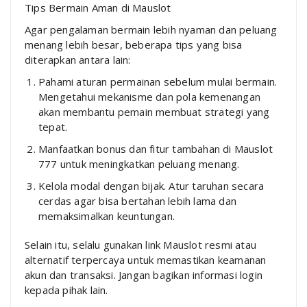
Tips Bermain Aman di Mauslot
Agar pengalaman bermain lebih nyaman dan peluang
menang lebih besar, beberapa tips yang bisa
diterapkan antara lain:
Pahami aturan permainan sebelum mulai bermain.
Mengetahui mekanisme dan pola kemenangan
akan membantu pemain membuat strategi yang
tepat.
Manfaatkan bonus dan fitur tambahan di Mauslot
777 untuk meningkatkan peluang menang.
Kelola modal dengan bijak. Atur taruhan secara
cerdas agar bisa bertahan lebih lama dan
memaksimalkan keuntungan.
Selain itu, selalu gunakan link Mauslot resmi atau
alternatif terpercaya untuk memastikan keamanan
akun dan transaksi. Jangan bagikan informasi login
kepada pihak lain.