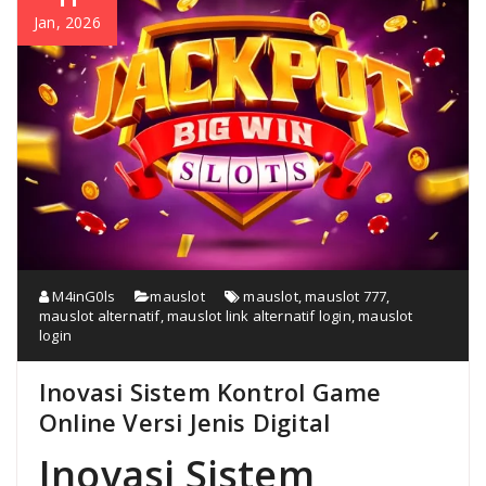
Jan, 2026
M4inG0ls
mauslot
mauslot
,
mauslot 777
,
mauslot alternatif
,
mauslot link alternatif login
,
mauslot
login
Inovasi Sistem Kontrol Game
Online Versi Jenis Digital
Inovasi Sistem