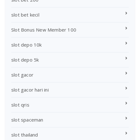
slot bet kecil
Slot Bonus New Member 100
slot depo 10k
slot depo 5k
slot gacor
slot gacor hari ini
slot qris
slot spaceman
slot thailand