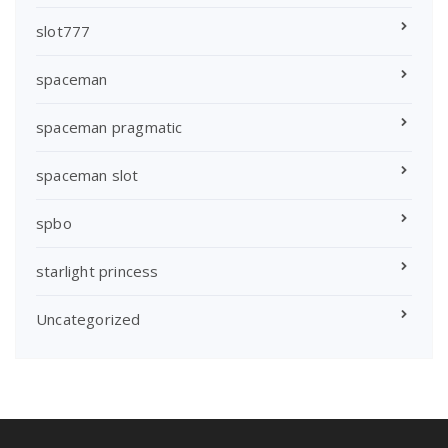
slot777
spaceman
spaceman pragmatic
spaceman slot
spbo
starlight princess
Uncategorized