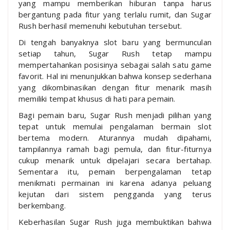
yang mampu memberikan hiburan tanpa harus
bergantung pada fitur yang terlalu rumit, dan Sugar
Rush berhasil memenuhi kebutuhan tersebut.
Di tengah banyaknya slot baru yang bermunculan
setiap tahun, Sugar Rush tetap mampu
mempertahankan posisinya sebagai salah satu game
favorit. Hal ini menunjukkan bahwa konsep sederhana
yang dikombinasikan dengan fitur menarik masih
memiliki tempat khusus di hati para pemain.
Bagi pemain baru, Sugar Rush menjadi pilihan yang
tepat untuk memulai pengalaman bermain slot
bertema modern. Aturannya mudah dipahami,
tampilannya ramah bagi pemula, dan fitur-fiturnya
cukup menarik untuk dipelajari secara bertahap.
Sementara itu, pemain berpengalaman tetap
menikmati permainan ini karena adanya peluang
kejutan dari sistem pengganda yang terus
berkembang.
Keberhasilan Sugar Rush juga membuktikan bahwa