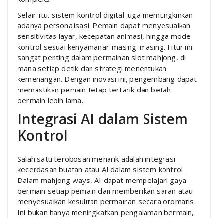
Selain itu, sistem kontrol digital juga memungkinkan
adanya personalisasi. Pemain dapat menyesuaikan
sensitivitas layar, kecepatan animasi, hingga mode
kontrol sesuai kenyamanan masing-masing. Fitur ini
sangat penting dalam permainan slot mahjong, di
mana setiap detik dan strategi menentukan
kemenangan. Dengan inovasi ini, pengembang dapat
memastikan pemain tetap tertarik dan betah
bermain lebih lama.
Integrasi AI dalam Sistem
Kontrol
Salah satu terobosan menarik adalah integrasi
kecerdasan buatan atau AI dalam sistem kontrol.
Dalam mahjong ways, AI dapat mempelajari gaya
bermain setiap pemain dan memberikan saran atau
menyesuaikan kesulitan permainan secara otomatis.
Ini bukan hanya meningkatkan pengalaman bermain,