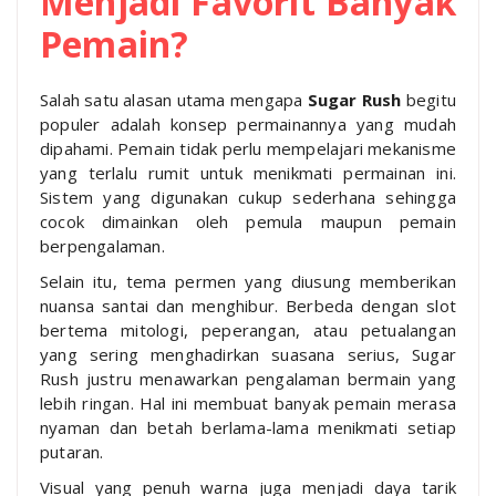
Menjadi Favorit Banyak
Pemain?
Salah satu alasan utama mengapa
Sugar Rush
begitu
populer adalah konsep permainannya yang mudah
dipahami. Pemain tidak perlu mempelajari mekanisme
yang terlalu rumit untuk menikmati permainan ini.
Sistem yang digunakan cukup sederhana sehingga
cocok dimainkan oleh pemula maupun pemain
berpengalaman.
Selain itu, tema permen yang diusung memberikan
nuansa santai dan menghibur. Berbeda dengan slot
bertema mitologi, peperangan, atau petualangan
yang sering menghadirkan suasana serius, Sugar
Rush justru menawarkan pengalaman bermain yang
lebih ringan. Hal ini membuat banyak pemain merasa
nyaman dan betah berlama-lama menikmati setiap
putaran.
Visual yang penuh warna juga menjadi daya tarik