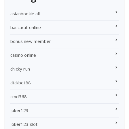
asianbookie all
baccarat online
bonus new member
casino online
chicky run
clickbet88
cmd368
joker123
joker123 slot