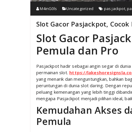
M4inG0ls
Uncategorized
pas jackpot
,
pa
Slot Gacor Pasjackpot, Cocok
Slot Gacor Pasjac
Pemula dan Pro
Pasjackpot hadir sebagai angin segar di duni
permainan slot.
https://lakeshoresignsla.c
yang menarik dan menguntungkan, bahkan bag
peruntungan di dunia slot daring. Dengan repu
peluang kemenangan yang lebih tinggi dibanding
mengapa Pasjackpot menjadi pilihan ideal, b
Kemudahan Akses da
Pemula