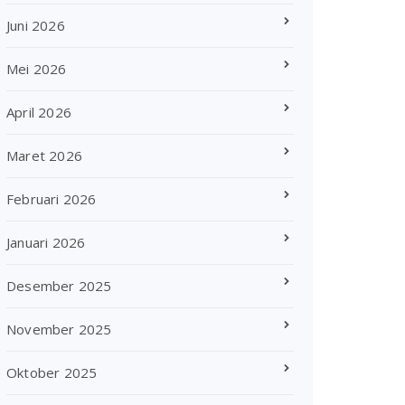
Juni 2026
Mei 2026
April 2026
Maret 2026
Februari 2026
Januari 2026
Desember 2025
November 2025
Oktober 2025