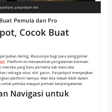
sjackpot
,
pasjackpot slot
 Buat Pemula dan Pro
kpot, Cocok Buat
a perjudian daring, khususnya bagi para penggemar
om/
Platform ini menawarkan pengalaman bermain
i mereka yang baru pertama kali mencoba
tasi sebagai situs slot gacor, Pasjackpot menjanjikan
kan platform lainnya. Mari kita telaah lebih dalam
aik untuk pemula maupun pemain berpengalaman.
n Navigasi untuk