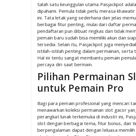
Salah satu keunggulan utama Pasjackpot adala
dipahami. Pemula tidak perlu merasa khawatir
ini. Tata letak yang sederhana dan jelas me
berbagai fitur penting, mulai dari daftar per
pendaftaran pun dibuat ringkas dan tidak m
pemain baru sudah bisa memiliki akun dan sia
tersedia. Selain itu, Pasjackpot juga menyedi
istilah-istilah penting dalam permainan, sert
Hal ini tentu sangat membantu pemain pemula
percaya diri saat bermain.
Pilihan Permainan S
untuk Pemain Pro
Bagi para pemain profesional yang mencari t
menawarkan koleksi permainan slot gacor ya
perangkat lunak terkemuka di industri ini, Pas
slot dengan berbagai tema, fitur bonus, dan t
berpengalaman dapat dengan leluasa memilih