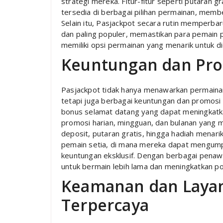
strategi mereka. Fitur-fitur seperti putaran gr
tersedia di berbagai pilihan permainan, mem
Selain itu, Pasjackpot secara rutin memperbar
dan paling populer, memastikan para pemain p
memiliki opsi permainan yang menarik untuk di
Keuntungan dan Pro
Pasjackpot tidak hanya menawarkan permaina
tetapi juga berbagai keuntungan dan promos
bonus selamat datang yang dapat meningkatka
promosi harian, mingguan, dan bulanan yan
deposit, putaran gratis, hingga hadiah menarik
pemain setia, di mana mereka dapat mengump
keuntungan eksklusif. Dengan berbagai penawa
untuk bermain lebih lama dan meningkatkan 
Keamanan dan Laya
Terpercaya