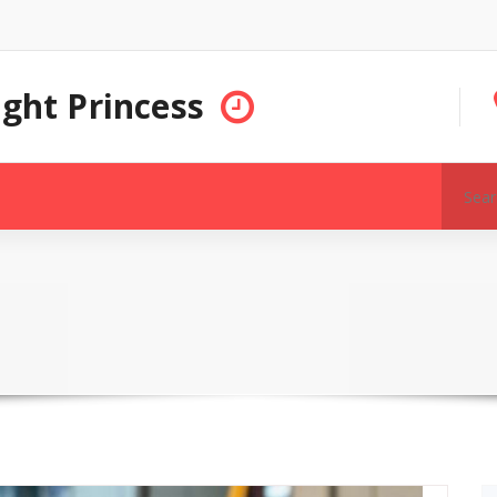
ight Princess
Search
for: