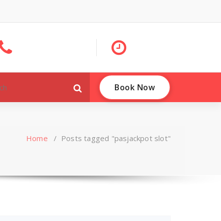
Book Now
Home
/
Posts tagged "pasjackpot slot"