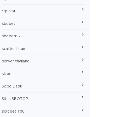
rtp slot
sbobet
sbobet88
scatter hitam
server thailand
sicbo
Sicbo Dadu
Situs SBOTOP
slot bet 100