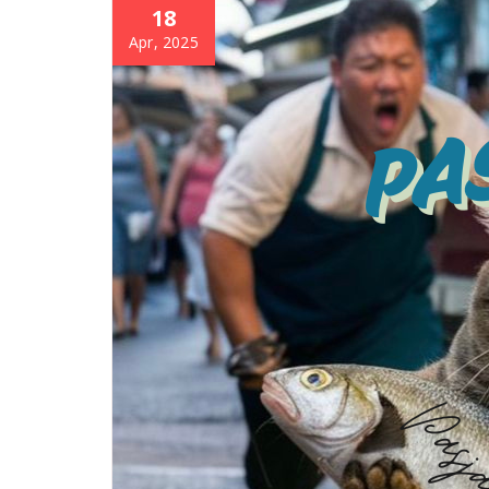
18
Apr, 2025