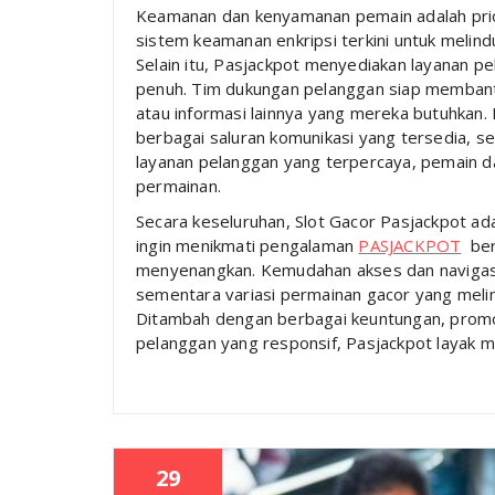
Keamanan dan kenyamanan pemain adalah priori
sistem keamanan enkripsi terkini untuk melind
Selain itu, Pasjackpot menyediakan layanan p
penuh. Tim dukungan pelanggan siap membant
atau informasi lainnya yang mereka butuhkan
berbagai saluran komunikasi yang tersedia, se
layanan pelanggan yang terpercaya, pemain 
permainan.
Secara keseluruhan, Slot Gacor Pasjackpot ada
ingin menikmati pengalaman
PASJACKPOT
ber
menyenangkan. Kemudahan akses dan navigasi
sementara variasi permainan gacor yang mel
Ditambah dengan berbagai keuntungan, promos
pelanggan yang responsif, Pasjackpot layak me
29