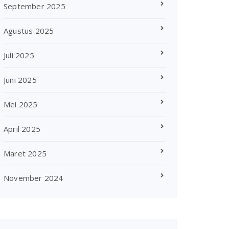
September 2025
Agustus 2025
Juli 2025
Juni 2025
Mei 2025
April 2025
Maret 2025
November 2024