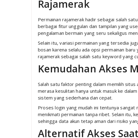
Rajamerak
Permainan rajamerak hadir sebagai salah satu 
berbagai fitur unggulan dan tampilan yang us
pengalaman bermain yang seru sekaligus men
Selain itu, variasi permainan yang tersedia ju
bosan karena selalu ada opsi permainan baru y
rajamerak sebagai salah satu keyword yang cuk
Kemudahan Akses Me
Salah satu faktor penting dalam memilih situ
merasa kesulitan hanya untuk masuk ke dalam
sistem yang sederhana dan cepat.
Proses login yang mudah ini tentunya sangat
menikmati permainan tanpa ribet. Selain itu, k
sehingga data akun tetap aman dari risiko yang
Alternatif Akses Saa