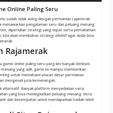
e Online Paling Seru
ntu sudah tidak asing dengan permainan rajamerak.
ena menawarkan pengalaman seru dan peluang menang
ten, diperlukan strategi yang tepat serta pemahaman
, kita akan membahas strategi efektif agar Anda bisa
amerak.
n Rajamerak
 game online paling seru yang kini banyak diminati.
 menang yang adil, game ini mampu memberikan
 penting untuk memahami aturan dasar permainan
dan mengenali pola kemenangan.
k alternatif. Banyak platform menyediakan versi
mbahan yang bisa meningkatkan peluang menang. Versi
narik dan kesempatan untuk mendapatkan hadiah lebih