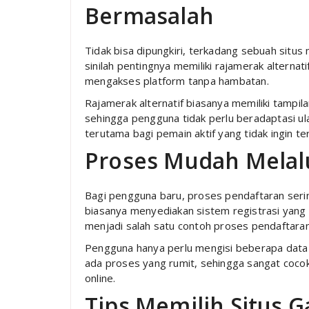
Bermasalah
Tidak bisa dipungkiri, terkadang sebuah situs
sinilah pentingnya memiliki rajamerak alternat
mengakses platform tanpa hambatan.
Rajamerak alternatif biasanya memiliki tampil
sehingga pengguna tidak perlu beradaptasi ul
terutama bagi pemain aktif yang tidak ingin te
Proses Mudah Melal
Bagi pengguna baru, proses pendaftaran sering
biasanya menyediakan sistem registrasi yang c
menjadi salah satu contoh proses pendaftaran
Pengguna hanya perlu mengisi beberapa data 
ada proses yang rumit, sehingga sangat coco
online.
Tips Memilih Situs 