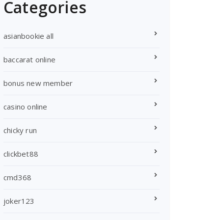
Categories
asianbookie all
baccarat online
bonus new member
casino online
chicky run
clickbet88
cmd368
joker123