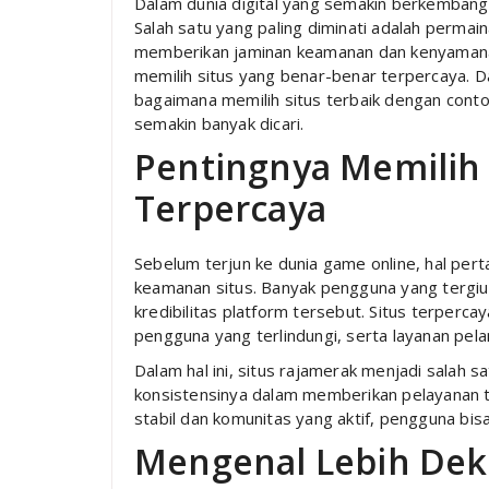
Dalam dunia digital yang semakin berkembang, 
Salah satu yang paling diminati adalah perma
memberikan jaminan keamanan dan kenyamanan
memilih situs yang benar-benar terpercaya. Da
bagaimana memilih situs terbaik dengan conto
semakin banyak dicari.
Pentingnya Memilih
Terpercaya
Sebelum terjun ke dunia game online, hal pe
keamanan situs. Banyak pengguna yang tergi
kredibilitas platform tersebut. Situs terperc
pengguna yang terlindungi, serta layanan pel
Dalam hal ini, situs rajamerak menjadi salah s
konsistensinya dalam memberikan pelayanan 
stabil dan komunitas yang aktif, pengguna bi
Mengenal Lebih Dek