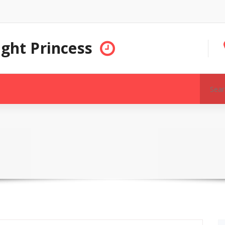
ight Princess
Search
for: