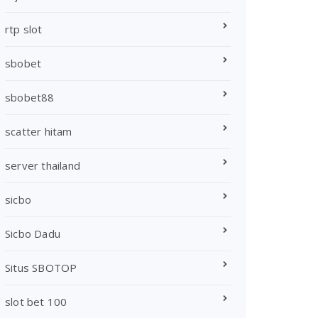
rtp slot
sbobet
sbobet88
scatter hitam
server thailand
sicbo
Sicbo Dadu
Situs SBOTOP
slot bet 100