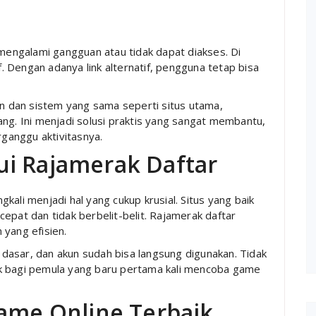
 mengalami gangguan atau tidak dapat diakses. Di
if. Dengan adanya link alternatif, pengguna tetap bisa
an dan sistem yang sama seperti situs utama,
ang. Ini menjadi solusi praktis yang sangat membantu,
rganggu aktivitasnya.
ui Rajamerak Daftar
kali menjadi hal yang cukup krusial. Situs yang baik
epat dan tidak berbelit-belit. Rajamerak daftar
 yang efisien.
dasar, dan akun sudah bisa langsung digunakan. Tidak
k bagi pemula yang baru pertama kali mencoba game
Game Online Terbaik