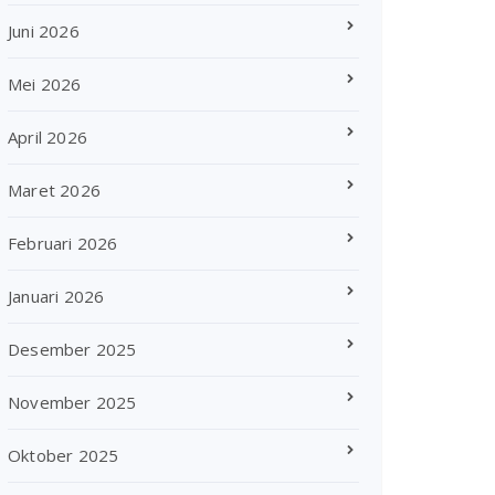
Juni 2026
Mei 2026
April 2026
Maret 2026
Februari 2026
Januari 2026
Desember 2025
November 2025
Oktober 2025