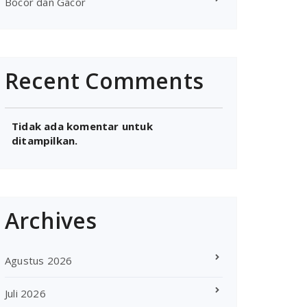
Bocor dan Gacor
Recent Comments
Tidak ada komentar untuk
ditampilkan.
Archives
Agustus 2026
Juli 2026