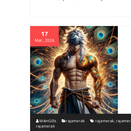
17
Mar, 2026
M4inG0ls
rajamerak
rajamerak
,
rajamera
rajamerak