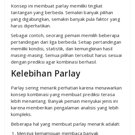
Konsep ini membuat parlay memiliki tingkat
tantangan yang berbeda. Semakin banyak pilihan
yang digabungkan, semakin banyak pula faktor yang
harus diperhatikan.
Sebagai contoh, seorang pemain memilih beberapa
pertandingan dari liga berbeda. Setiap pertandingan
memiliki kondisi, statistik, dan kemungkinan hasil
masing-masing. Semua pilihan tersebut harus sesuai
dengan prediksi agar kombinasi berhasil.
Kelebihan Parlay
Parlay sering menarik perhatian karena menawarkan
konsep kombinasi yang membuat prediksi terasa
lebih menantang. Banyak pemain menyukai jenis ini
karena memberikan pengalaman analisis yang lebih
kompleks.
Beberapa hal yang membuat parlay menarik adalah:
Menguji kemampuan membaca banyak