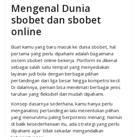
Mengenal Dunia
sbobet dan sbobet
online
Buat kamu yang baru masuk ke dunia sbobet, hal
pertama yang perlu dipahami adalah bagaimana
sistem sbobet online bekerja. Platform ini dikenal
sebagai salah satu tempat yang menyediakan
layanan judi bola dengan berbagai pilihan
pertandingan dari liga besar hingga kompetisi kecil.
Di dalamnya, pemain bisa menikmati berbagai jenis
taruhan yang fleksibel dan mudah dipahami.
Konsep dasarnya sederhana, kamu hanya perlu
menganalisis pertandingan lalu menentukan pilihan
yang menurutmu paling berpotensi menang. Namun
di balik kesederhanaan itu, ada strategi yang perlu
dipahami agar tidak sekadar mengandalkan