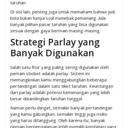
taruhan.
Di sisi lain, penting juga untuk memahami bahwa judi
bola bukan hanya soal menebak pemenang. Ada
banyak pilihan pasar taruhan yang bisa digunakan
sesuai dengan gaya bermain masing-masing.
Strategi Parlay yang
Banyak Digunakan
Salah satu fitur yang paling sering digunakan oleh
pemain sbobet adalah parlay. Sistem ini
memungkinkan kamu menggabungkan beberapa
pertandingan dalam satu tiket taruhan. Keuntungan
dari parlay adalah potensi kemenangan yang lebih
besar dibandingkan taruhan tunggal.
Namun perlu diingat, semakin banyak pertandingan
yang kamu gabungkan, semakin tinggi juga risiko
yang harus ditanggung. Oleh karena itu, banyak
pemain berpengalaman lebih memilih kombinasi yang