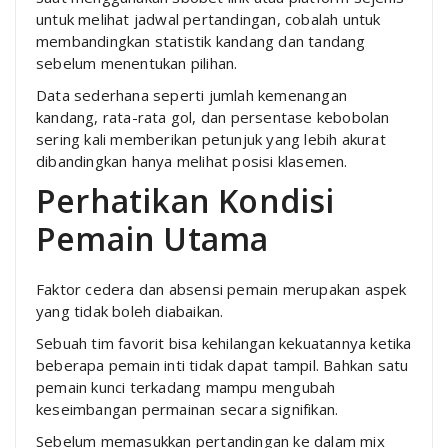
untuk melihat jadwal pertandingan, cobalah untuk
membandingkan statistik kandang dan tandang
sebelum menentukan pilihan.
Data sederhana seperti jumlah kemenangan
kandang, rata-rata gol, dan persentase kebobolan
sering kali memberikan petunjuk yang lebih akurat
dibandingkan hanya melihat posisi klasemen.
Perhatikan Kondisi
Pemain Utama
Faktor cedera dan absensi pemain merupakan aspek
yang tidak boleh diabaikan.
Sebuah tim favorit bisa kehilangan kekuatannya ketika
beberapa pemain inti tidak dapat tampil. Bahkan satu
pemain kunci terkadang mampu mengubah
keseimbangan permainan secara signifikan.
Sebelum memasukkan pertandingan ke dalam mix