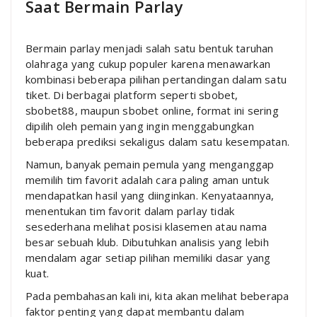
Saat Bermain Parlay
Bermain parlay menjadi salah satu bentuk taruhan
olahraga yang cukup populer karena menawarkan
kombinasi beberapa pilihan pertandingan dalam satu
tiket. Di berbagai platform seperti sbobet,
sbobet88, maupun sbobet online, format ini sering
dipilih oleh pemain yang ingin menggabungkan
beberapa prediksi sekaligus dalam satu kesempatan.
Namun, banyak pemain pemula yang menganggap
memilih tim favorit adalah cara paling aman untuk
mendapatkan hasil yang diinginkan. Kenyataannya,
menentukan tim favorit dalam parlay tidak
sesederhana melihat posisi klasemen atau nama
besar sebuah klub. Dibutuhkan analisis yang lebih
mendalam agar setiap pilihan memiliki dasar yang
kuat.
Pada pembahasan kali ini, kita akan melihat beberapa
faktor penting yang dapat membantu dalam