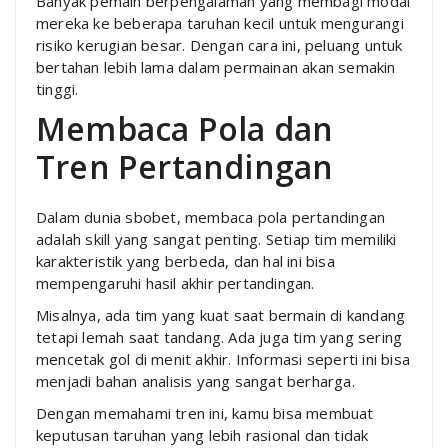
Banyak pemain berpengalaman yang membagi modal
mereka ke beberapa taruhan kecil untuk mengurangi
risiko kerugian besar. Dengan cara ini, peluang untuk
bertahan lebih lama dalam permainan akan semakin
tinggi.
Membaca Pola dan
Tren Pertandingan
Dalam dunia sbobet, membaca pola pertandingan
adalah skill yang sangat penting. Setiap tim memiliki
karakteristik yang berbeda, dan hal ini bisa
mempengaruhi hasil akhir pertandingan.
Misalnya, ada tim yang kuat saat bermain di kandang
tetapi lemah saat tandang. Ada juga tim yang sering
mencetak gol di menit akhir. Informasi seperti ini bisa
menjadi bahan analisis yang sangat berharga.
Dengan memahami tren ini, kamu bisa membuat
keputusan taruhan yang lebih rasional dan tidak