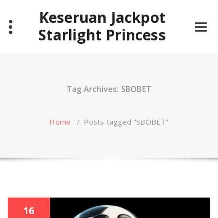
Skip
Keseruan Jackpot
to
content
Starlight Princess
Tag Archives: SBOBET
Home
/
Posts tagged "SBOBET"
16