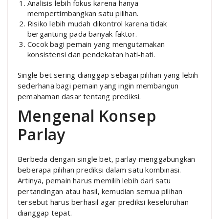
Analisis lebih fokus karena hanya
mempertimbangkan satu pilihan.
Risiko lebih mudah dikontrol karena tidak
bergantung pada banyak faktor.
Cocok bagi pemain yang mengutamakan
konsistensi dan pendekatan hati-hati.
Single bet sering dianggap sebagai pilihan yang lebih
sederhana bagi pemain yang ingin membangun
pemahaman dasar tentang prediksi.
Mengenal Konsep
Parlay
Berbeda dengan single bet, parlay menggabungkan
beberapa pilihan prediksi dalam satu kombinasi.
Artinya, pemain harus memilih lebih dari satu
pertandingan atau hasil, kemudian semua pilihan
tersebut harus berhasil agar prediksi keseluruhan
dianggap tepat.