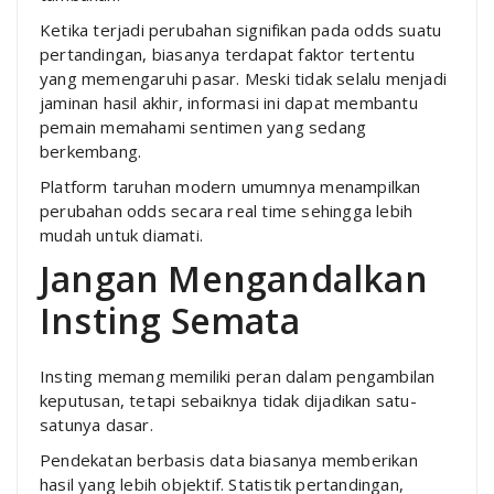
Ketika terjadi perubahan signifikan pada odds suatu
pertandingan, biasanya terdapat faktor tertentu
yang memengaruhi pasar. Meski tidak selalu menjadi
jaminan hasil akhir, informasi ini dapat membantu
pemain memahami sentimen yang sedang
berkembang.
Platform taruhan modern umumnya menampilkan
perubahan odds secara real time sehingga lebih
mudah untuk diamati.
Jangan Mengandalkan
Insting Semata
Insting memang memiliki peran dalam pengambilan
keputusan, tetapi sebaiknya tidak dijadikan satu-
satunya dasar.
Pendekatan berbasis data biasanya memberikan
hasil yang lebih objektif. Statistik pertandingan,