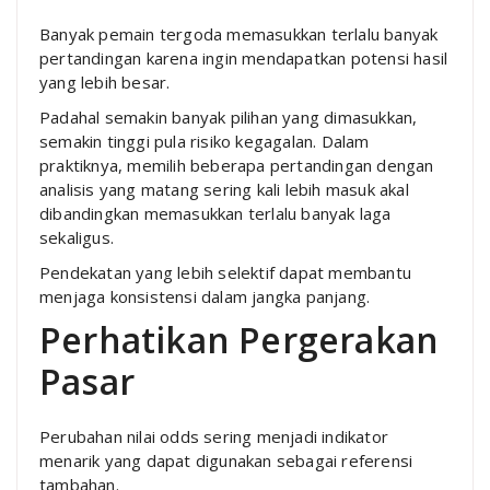
Banyak pemain tergoda memasukkan terlalu banyak
pertandingan karena ingin mendapatkan potensi hasil
yang lebih besar.
Padahal semakin banyak pilihan yang dimasukkan,
semakin tinggi pula risiko kegagalan. Dalam
praktiknya, memilih beberapa pertandingan dengan
analisis yang matang sering kali lebih masuk akal
dibandingkan memasukkan terlalu banyak laga
sekaligus.
Pendekatan yang lebih selektif dapat membantu
menjaga konsistensi dalam jangka panjang.
Perhatikan Pergerakan
Pasar
Perubahan nilai odds sering menjadi indikator
menarik yang dapat digunakan sebagai referensi
tambahan.