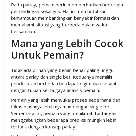
Pada parlay, pemain perlu memperhatikan beberapa
pertandingan sekaligus. Hal ini membutuhkan
kemampuan membandingkan banyak informasi dan
memahami situasi yang berbeda dalam waktu
bersamaan.
Mana yang Lebih Cocok
Untuk Pemain?
Tidak ada pilihan yang benar-benar paling unggul
antara parlay dan single bet. Keduanya memiliki
pendekatan berbeda dan dapat digunakan sesuai
dengan tujuan serta gaya analisis pemain.
Pemain yang lebih menyukai proses sederhana dan
fokus biasanya lebih nyaman dengan single bet.
Sementara itu, pemain yang menikmati tantangan
menggabungkan beberapa prediksi mungkin lebih
tertarik dengan konsep parlay.