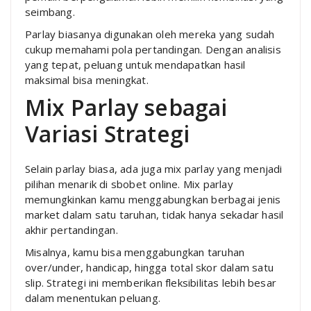
seimbang.
Parlay biasanya digunakan oleh mereka yang sudah
cukup memahami pola pertandingan. Dengan analisis
yang tepat, peluang untuk mendapatkan hasil
maksimal bisa meningkat.
Mix Parlay sebagai
Variasi Strategi
Selain parlay biasa, ada juga mix parlay yang menjadi
pilihan menarik di sbobet online. Mix parlay
memungkinkan kamu menggabungkan berbagai jenis
market dalam satu taruhan, tidak hanya sekadar hasil
akhir pertandingan.
Misalnya, kamu bisa menggabungkan taruhan
over/under, handicap, hingga total skor dalam satu
slip. Strategi ini memberikan fleksibilitas lebih besar
dalam menentukan peluang.