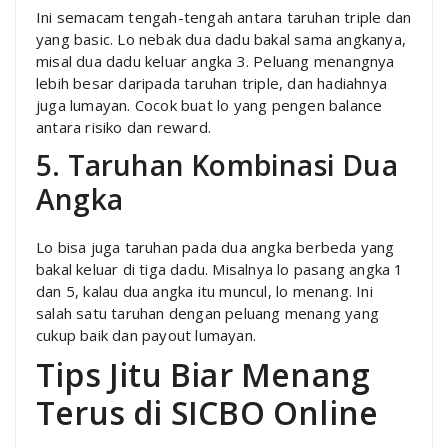
Ini semacam tengah-tengah antara taruhan triple dan
yang basic. Lo nebak dua dadu bakal sama angkanya,
misal dua dadu keluar angka 3. Peluang menangnya
lebih besar daripada taruhan triple, dan hadiahnya
juga lumayan. Cocok buat lo yang pengen balance
antara risiko dan reward.
5. Taruhan Kombinasi Dua
Angka
Lo bisa juga taruhan pada dua angka berbeda yang
bakal keluar di tiga dadu. Misalnya lo pasang angka 1
dan 5, kalau dua angka itu muncul, lo menang. Ini
salah satu taruhan dengan peluang menang yang
cukup baik dan payout lumayan.
Tips Jitu Biar Menang
Terus di SICBO Online