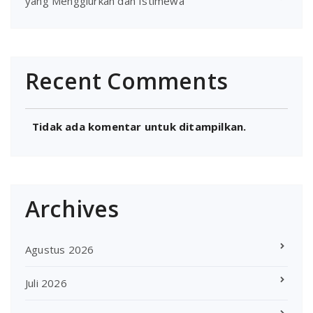
yang Menggiurkan dan Istimewa
Recent Comments
Tidak ada komentar untuk ditampilkan.
Archives
Agustus 2026
Juli 2026