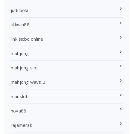
judi bola
klikwin88
link sicbo online
mahjong
mahjong slot
mahjong ways 2
mauslot
nova88
rajamerak