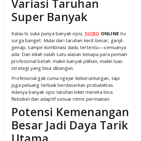
Variasi Taruhan
Super Banyak
Kalau lo suka punya banyak opsi,
SICBO
ONLINE
itu
surga banget. Mulai dari taruhan kecil-besar, ganjil-
genap, sampe kombinasi dadu tertentu—semuanya
ada. Dan inilah salah satu alasan kenapa para pemain
profesional betah: makin banyak pilihan, makin luas
strategi yang bisa dibangun.
Profesional gak cuma ngejar keberuntungan, tapi
juga peluang terbaik berdasarkan probabilitas.
Adanya banyak opsi taruhan bikin mereka bisa
fleksibel dan adaptif sesuai ritme permainan.
Potensi Kemenangan
Besar Jadi Daya Tarik
Utama