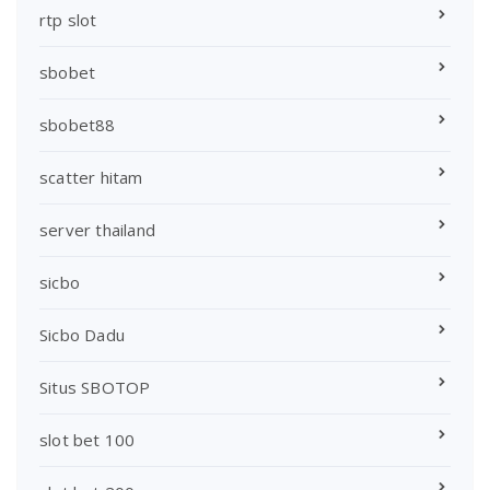
rtp slot
sbobet
sbobet88
scatter hitam
server thailand
sicbo
Sicbo Dadu
Situs SBOTOP
slot bet 100