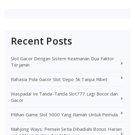
Recent Posts
Slot Gacor Dengan Sistem Keamanan Dua Faktor
Terjamin
Rahasia Pola Gacor Slot Depo 5k Tanpa Ribet
Waspada! Ini Tanda-Tanda Slot777 Lagi Bocor dan
Gacor
Pilihan Game Slot 5000 Yang Ramah Untuk Pemula
Mahjong Ways: Pemain Setia Dihadiahi Bonus Harian