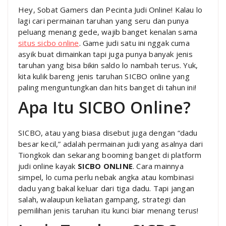
Hey, Sobat Gamers dan Pecinta Judi Online! Kalau lo
lagi cari permainan taruhan yang seru dan punya
peluang menang gede, wajib banget kenalan sama
situs sicbo online
. Game judi satu ini nggak cuma
asyik buat dimainkan tapi juga punya banyak jenis
taruhan yang bisa bikin saldo lo nambah terus. Yuk,
kita kulik bareng jenis taruhan SICBO online yang
paling menguntungkan dan hits banget di tahun ini!
Apa Itu SICBO Online?
SICBO, atau yang biasa disebut juga dengan “dadu
besar kecil,” adalah permainan judi yang asalnya dari
Tiongkok dan sekarang booming banget di platform
judi online kayak
SICBO ONLINE
. Cara mainnya
simpel, lo cuma perlu nebak angka atau kombinasi
dadu yang bakal keluar dari tiga dadu. Tapi jangan
salah, walaupun keliatan gampang, strategi dan
pemilihan jenis taruhan itu kunci biar menang terus!