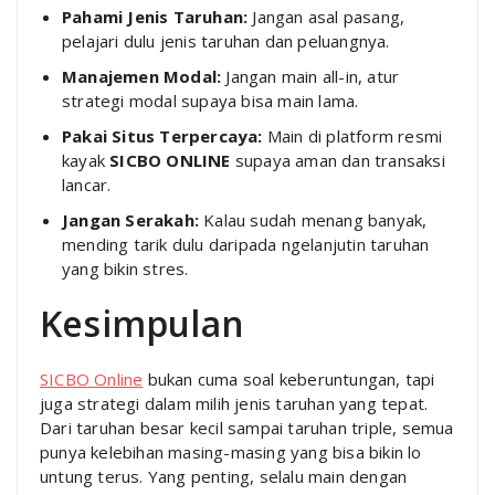
Pahami Jenis Taruhan:
Jangan asal pasang,
pelajari dulu jenis taruhan dan peluangnya.
Manajemen Modal:
Jangan main all-in, atur
strategi modal supaya bisa main lama.
Pakai Situs Terpercaya:
Main di platform resmi
kayak
SICBO ONLINE
supaya aman dan transaksi
lancar.
Jangan Serakah:
Kalau sudah menang banyak,
mending tarik dulu daripada ngelanjutin taruhan
yang bikin stres.
Kesimpulan
SICBO Online
bukan cuma soal keberuntungan, tapi
juga strategi dalam milih jenis taruhan yang tepat.
Dari taruhan besar kecil sampai taruhan triple, semua
punya kelebihan masing-masing yang bisa bikin lo
untung terus. Yang penting, selalu main dengan