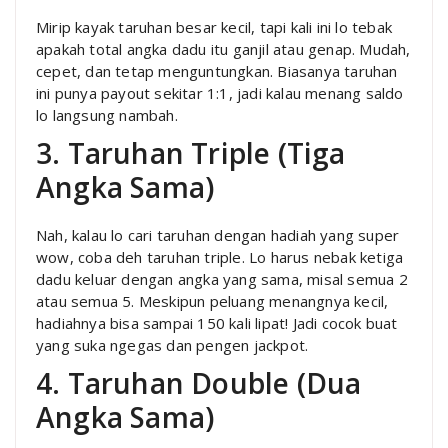
Mirip kayak taruhan besar kecil, tapi kali ini lo tebak
apakah total angka dadu itu ganjil atau genap. Mudah,
cepet, dan tetap menguntungkan. Biasanya taruhan
ini punya payout sekitar 1:1, jadi kalau menang saldo
lo langsung nambah.
3. Taruhan Triple (Tiga
Angka Sama)
Nah, kalau lo cari taruhan dengan hadiah yang super
wow, coba deh taruhan triple. Lo harus nebak ketiga
dadu keluar dengan angka yang sama, misal semua 2
atau semua 5. Meskipun peluang menangnya kecil,
hadiahnya bisa sampai 150 kali lipat! Jadi cocok buat
yang suka ngegas dan pengen jackpot.
4. Taruhan Double (Dua
Angka Sama)