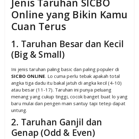
Jenis Taruhan SICBO
Online yang Bikin Kamu
Cuan Terus
1. Taruhan Besar dan Kecil
(Big & Small)
Ini jenis taruhan paling basic dan paling populer di
SICBO ONLINE
. Lo cuma perlu tebak apakah total
angka tiga dadu itu bakal jatuh di angka kecil (4-10)
atau besar (11-17). Taruhan ini punya peluang
menang yang cukup tinggi, cocok banget buat lo yang
baru mulai dan pengen main santuy tapi tetep dapat
untung.
2. Taruhan Ganjil dan
Genap (Odd & Even)