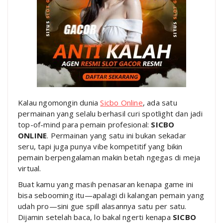
Kalau ngomongin dunia
Sicbo Online
, ada satu
permainan yang selalu berhasil curi spotlight dan jadi
top-of-mind para pemain profesional:
SICBO
ONLINE
. Permainan yang satu ini bukan sekadar
seru, tapi juga punya vibe kompetitif yang bikin
pemain berpengalaman makin betah ngegas di meja
virtual.
Buat kamu yang masih penasaran kenapa game ini
bisa sebooming itu—apalagi di kalangan pemain yang
udah pro—sini gue spill alasannya satu per satu.
Dijamin setelah baca, lo bakal ngerti kenapa
SICBO