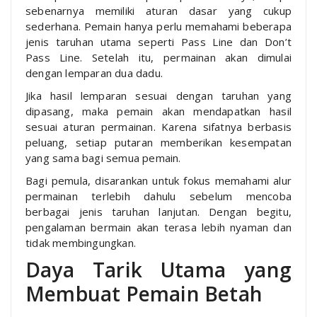
sebenarnya memiliki aturan dasar yang cukup
sederhana. Pemain hanya perlu memahami beberapa
jenis taruhan utama seperti Pass Line dan Don’t
Pass Line. Setelah itu, permainan akan dimulai
dengan lemparan dua dadu.
Jika hasil lemparan sesuai dengan taruhan yang
dipasang, maka pemain akan mendapatkan hasil
sesuai aturan permainan. Karena sifatnya berbasis
peluang, setiap putaran memberikan kesempatan
yang sama bagi semua pemain.
Bagi pemula, disarankan untuk fokus memahami alur
permainan terlebih dahulu sebelum mencoba
berbagai jenis taruhan lanjutan. Dengan begitu,
pengalaman bermain akan terasa lebih nyaman dan
tidak membingungkan.
Daya Tarik Utama yang
Membuat Pemain Betah