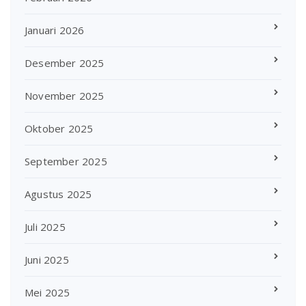
Januari 2026
Desember 2025
November 2025
Oktober 2025
September 2025
Agustus 2025
Juli 2025
Juni 2025
Mei 2025