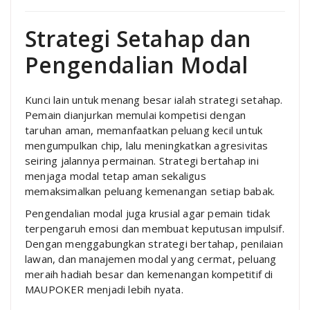
Strategi Setahap dan
Pengendalian Modal
Kunci lain untuk menang besar ialah strategi setahap.
Pemain dianjurkan memulai kompetisi dengan
taruhan aman, memanfaatkan peluang kecil untuk
mengumpulkan chip, lalu meningkatkan agresivitas
seiring jalannya permainan. Strategi bertahap ini
menjaga modal tetap aman sekaligus
memaksimalkan peluang kemenangan setiap babak.
Pengendalian modal juga krusial agar pemain tidak
terpengaruh emosi dan membuat keputusan impulsif.
Dengan menggabungkan strategi bertahap, penilaian
lawan, dan manajemen modal yang cermat, peluang
meraih hadiah besar dan kemenangan kompetitif di
MAUPOKER menjadi lebih nyata.