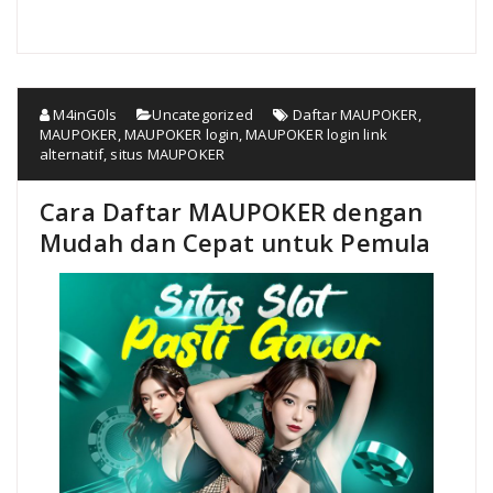
M4inG0ls
Uncategorized
Daftar MAUPOKER
,
MAUPOKER
,
MAUPOKER login
,
MAUPOKER login link
alternatif
,
situs MAUPOKER
Cara Daftar MAUPOKER dengan
Mudah dan Cepat untuk Pemula