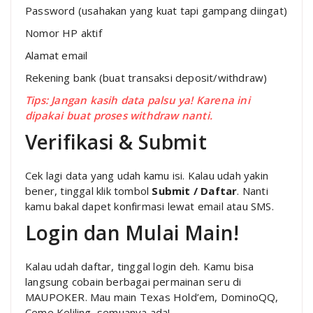
Password (usahakan yang kuat tapi gampang diingat)
Nomor HP aktif
Alamat email
Rekening bank (buat transaksi deposit/withdraw)
Tips: Jangan kasih data palsu ya! Karena ini
dipakai buat proses withdraw nanti.
Verifikasi & Submit
Cek lagi data yang udah kamu isi. Kalau udah yakin
bener, tinggal klik tombol
Submit / Daftar
. Nanti
kamu bakal dapet konfirmasi lewat email atau SMS.
Login dan Mulai Main!
Kalau udah daftar, tinggal login deh. Kamu bisa
langsung cobain berbagai permainan seru di
MAUPOKER. Mau main Texas Hold’em, DominoQQ,
Ceme Keliling, semuanya ada!