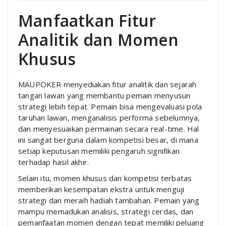
Manfaatkan Fitur
Analitik dan Momen
Khusus
MAUPOKER menyediakan fitur analitik dan sejarah
tangan lawan yang membantu pemain menyusun
strategi lebih tepat. Pemain bisa mengevaluasi pola
taruhan lawan, menganalisis performa sebelumnya,
dan menyesuaikan permainan secara real-time. Hal
ini sangat berguna dalam kompetisi besar, di mana
setiap keputusan memiliki pengaruh signifikan
terhadap hasil akhir.
Selain itu, momen khusus dan kompetisi terbatas
memberikan kesempatan ekstra untuk menguji
strategi dan meraih hadiah tambahan. Pemain yang
mampu memadukan analisis, strategi cerdas, dan
pemanfaatan momen dengan tepat memiliki peluang