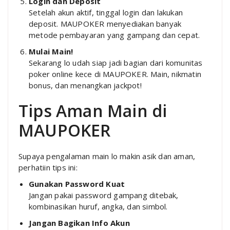
Login dan Deposit
Setelah akun aktif, tinggal login dan lakukan
deposit. MAUPOKER menyediakan banyak
metode pembayaran yang gampang dan cepat.
Mulai Main!
Sekarang lo udah siap jadi bagian dari komunitas
poker online kece di MAUPOKER. Main, nikmatin
bonus, dan menangkan jackpot!
Tips Aman Main di
MAUPOKER
Supaya pengalaman main lo makin asik dan aman,
perhatiin tips ini:
Gunakan Password Kuat
Jangan pakai password gampang ditebak,
kombinasikan huruf, angka, dan simbol.
Jangan Bagikan Info Akun