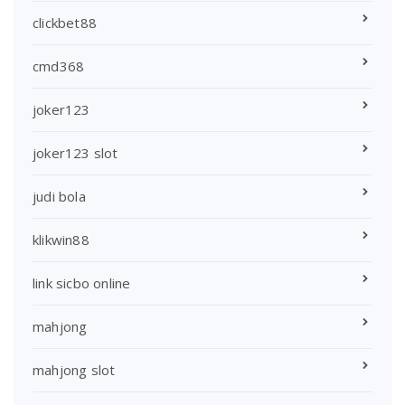
clickbet88
cmd368
joker123
joker123 slot
judi bola
klikwin88
link sicbo online
mahjong
mahjong slot