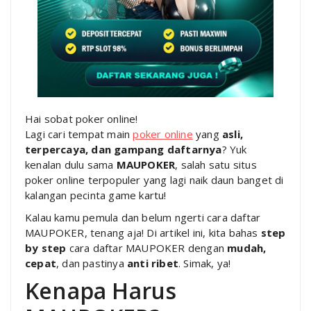
Hai sobat poker online!
Lagi cari tempat main
poker online
yang
asli,
terpercaya, dan gampang daftarnya
? Yuk
kenalan dulu sama
MAUPOKER
, salah satu situs
poker online terpopuler yang lagi naik daun banget di
kalangan pecinta game kartu!
Kalau kamu pemula dan belum ngerti cara daftar
MAUPOKER, tenang aja! Di artikel ini, kita bahas
step
by step
cara daftar MAUPOKER dengan
mudah,
cepat
, dan pastinya
anti ribet
. Simak, ya!
Kenapa Harus