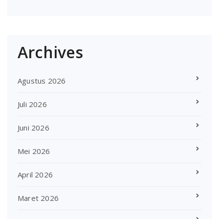
Archives
Agustus 2026
Juli 2026
Juni 2026
Mei 2026
April 2026
Maret 2026