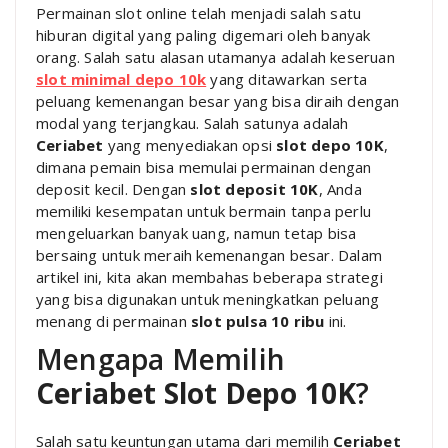
Permainan slot online telah menjadi salah satu
hiburan digital yang paling digemari oleh banyak
orang. Salah satu alasan utamanya adalah keseruan
slot minimal depo 10k
yang ditawarkan serta
peluang kemenangan besar yang bisa diraih dengan
modal yang terjangkau. Salah satunya adalah
Ceriabet
yang menyediakan opsi
slot depo 10K
,
dimana pemain bisa memulai permainan dengan
deposit kecil. Dengan
slot deposit 10K
, Anda
memiliki kesempatan untuk bermain tanpa perlu
mengeluarkan banyak uang, namun tetap bisa
bersaing untuk meraih kemenangan besar. Dalam
artikel ini, kita akan membahas beberapa strategi
yang bisa digunakan untuk meningkatkan peluang
menang di permainan
slot pulsa 10 ribu
ini.
Mengapa Memilih
Ceriabet Slot Depo 10K
?
Salah satu keuntungan utama dari memilih
Ceriabet