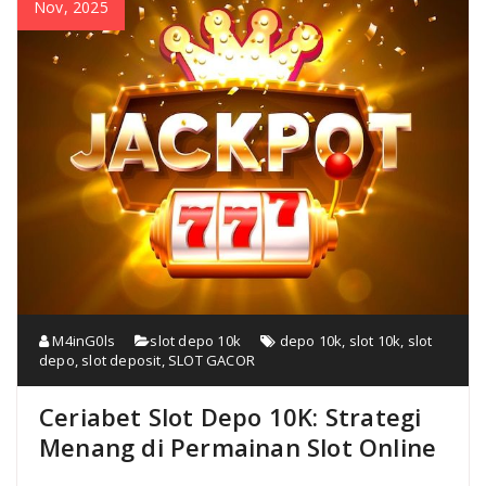
Nov, 2025
M4inG0ls
slot depo 10k
depo 10k
,
slot 10k
,
slot
depo
,
slot deposit
,
SLOT GACOR
Ceriabet Slot Depo 10K: Strategi
Menang di Permainan Slot Online