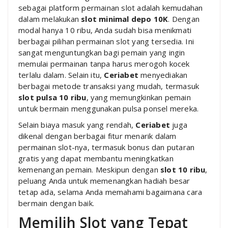
sebagai platform permainan slot adalah kemudahan
dalam melakukan
slot minimal depo 10K
. Dengan
modal hanya 10 ribu, Anda sudah bisa menikmati
berbagai pilihan permainan slot yang tersedia. Ini
sangat menguntungkan bagi pemain yang ingin
memulai permainan tanpa harus merogoh kocek
terlalu dalam. Selain itu,
Ceriabet
menyediakan
berbagai metode transaksi yang mudah, termasuk
slot pulsa 10 ribu
, yang memungkinkan pemain
untuk bermain menggunakan pulsa ponsel mereka.
Selain biaya masuk yang rendah,
Ceriabet
juga
dikenal dengan berbagai fitur menarik dalam
permainan slot-nya, termasuk bonus dan putaran
gratis yang dapat membantu meningkatkan
kemenangan pemain. Meskipun dengan
slot 10 ribu
,
peluang Anda untuk memenangkan hadiah besar
tetap ada, selama Anda memahami bagaimana cara
bermain dengan baik.
Memilih Slot yang Tepat