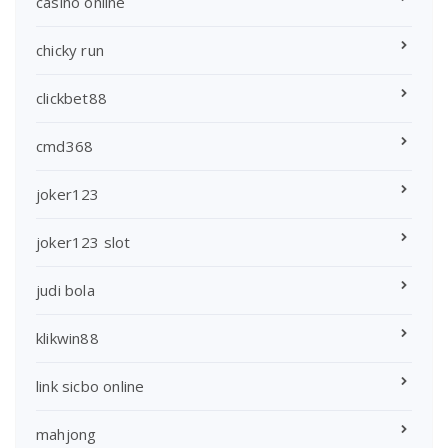
casino online
chicky run
clickbet88
cmd368
joker123
joker123 slot
judi bola
klikwin88
link sicbo online
mahjong