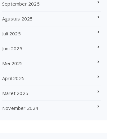
September 2025
Agustus 2025
Juli 2025
Juni 2025
Mei 2025
April 2025
Maret 2025
November 2024