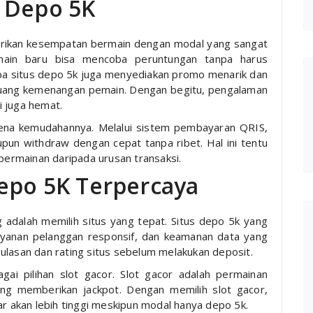
 Depo 5K
erikan kesempatan bermain dengan modal yang sangat
main baru bisa mencoba peruntungan tanpa harus
apa situs depo 5k juga menyediakan promo menarik dan
luang kemenangan pemain. Dengan begitu, pengalaman
i juga hemat.
karena kemudahannya. Melalui sistem pembayaran QRIS,
pun withdraw dengan cepat tanpa ribet. Hal ini tentu
ermainan daripada urusan transaksi.
Depo 5K Terpercaya
 adalah memilih situs yang tepat. Situs depo 5k yang
 layanan pelanggan responsif, dan keamanan data yang
ulasan dan rating situs sebelum melakukan deposit.
agai pilihan slot gacor. Slot gacor adalah permainan
ing memberikan jackpot. Dengan memilih slot gacor,
akan lebih tinggi meskipun modal hanya depo 5k.