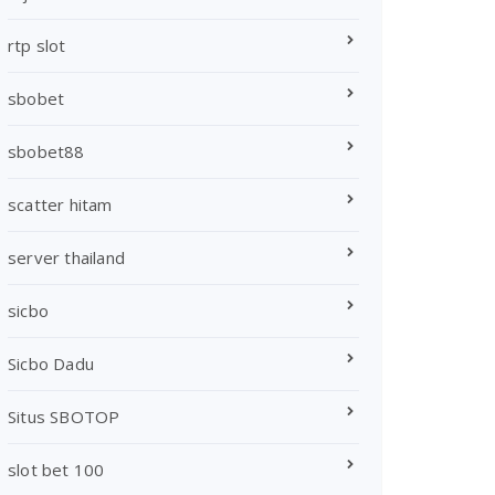
rtp slot
sbobet
sbobet88
scatter hitam
server thailand
sicbo
Sicbo Dadu
Situs SBOTOP
slot bet 100