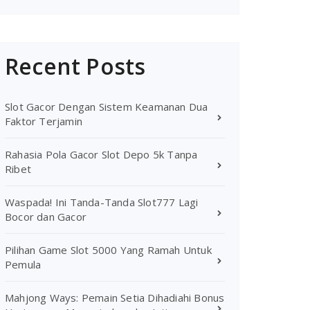
Recent Posts
Slot Gacor Dengan Sistem Keamanan Dua
Faktor Terjamin
Rahasia Pola Gacor Slot Depo 5k Tanpa
Ribet
Waspada! Ini Tanda-Tanda Slot777 Lagi
Bocor dan Gacor
Pilihan Game Slot 5000 Yang Ramah Untuk
Pemula
Mahjong Ways: Pemain Setia Dihadiahi Bonus