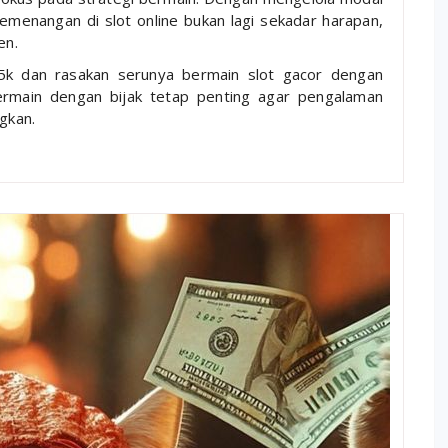
emenangan di slot online bukan lagi sekadar harapan,
en.
 5k dan rasakan serunya bermain slot gacor dengan
bermain dengan bijak tetap penting agar pengalaman
gkan.