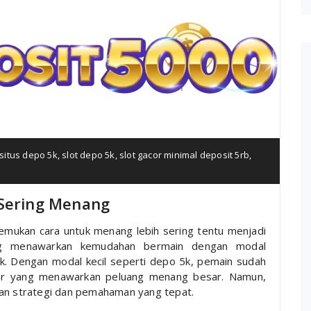
situs depo 5k
,
slot depo 5k
,
slot gacor minimal deposit 5rb
,
 Sering Menang
nemukan cara untuk menang lebih sering tentu menjadi
ang menawarkan kemudahan bermain dengan modal
5k. Dengan modal kecil seperti depo 5k, pemain sudah
cor yang menawarkan peluang menang besar. Namun,
kan strategi dan pemahaman yang tepat.