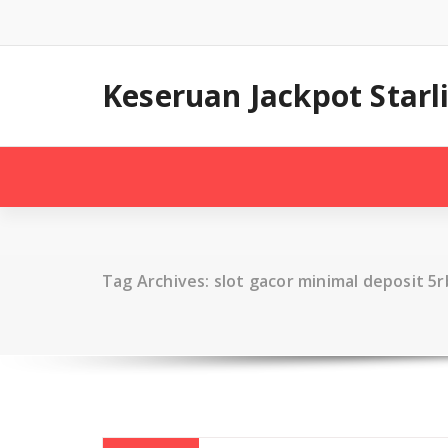
Skip
to
content
Keseruan Jackpot Starl
Tag Archives: slot gacor minimal deposit 5r