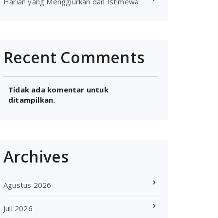
Harian yang Menggiurkan dan Istimewa
Recent Comments
Tidak ada komentar untuk
ditampilkan.
Archives
Agustus 2026
Juli 2026