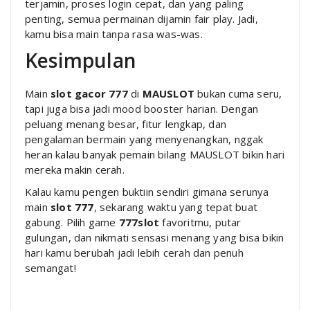
terjamin, proses login cepat, dan yang paling
penting, semua permainan dijamin fair play. Jadi,
kamu bisa main tanpa rasa was-was.
Kesimpulan
Main
slot gacor 777
di
MAUSLOT
bukan cuma seru,
tapi juga bisa jadi mood booster harian. Dengan
peluang menang besar, fitur lengkap, dan
pengalaman bermain yang menyenangkan, nggak
heran kalau banyak pemain bilang MAUSLOT bikin hari
mereka makin cerah.
Kalau kamu pengen buktiin sendiri gimana serunya
main
slot 777
, sekarang waktu yang tepat buat
gabung. Pilih game
777slot
favoritmu, putar
gulungan, dan nikmati sensasi menang yang bisa bikin
hari kamu berubah jadi lebih cerah dan penuh
semangat!