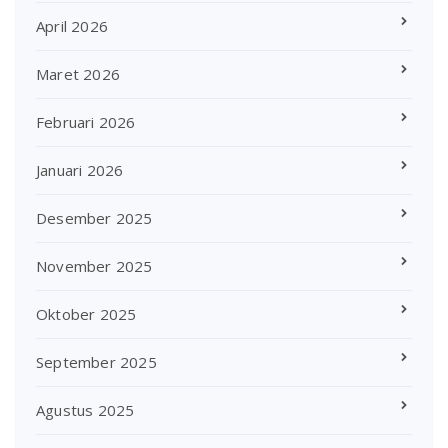
April 2026
Maret 2026
Februari 2026
Januari 2026
Desember 2025
November 2025
Oktober 2025
September 2025
Agustus 2025