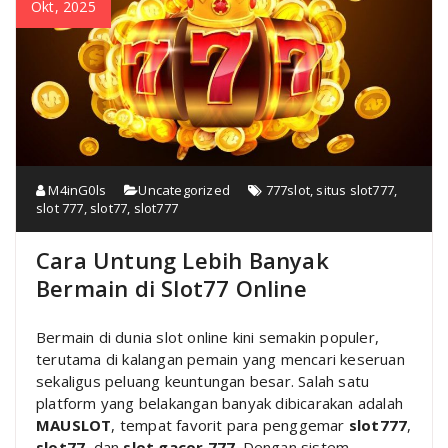
Okt, 2025
M4inG0ls
Uncategorized
777slot
,
situs slot777
,
slot 777
,
slot77
,
slot777
Cara Untung Lebih Banyak
Bermain di Slot77 Online
Bermain di dunia slot online kini semakin populer,
terutama di kalangan pemain yang mencari keseruan
sekaligus peluang keuntungan besar. Salah satu
platform yang belakangan banyak dibicarakan adalah
MAUSLOT
, tempat favorit para penggemar
slot777
,
slot77
, dan
slot gacor 777
. Dengan sistem