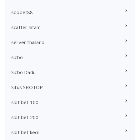
sbobet88
scatter hitam
server thailand
sicbo
Sicbo Dadu
Situs SBOTOP
slot bet 100
slot bet 200
slot bet kecil