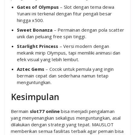
Gates of Olympus
– Slot dengan tema dewa
Yunani ini terkenal dengan fitur pengali besar
hingga x500.
Sweet Bonanza
– Permainan dengan pola scatter
unik dan peluang free spin tinggi.
Starlight Princess
– Versi modern dengan
mekanik mirip Olympus, tapi memiliki animasi dan
efek visual yang lebih lembut.
Aztec Gems
– Cocok untuk pemula yang ingin
bermain cepat dan sederhana namun tetap
menguntungkan.
Kesimpulan
Bermain
slot77 online
bisa menjadi pengalaman
yang menyenangkan sekaligus menguntungkan, asal
dilakukan dengan strategi yang tepat. MAUSLOT
memberikan semua fasilitas terbaik agar pemain bisa