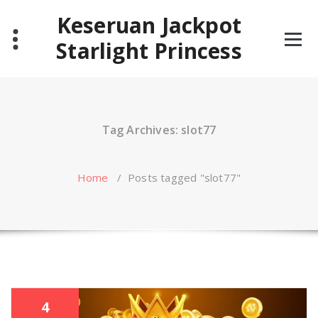
Skip
Keseruan Jackpot
to
content
Starlight Princess
Tag Archives: slot77
Home
/
Posts tagged "slot77"
4