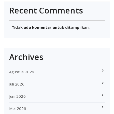
Recent Comments
Tidak ada komentar untuk ditampilkan.
Archives
Agustus 2026
Juli 2026
Juni 2026
Mei 2026