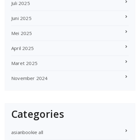
Juli 2025
Juni 2025
Mei 2025
April 2025
Maret 2025
November 2024
Categories
asianbookie all