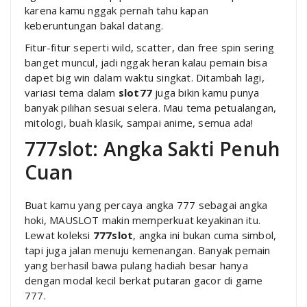
karena kamu nggak pernah tahu kapan
keberuntungan bakal datang.
Fitur-fitur seperti wild, scatter, dan free spin sering
banget muncul, jadi nggak heran kalau pemain bisa
dapet big win dalam waktu singkat. Ditambah lagi,
variasi tema dalam
slot77
juga bikin kamu punya
banyak pilihan sesuai selera. Mau tema petualangan,
mitologi, buah klasik, sampai anime, semua ada!
777slot: Angka Sakti Penuh
Cuan
Buat kamu yang percaya angka 777 sebagai angka
hoki, MAUSLOT makin memperkuat keyakinan itu.
Lewat koleksi
777slot
, angka ini bukan cuma simbol,
tapi juga jalan menuju kemenangan. Banyak pemain
yang berhasil bawa pulang hadiah besar hanya
dengan modal kecil berkat putaran gacor di game
777.