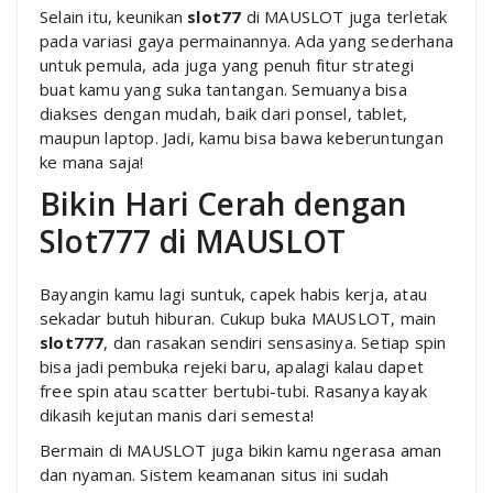
Selain itu, keunikan
slot77
di MAUSLOT juga terletak
pada variasi gaya permainannya. Ada yang sederhana
untuk pemula, ada juga yang penuh fitur strategi
buat kamu yang suka tantangan. Semuanya bisa
diakses dengan mudah, baik dari ponsel, tablet,
maupun laptop. Jadi, kamu bisa bawa keberuntungan
ke mana saja!
Bikin Hari Cerah dengan
Slot777 di MAUSLOT
Bayangin kamu lagi suntuk, capek habis kerja, atau
sekadar butuh hiburan. Cukup buka MAUSLOT, main
slot777
, dan rasakan sendiri sensasinya. Setiap spin
bisa jadi pembuka rejeki baru, apalagi kalau dapet
free spin atau scatter bertubi-tubi. Rasanya kayak
dikasih kejutan manis dari semesta!
Bermain di MAUSLOT juga bikin kamu ngerasa aman
dan nyaman. Sistem keamanan situs ini sudah