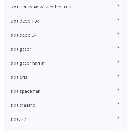
Slot Bonus New Member 100
slot depo 10k
slot depo 5k
slot gacor
slot gacor hari ini
slot qris
slot spaceman
slot thailand
slot777