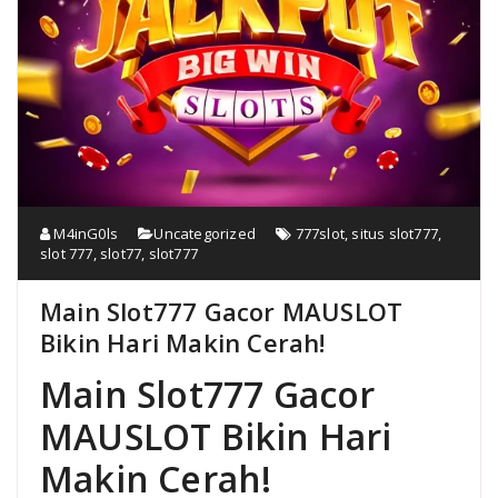
M4inG0ls
Uncategorized
777slot
,
situs slot777
,
slot 777
,
slot77
,
slot777
Main Slot777 Gacor MAUSLOT
Bikin Hari Makin Cerah!
Main Slot777 Gacor
MAUSLOT Bikin Hari
Makin Cerah!