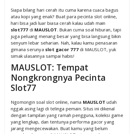
Siapa bilang hari cerah itu cuma karena cuaca bagus
atau kopi yang enak? Buat para pecinta slot online,
hari bisa jadi luar biasa cerah kalau udah main
slot777
di
MAUSLOT
. Bukan cuma soal hiburan, tapi
juga peluang menang besar yang bisa langsung bikin
senyum lebar seharian. Nah, kalau kamu penasaran
gimana serunya
slot gacor 777
di MAUSLOT, yuk
simak ulasannya sampai habis!
MAUSLOT: Tempat
Nongkrongnya Pecinta
Slot77
Ngomongin soal slot online, nama
MAUSLOT
udah
nggak asing lagi di telinga pemain. Situs ini dikenal
dengan tampilan yang ramah pengguna, koleksi game
yang lengkap, dan tentunya performa gacor yang
jarang mengecewakan. Buat kamu yang belum