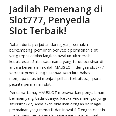
Jadilah Pemenang di
Slot777, Penyedia
Slot Terbaik!
Dalam dunia perjudian daring yang semakin
berkembang, pemilihan penyedia permainan slot
yang tepat adalah langkah awal untuk meraih
kesuksesan. Salah satu nama yang terus bersinar di
antara keramaian adalah MAUSLOT, dengan slot777
sebagai produk unggulannya. Mari kita bahas
mengapa situs ini menjadi pilihan terbaik bagi para
pecinta permainan slot.
Pertama-tama, MAUSLOT menawarkan pengalaman
bermain yang tiada duanya. Ketika Anda mengunjungi
situsslot777, Anda akan disajikan dengan berbagai
permainan yang menarik dan inovatif. Dengan desain
grafis yang menawan dan suara yang menggugah