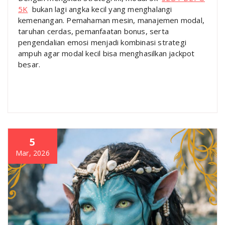
5K
bukan lagi angka kecil yang menghalangi
kemenangan. Pemahaman mesin, manajemen modal,
taruhan cerdas, pemanfaatan bonus, serta
pengendalian emosi menjadi kombinasi strategi
ampuh agar modal kecil bisa menghasilkan jackpot
besar.
5
Mar, 2026