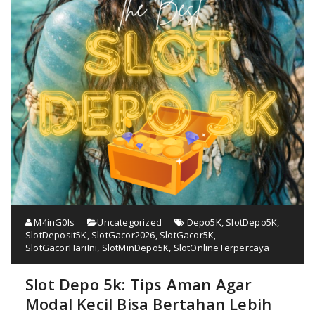
M4inG0ls
Uncategorized
Depo5K
,
SlotDepo5K
,
SlotDeposit5K
,
SlotGacor2026
,
SlotGacor5K
,
SlotGacorHariIni
,
SlotMinDepo5K
,
SlotOnlineTerpercaya
Slot Depo 5k: Tips Aman Agar
Modal Kecil Bisa Bertahan Lebih