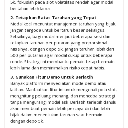
5k, fokuslah pada slot volatilitas rendah agar modal
bertahan lebih lama.
2. Tetapkan Batas Taruhan yang Tepat
Modal kecil menuntut manajemen taruhan yang bijak.
Jangan tergoda untuk bertaruh besar sekaligus.
Sebaiknya, bagi modal menjadi beberapa sesi dan
tetapkan taruhan per putaran yang proporsional.
Misalnya, dengan depo 5k, jangan taruhan lebih dari
500 per putaran agar modal cukup untuk beberapa
ronde. Strategi ini membantu pemain tetap bermain
lebih lama dan meminimalkan risiko cepat habis.
3. Gunakan Fitur Demo untuk Berlatih
Banyak platform menyediakan mode demo atau
latihan. Manfaatkan fitur ini untuk mengenali pola slot,
menghitung peluang menang, dan mencoba strategi
tanpa mengurangi modal asli. Berlatih terlebih dahulu
akan membuat pemain lebih percaya diri dan lebih
bijak dalam menentukan taruhan saat bermain
dengan depo 5k.