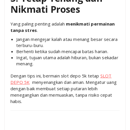
Nikmati Proses
Yang paling penting adalah
menikmati permainan
tanpa stres
.
Jangan mengejar kalah atau menang besar secara
terburu-buru.
Berhenti ketika sudah mencapai batas harian.
Ingat, tujuan utama adalah hiburan, bukan sekadar
menang.
Dengan tips ini, bermain slot depo 5k tetap
SLOT
DEPO 5K
menyenangkan dan aman. Mengatur uang
dengan baik membuat setiap putaran lebih
menegangkan dan memuaskan, tanpa risiko cepat
habis.