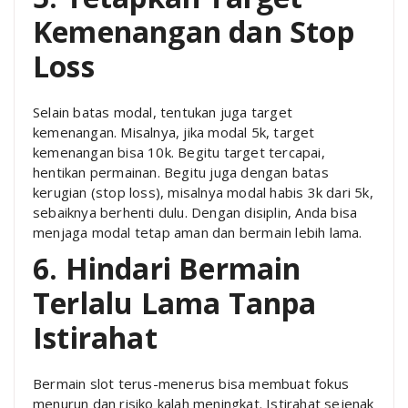
Kemenangan dan Stop
Loss
Selain batas modal, tentukan juga target
kemenangan. Misalnya, jika modal 5k, target
kemenangan bisa 10k. Begitu target tercapai,
hentikan permainan. Begitu juga dengan batas
kerugian (stop loss), misalnya modal habis 3k dari 5k,
sebaiknya berhenti dulu. Dengan disiplin, Anda bisa
menjaga modal tetap aman dan bermain lebih lama.
6. Hindari Bermain
Terlalu Lama Tanpa
Istirahat
Bermain slot terus-menerus bisa membuat fokus
menurun dan risiko kalah meningkat. Istirahat sejenak