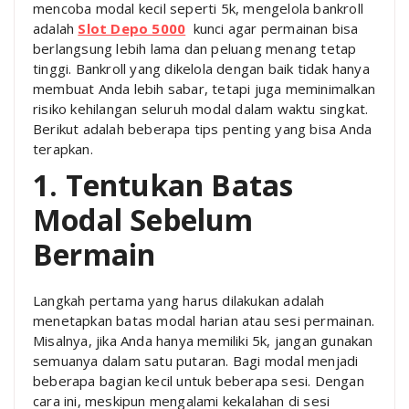
mencoba modal kecil seperti 5k, mengelola bankroll
adalah
Slot Depo 5000
kunci agar permainan bisa
berlangsung lebih lama dan peluang menang tetap
tinggi. Bankroll yang dikelola dengan baik tidak hanya
membuat Anda lebih sabar, tetapi juga meminimalkan
risiko kehilangan seluruh modal dalam waktu singkat.
Berikut adalah beberapa tips penting yang bisa Anda
terapkan.
1. Tentukan Batas
Modal Sebelum
Bermain
Langkah pertama yang harus dilakukan adalah
menetapkan batas modal harian atau sesi permainan.
Misalnya, jika Anda hanya memiliki 5k, jangan gunakan
semuanya dalam satu putaran. Bagi modal menjadi
beberapa bagian kecil untuk beberapa sesi. Dengan
cara ini, meskipun mengalami kekalahan di sesi