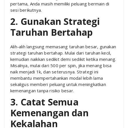
pertama, Anda masih memiliki peluang bermain di
sesi berikutnya.
2. Gunakan Strategi
Taruhan Bertahap
Alih-alih langsung memasang taruhan besar, gunakan
strategi taruhan bertahap. Mulai dari taruhan kecil,
kemudian naikkan sedikit demi sedikit ketika menang.
Misalnya, mulai dari 500 per spin, jika menang bisa
naik menjadi 1k, dan seterusnya. Strategi ini
membantu mempertahankan modal lebih lama
sekaligus memberi peluang untuk meningkatkan
kemenangan tanpa risiko besar.
3. Catat Semua
Kemenangan dan
Kekalahan