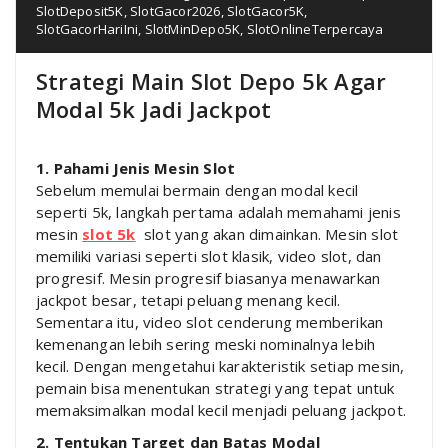
SlotDeposit5K
,
SlotGacor2026
,
SlotGacor5K
,
SlotGacorHariIni
,
SlotMinDepo5K
,
SlotOnlineTerpercaya
Strategi Main Slot Depo 5k Agar
Modal 5k Jadi Jackpot
1. Pahami Jenis Mesin Slot
Sebelum memulai bermain dengan modal kecil
seperti 5k, langkah pertama adalah memahami jenis
mesin
slot 5k
slot yang akan dimainkan. Mesin slot
memiliki variasi seperti slot klasik, video slot, dan
progresif. Mesin progresif biasanya menawarkan
jackpot besar, tetapi peluang menang kecil.
Sementara itu, video slot cenderung memberikan
kemenangan lebih sering meski nominalnya lebih
kecil. Dengan mengetahui karakteristik setiap mesin,
pemain bisa menentukan strategi yang tepat untuk
memaksimalkan modal kecil menjadi peluang jackpot.
2. Tentukan Target dan Batas Modal