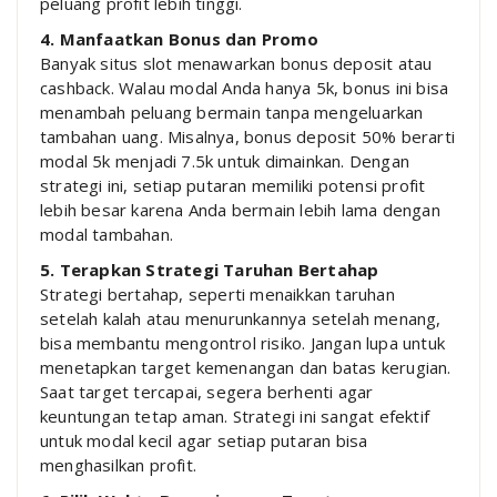
peluang profit lebih tinggi.
4. Manfaatkan Bonus dan Promo
Banyak situs slot menawarkan bonus deposit atau
cashback. Walau modal Anda hanya 5k, bonus ini bisa
menambah peluang bermain tanpa mengeluarkan
tambahan uang. Misalnya, bonus deposit 50% berarti
modal 5k menjadi 7.5k untuk dimainkan. Dengan
strategi ini, setiap putaran memiliki potensi profit
lebih besar karena Anda bermain lebih lama dengan
modal tambahan.
5. Terapkan Strategi Taruhan Bertahap
Strategi bertahap, seperti menaikkan taruhan
setelah kalah atau menurunkannya setelah menang,
bisa membantu mengontrol risiko. Jangan lupa untuk
menetapkan target kemenangan dan batas kerugian.
Saat target tercapai, segera berhenti agar
keuntungan tetap aman. Strategi ini sangat efektif
untuk modal kecil agar setiap putaran bisa
menghasilkan profit.