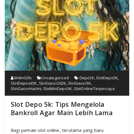
M4inG0ls
Uncategorized
Depo5K
,
SlotDepo5K
,
SlotDeposit5K
,
SlotGacor2026
,
SlotGacor5K
,
SlotGacorHariIni
,
SlotMinDepo5K
,
SlotOnlineTerpercaya
Slot Depo 5k: Tips Mengelola
Bankroll Agar Main Lebih Lama
Bagi pemain slot online, terutama yang baru