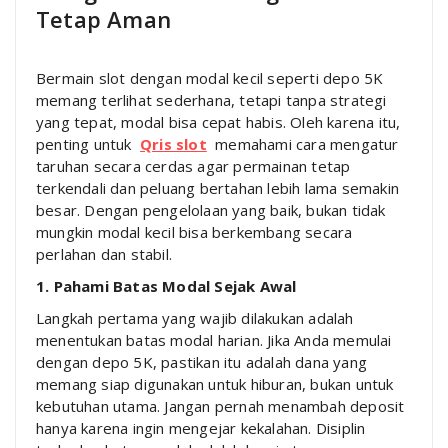
Tetap Aman
Bermain slot dengan modal kecil seperti depo 5K
memang terlihat sederhana, tetapi tanpa strategi
yang tepat, modal bisa cepat habis. Oleh karena itu,
penting untuk
Qris slot
memahami cara mengatur
taruhan secara cerdas agar permainan tetap
terkendali dan peluang bertahan lebih lama semakin
besar. Dengan pengelolaan yang baik, bukan tidak
mungkin modal kecil bisa berkembang secara
perlahan dan stabil.
1. Pahami Batas Modal Sejak Awal
Langkah pertama yang wajib dilakukan adalah
menentukan batas modal harian. Jika Anda memulai
dengan depo 5K, pastikan itu adalah dana yang
memang siap digunakan untuk hiburan, bukan untuk
kebutuhan utama. Jangan pernah menambah deposit
hanya karena ingin mengejar kekalahan. Disiplin