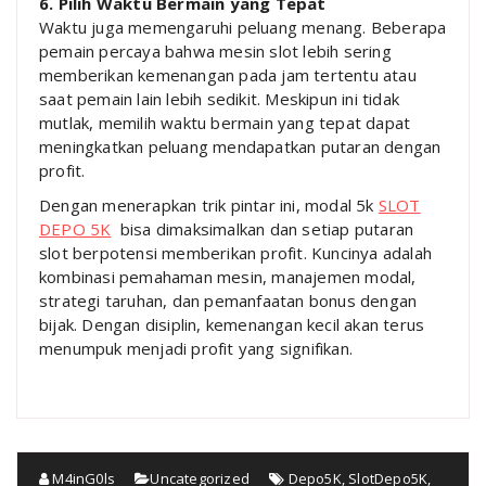
6. Pilih Waktu Bermain yang Tepat
Waktu juga memengaruhi peluang menang. Beberapa
pemain percaya bahwa mesin slot lebih sering
memberikan kemenangan pada jam tertentu atau
saat pemain lain lebih sedikit. Meskipun ini tidak
mutlak, memilih waktu bermain yang tepat dapat
meningkatkan peluang mendapatkan putaran dengan
profit.
Dengan menerapkan trik pintar ini, modal 5k
SLOT
DEPO 5K
bisa dimaksimalkan dan setiap putaran
slot berpotensi memberikan profit. Kuncinya adalah
kombinasi pemahaman mesin, manajemen modal,
strategi taruhan, dan pemanfaatan bonus dengan
bijak. Dengan disiplin, kemenangan kecil akan terus
menumpuk menjadi profit yang signifikan.
M4inG0ls
Uncategorized
Depo5K
,
SlotDepo5K
,