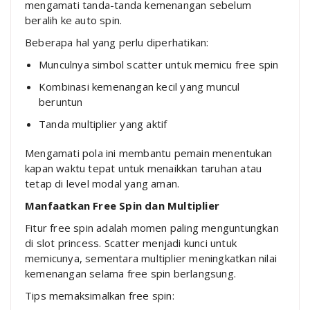
mengamati tanda-tanda kemenangan sebelum
beralih ke auto spin.
Beberapa hal yang perlu diperhatikan:
Munculnya simbol scatter untuk memicu free spin
Kombinasi kemenangan kecil yang muncul
beruntun
Tanda multiplier yang aktif
Mengamati pola ini membantu pemain menentukan
kapan waktu tepat untuk menaikkan taruhan atau
tetap di level modal yang aman.
Manfaatkan Free Spin dan Multiplier
Fitur free spin adalah momen paling menguntungkan
di slot princess. Scatter menjadi kunci untuk
memicunya, sementara multiplier meningkatkan nilai
kemenangan selama free spin berlangsung.
Tips memaksimalkan free spin: