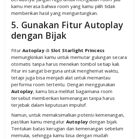
kamu merasa bahwa room yang kamu pilih tidak
memberikan hasil yang menguntungkan.
5. Gunakan Fitur Autoplay
dengan Bijak
Fitur
Autoplay
di
Slot Starlight Princess
memungkinkan kamu untuk memutar gulungan secara
otomatis tanpa harus menekan tombol setiap kali.
Fitur ini sangat berguna untuk menghemat waktu,
tetapi juga bisa menjadi alat untuk memantau
performa room tertentu. Dengan menggunakan
Autoplay
, kamu bisa melihat bagaimana room
tersebut memberikan kemenangan tanpa harus
terjebak dalam keputusan impulsif.
Namun, untuk memaksimalkan potensi kemenangan,
pastikan kamu mengatur
Autoplay
dengan bijak.
Tentukan batas kerugian dan kemenangan sebelum
memulai, sehingga kamu bisa dengan mudah