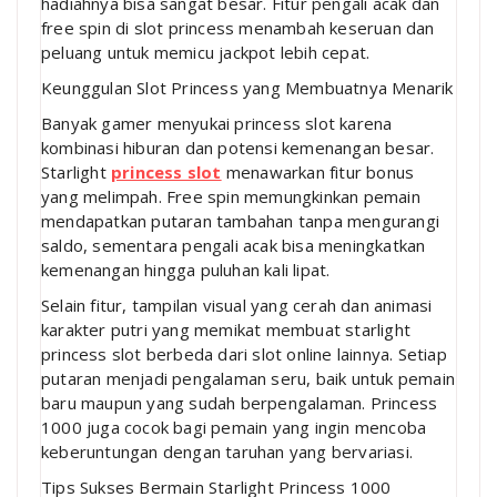
hadiahnya bisa sangat besar. Fitur pengali acak dan
free spin di slot princess menambah keseruan dan
peluang untuk memicu jackpot lebih cepat.
Keunggulan Slot Princess yang Membuatnya Menarik
Banyak gamer menyukai princess slot karena
kombinasi hiburan dan potensi kemenangan besar.
Starlight
princess slot
menawarkan fitur bonus
yang melimpah. Free spin memungkinkan pemain
mendapatkan putaran tambahan tanpa mengurangi
saldo, sementara pengali acak bisa meningkatkan
kemenangan hingga puluhan kali lipat.
Selain fitur, tampilan visual yang cerah dan animasi
karakter putri yang memikat membuat starlight
princess slot berbeda dari slot online lainnya. Setiap
putaran menjadi pengalaman seru, baik untuk pemain
baru maupun yang sudah berpengalaman. Princess
1000 juga cocok bagi pemain yang ingin mencoba
keberuntungan dengan taruhan yang bervariasi.
Tips Sukses Bermain Starlight Princess 1000