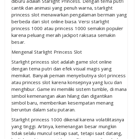
diburu adalah Starlight Princess. Dengan tema putri
cantik dan animasi yang penuh warna, starlight
princess slot menawarkan pengalaman bermain yang
berbeda dari slot online biasa. Versi starlight
princess 1000 atau princess 1000 semakin populer
karena peluang meraih jackpot raksasa semakin
besar.
Mengenal Starlight Princess Slot
Starlight princess slot adalah game slot online
dengan tema putri dan efek visual magis yang
memikat. Banyak pemain menyebutnya slot princess
atau princess slot karena konsepnya yang lucu dan
menghibur. Game ini memiliki sistem tumble, di mana
simbol kemenangan akan hilang dan digantikan
simbol baru, memberikan kesempatan menang
beruntun dalam satu putaran.
Starlight princess 1000 dikenal karena volatilitasnya
yang tinggi. Artinya, kemenangan besar mungkin
tidak selalu muncul setiap saat, tetapi saat datang,