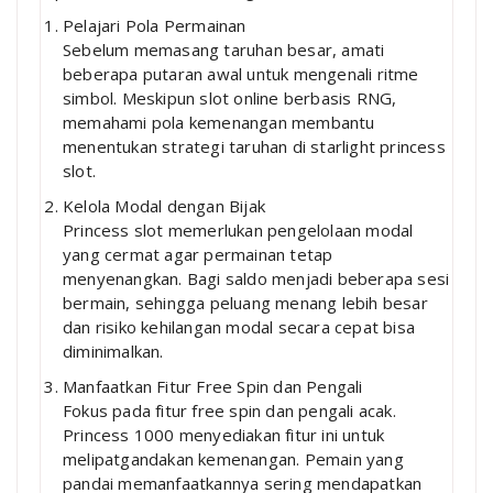
Pelajari Pola Permainan
Sebelum memasang taruhan besar, amati
beberapa putaran awal untuk mengenali ritme
simbol. Meskipun slot online berbasis RNG,
memahami pola kemenangan membantu
menentukan strategi taruhan di starlight princess
slot.
Kelola Modal dengan Bijak
Princess slot memerlukan pengelolaan modal
yang cermat agar permainan tetap
menyenangkan. Bagi saldo menjadi beberapa sesi
bermain, sehingga peluang menang lebih besar
dan risiko kehilangan modal secara cepat bisa
diminimalkan.
Manfaatkan Fitur Free Spin dan Pengali
Fokus pada fitur free spin dan pengali acak.
Princess 1000 menyediakan fitur ini untuk
melipatgandakan kemenangan. Pemain yang
pandai memanfaatkannya sering mendapatkan