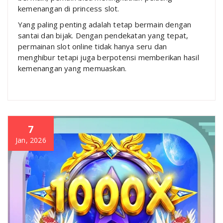
kemenangan di princess slot.
Yang paling penting adalah tetap bermain dengan
santai dan bijak. Dengan pendekatan yang tepat,
permainan slot online tidak hanya seru dan
menghibur tetapi juga berpotensi memberikan hasil
kemenangan yang memuaskan.
7
Jan, 2026