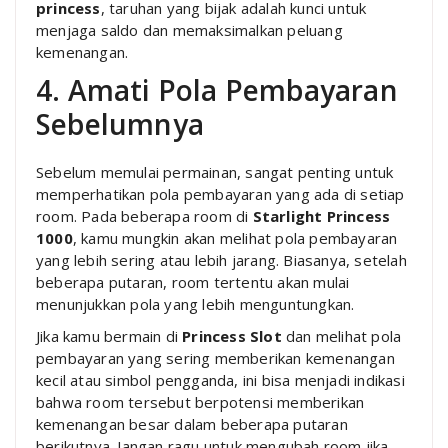
princess
, taruhan yang bijak adalah kunci untuk
menjaga saldo dan memaksimalkan peluang
kemenangan.
4. Amati Pola Pembayaran
Sebelumnya
Sebelum memulai permainan, sangat penting untuk
memperhatikan pola pembayaran yang ada di setiap
room. Pada beberapa room di
Starlight Princess
1000
, kamu mungkin akan melihat pola pembayaran
yang lebih sering atau lebih jarang. Biasanya, setelah
beberapa putaran, room tertentu akan mulai
menunjukkan pola yang lebih menguntungkan.
Jika kamu bermain di
Princess Slot
dan melihat pola
pembayaran yang sering memberikan kemenangan
kecil atau simbol pengganda, ini bisa menjadi indikasi
bahwa room tersebut berpotensi memberikan
kemenangan besar dalam beberapa putaran
berikutnya. Jangan ragu untuk mengubah room jika