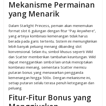
Mekanisme Permainan
yang Menarik
Dalam Starlight Princess, pemain akan menemukan
format slot 6 gulungan dengan fitur “Pay Anywhere”,
yang artinya kombinasi kemenangan tidak harus
berada pada garis tertentu. Sistem ini memungkinkan
lebih banyak peluang menang dibanding slot
konvensional. Selain itu, simbol khusus seperti Wild
dan Scatter memberikan tambahan keuntungan. Wild
dapat menggantikan simbol lain untuk menciptakan
kombinasi menang, sementara Scatter memicu
putaran bonus yang menawarkan pengganda
kemenangan hingga 500x. Dengan mekanisme ini,
setiap putaran selalu terasa penuh ketegangan dan
peluang.
Fitur-Fitur Bonus yang