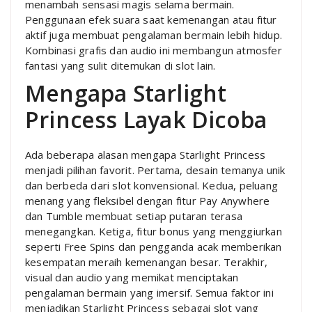
menambah sensasi magis selama bermain.
Penggunaan efek suara saat kemenangan atau fitur
aktif juga membuat pengalaman bermain lebih hidup.
Kombinasi grafis dan audio ini membangun atmosfer
fantasi yang sulit ditemukan di slot lain.
Mengapa Starlight
Princess Layak Dicoba
Ada beberapa alasan mengapa Starlight Princess
menjadi pilihan favorit. Pertama, desain temanya unik
dan berbeda dari slot konvensional. Kedua, peluang
menang yang fleksibel dengan fitur Pay Anywhere
dan Tumble membuat setiap putaran terasa
menegangkan. Ketiga, fitur bonus yang menggiurkan
seperti Free Spins dan pengganda acak memberikan
kesempatan meraih kemenangan besar. Terakhir,
visual dan audio yang memikat menciptakan
pengalaman bermain yang imersif. Semua faktor ini
menjadikan Starlight Princess sebagai slot yang