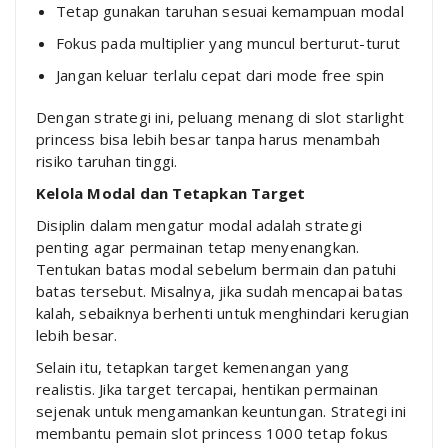
Tetap gunakan taruhan sesuai kemampuan modal
Fokus pada multiplier yang muncul berturut-turut
Jangan keluar terlalu cepat dari mode free spin
Dengan strategi ini, peluang menang di slot starlight
princess bisa lebih besar tanpa harus menambah
risiko taruhan tinggi.
Kelola Modal dan Tetapkan Target
Disiplin dalam mengatur modal adalah strategi
penting agar permainan tetap menyenangkan.
Tentukan batas modal sebelum bermain dan patuhi
batas tersebut. Misalnya, jika sudah mencapai batas
kalah, sebaiknya berhenti untuk menghindari kerugian
lebih besar.
Selain itu, tetapkan target kemenangan yang
realistis. Jika target tercapai, hentikan permainan
sejenak untuk mengamankan keuntungan. Strategi ini
membantu pemain slot princess 1000 tetap fokus