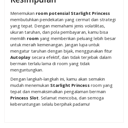
Menemukan
room potensial Starlight Princess
membutuhkan pendekatan yang cermat dan strategi
yang tepat. Dengan memahami jenis volatilitas,
ukuran taruhan, dan pola pembayaran, kamu bisa
memilih
room
yang memberikan peluang lebih besar
untuk meraih kemenangan. Jangan lupa untuk
mengatur taruhan dengan bijak, menggunakan fitur
Autoplay
secara efektif, dan tidak terjebak dalam
bermain terlalu lama di room yang tidak
menguntungkan.
Dengan langkah-langkah ini, kamu akan semakin
mudah menemukan
Starlight Princess
room yang
tepat dan memaksimalkan pengalaman bermain
Princess Slot
. Selamat mencoba, dan semoga
keberuntungan selalu berpihak padamu!