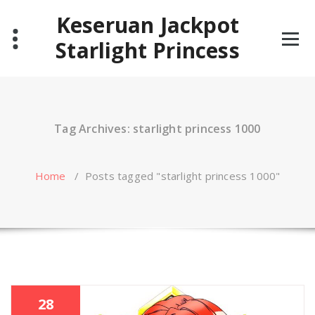
Skip
Keseruan Jackpot
to
content
Starlight Princess
Tag Archives: starlight princess 1000
Home
/
Posts tagged "starlight princess 1000"
28