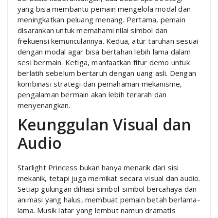
yang bisa membantu pemain mengelola modal dan
meningkatkan peluang menang. Pertama, pemain
disarankan untuk memahami nilai simbol dan
frekuensi kemunculannya. Kedua, atur taruhan sesuai
dengan modal agar bisa bertahan lebih lama dalam
sesi bermain. Ketiga, manfaatkan fitur demo untuk
berlatih sebelum bertaruh dengan uang asli. Dengan
kombinasi strategi dan pemahaman mekanisme,
pengalaman bermain akan lebih terarah dan
menyenangkan.
Keunggulan Visual dan
Audio
Starlight Princess bukan hanya menarik dari sisi
mekanik, tetapi juga memikat secara visual dan audio.
Setiap gulungan dihiasi simbol-simbol bercahaya dan
animasi yang halus, membuat pemain betah berlama-
lama. Musik latar yang lembut namun dramatis