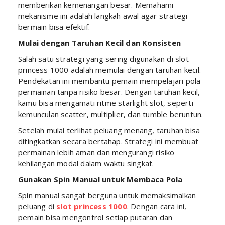
memberikan kemenangan besar. Memahami
mekanisme ini adalah langkah awal agar strategi
bermain bisa efektif.
Mulai dengan Taruhan Kecil dan Konsisten
Salah satu strategi yang sering digunakan di slot
princess 1000 adalah memulai dengan taruhan kecil.
Pendekatan ini membantu pemain mempelajari pola
permainan tanpa risiko besar. Dengan taruhan kecil,
kamu bisa mengamati ritme starlight slot, seperti
kemunculan scatter, multiplier, dan tumble beruntun.
Setelah mulai terlihat peluang menang, taruhan bisa
ditingkatkan secara bertahap. Strategi ini membuat
permainan lebih aman dan mengurangi risiko
kehilangan modal dalam waktu singkat.
Gunakan Spin Manual untuk Membaca Pola
Spin manual sangat berguna untuk memaksimalkan
peluang di
slot princess 1000
. Dengan cara ini,
pemain bisa mengontrol setiap putaran dan