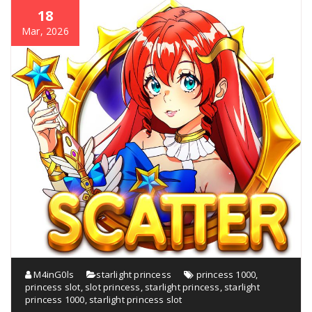
18
Mar, 2026
M4inG0ls
starlight princess
princess 1000
,
princess slot
,
slot princess
,
starlight princess
,
starlight
princess 1000
,
starlight princess slot