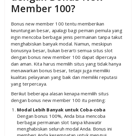
Member 100?
Bonus new member 100 tentu memberikan
keuntungan besar, apalagi bagi pemain pemula yang
ingin mencoba berbagai jenis permainan tanpa takut
menghabiskan banyak modal. Namun, meskipun
bonusnya besar, bukan berarti semua situs slot
dengan bonus new member 100 dapat dipercaya
dan aman. Kita harus memilih situs yang tidak hanya
menawarkan bonus besar, tetapi juga memiliki
kualitas pelayanan yang baik dan memiliki reputasi
yang terpercaya.
Berikut beberapa alasan kenapa memilih situs
dengan bonus new member 100 itu penting:
Modal Lebih Banyak untuk Coba-coba
Dengan bonus 100%, Anda bisa mencoba
berbagai permainan slot tanpa khawatir
menghabiskan seluruh modal Anda. Bonus ini
memberi Anda kesempatan untuk menguji