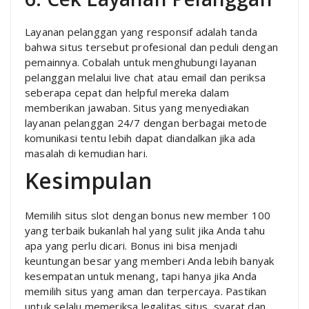
Layanan pelanggan yang responsif adalah tanda
bahwa situs tersebut profesional dan peduli dengan
pemainnya. Cobalah untuk menghubungi layanan
pelanggan melalui live chat atau email dan periksa
seberapa cepat dan helpful mereka dalam
memberikan jawaban. Situs yang menyediakan
layanan pelanggan 24/7 dengan berbagai metode
komunikasi tentu lebih dapat diandalkan jika ada
masalah di kemudian hari.
Kesimpulan
Memilih situs slot dengan bonus new member 100
yang terbaik bukanlah hal yang sulit jika Anda tahu
apa yang perlu dicari. Bonus ini bisa menjadi
keuntungan besar yang memberi Anda lebih banyak
kesempatan untuk menang, tapi hanya jika Anda
memilih situs yang aman dan terpercaya. Pastikan
untuk selalu memeriksa legalitas situs, syarat dan