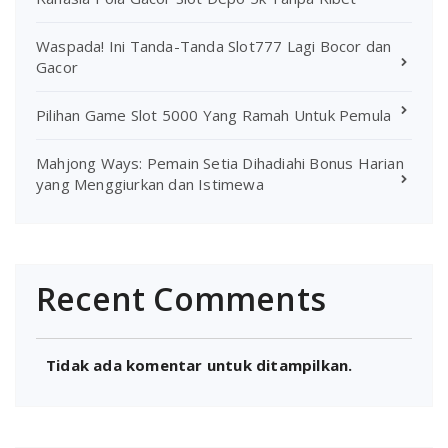
Waspada! Ini Tanda-Tanda Slot777 Lagi Bocor dan
Gacor
Pilihan Game Slot 5000 Yang Ramah Untuk Pemula
Mahjong Ways: Pemain Setia Dihadiahi Bonus Harian
yang Menggiurkan dan Istimewa
Recent Comments
Tidak ada komentar untuk ditampilkan.