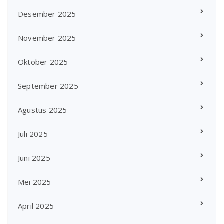
Desember 2025
November 2025
Oktober 2025
September 2025
Agustus 2025
Juli 2025
Juni 2025
Mei 2025
April 2025