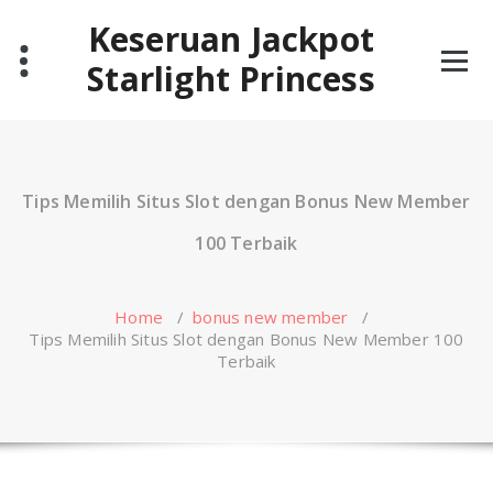
Skip
Keseruan Jackpot
to
content
Starlight Princess
Tips Memilih Situs Slot dengan Bonus New Member
100 Terbaik
Home
/
bonus new member
/
Tips Memilih Situs Slot dengan Bonus New Member 100
Terbaik