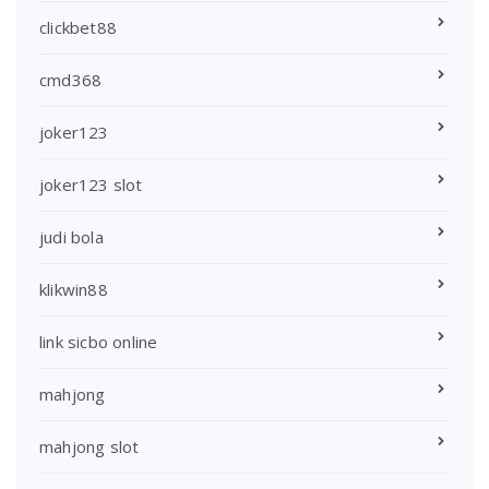
clickbet88
cmd368
joker123
joker123 slot
judi bola
klikwin88
link sicbo online
mahjong
mahjong slot