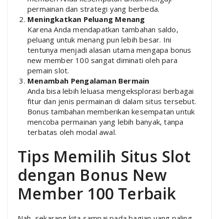
permainan dan strategi yang berbeda.
Meningkatkan Peluang Menang
Karena Anda mendapatkan tambahan saldo,
peluang untuk menang pun lebih besar. Ini
tentunya menjadi alasan utama mengapa bonus
new member 100 sangat diminati oleh para
pemain slot.
Menambah Pengalaman Bermain
Anda bisa lebih leluasa mengeksplorasi berbagai
fitur dan jenis permainan di dalam situs tersebut.
Bonus tambahan memberikan kesempatan untuk
mencoba permainan yang lebih banyak, tanpa
terbatas oleh modal awal.
Tips Memilih Situs Slot
dengan Bonus New
Member 100 Terbaik
Nah, sekarang kita sampai pada bagian yang paling