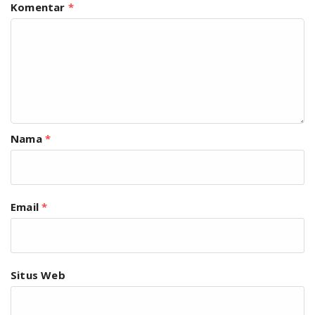
Komentar
*
Nama
*
Email
*
Situs Web