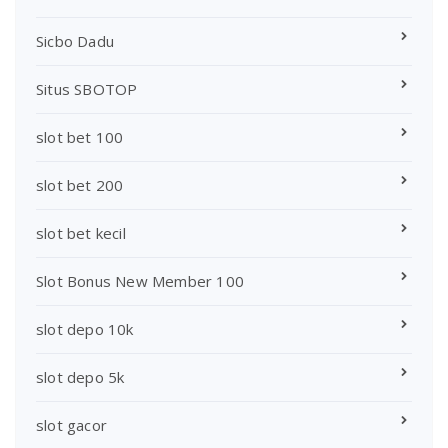
Sicbo Dadu
Situs SBOTOP
slot bet 100
slot bet 200
slot bet kecil
Slot Bonus New Member 100
slot depo 10k
slot depo 5k
slot gacor