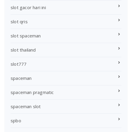
slot gacor hari ini
slot qris
slot spaceman
slot thailand
slot777
spaceman
spaceman pragmatic
spaceman slot
spbo